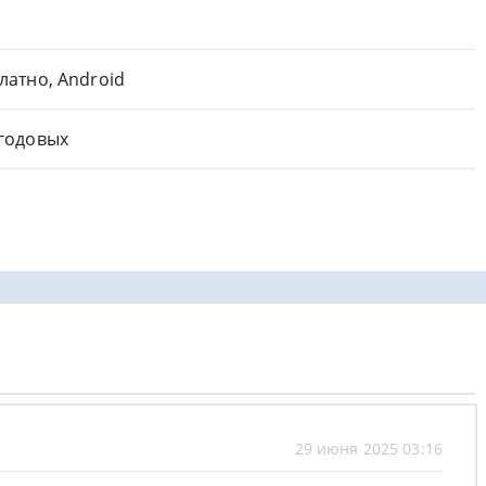
латно, Android
годовых
29 июня 2025 03:16