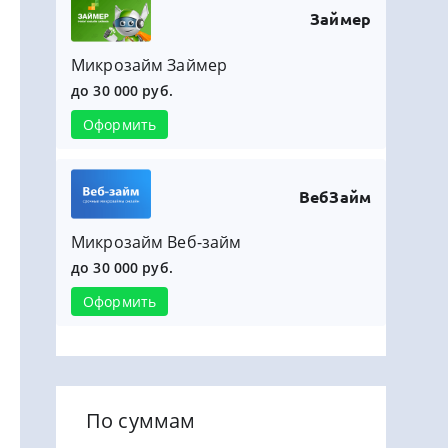
Займер
Микрозайм Займер
до 30 000 руб.
Оформить
ВебЗайм
Микрозайм Веб-займ
до 30 000 руб.
Оформить
По суммам