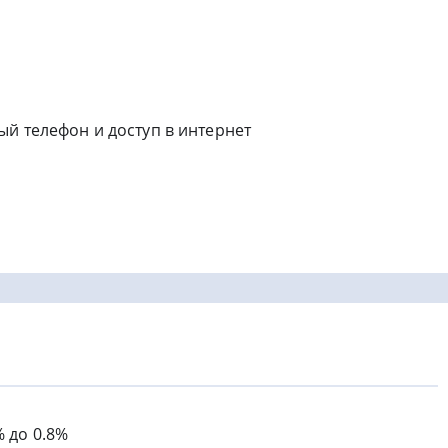
й телефон и доступ в интернет
% до 0.8%