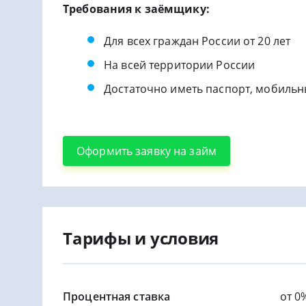
Требования к заёмщику:
Для всех граждан России от 20 лет
На всей территории России
Достаточно иметь паспорт, мобильны
Оформить заявку на займ
Тарифы и условия
Процентная ставка
от 0