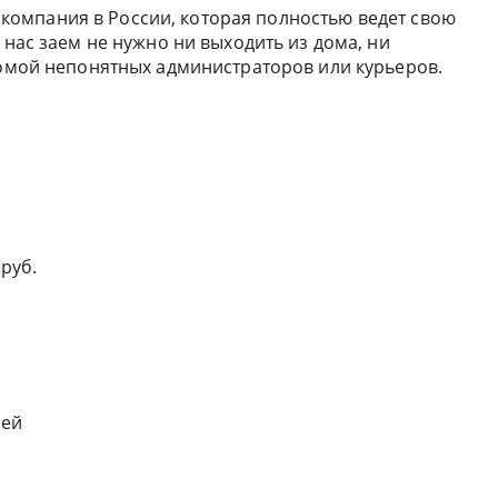
компания в России, которая полностью ведет свою
 нас заем не нужно ни выходить из дома, ни
 домой непонятных администраторов или курьеров.
 руб.
ней