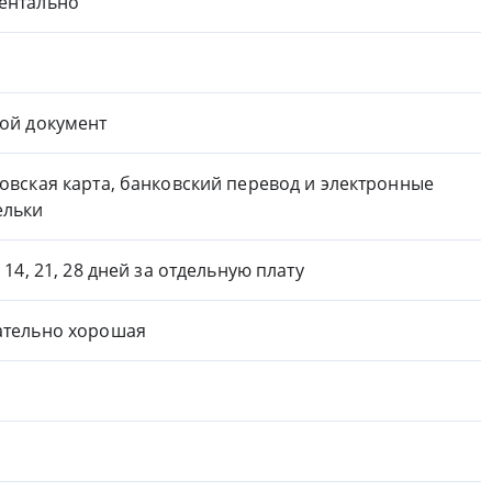
ентально
ой документ
овская карта, банковский перевод и электронные
ельки
, 14, 21, 28 дней за отдельную плату
тельно хорошая