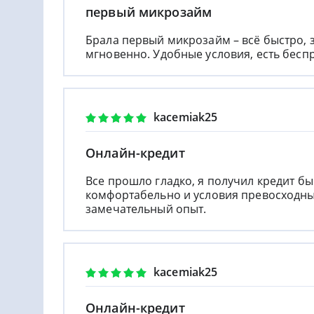
первый микрозайм
Брала первый микрозайм – всё быстро, 
мгновенно. Удобные условия, есть бесп
kacemiak25
Онлайн-кредит
Все прошло гладко, я получил кредит б
комфортабельно и условия превосходны.
замечательный опыт.
kacemiak25
Онлайн-кредит