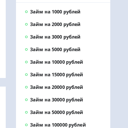
Займ на 1000 рублей
Займ на 2000 рублей
Займ на 3000 рублей
Займ на 5000 рублей
Займ на 10000 рублей
Займ на 15000 рублей
Займ на 20000 рублей
Займ на 30000 рублей
Займ на 50000 рублей
Займ на 100000 рублей