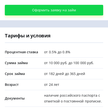
Оформить заявку на займ
Тарифы и условия
Процентная ставка
от 0.5% до 0.8%
Сумма займа
от 10 000 руб. до 100 000 руб.
Срок займа
от 182 дней до 365 дней
Возраст
от 24 лет
наличие российского паспорта с
Документы
отметкой о постоянной прописке.