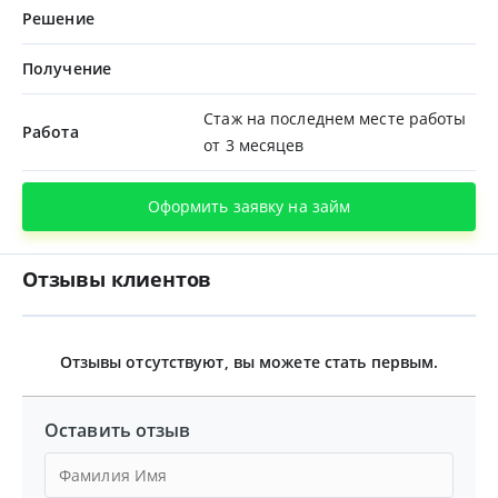
Решение
Получение
Стаж на последнем месте работы
Работа
от 3 месяцев
Оформить заявку на займ
Отзывы клиентов
Отзывы отсутствуют, вы можете стать первым.
Оставить отзыв