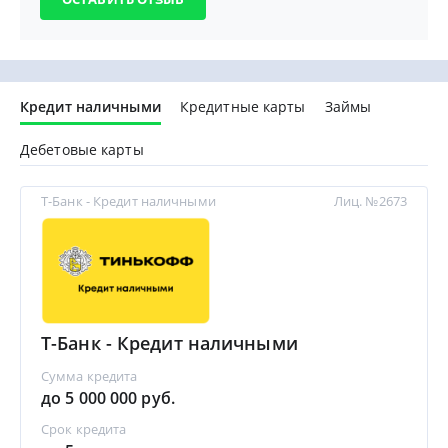
Кредит наличными
Кредитные карты
Займы
Дебетовые карты
Т-Банк - Кредит наличными
Лиц. №2673
Т-Банк - Кредит наличными
Сумма кредита
до 5 000 000 руб.
Срок кредита