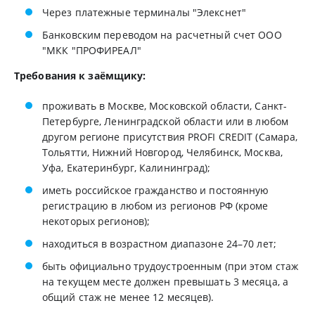
Через платежные терминалы "Элекснет"
Банковским переводом на расчетный счет ООО
"МКК "ПРОФИРЕАЛ"
Требования к заёмщику:
проживать в Москве, Московской области, Санкт-
Петербурге, Ленинградской области или в любом
другом регионе присутствия PROFI CREDIT (Самара,
Тольятти, Нижний Новгород, Челябинск, Москва,
Уфа, Екатеринбург, Калининград);
иметь российское гражданство и постоянную
регистрацию в любом из регионов РФ (кроме
некоторых регионов);
находиться в возрастном диапазоне 24–70 лет;
быть официально трудоустроенным (при этом стаж
на текущем месте должен превышать 3 месяца, а
общий стаж не менее 12 месяцев).