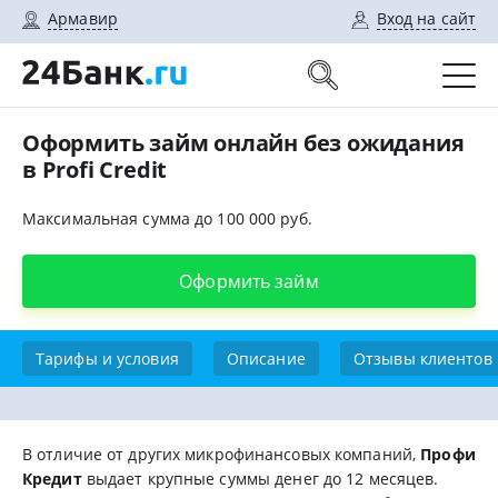
Армавир
Вход на сайт
Оформить займ онлайн без ожидания
в Profi Credit
Максимальная сумма до 100 000 руб.
Оформить займ
Тарифы и условия
Описание
Отзывы клиентов
В отличие от других микрофинансовых компаний,
Профи
Кредит
выдает крупные суммы денег до 12 месяцев.