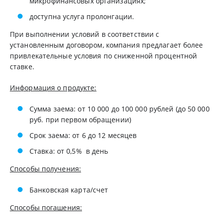
микрофинансовых организациях;
доступна услуга пролонгации.
При выполнении условий в соответствии с
установленным договором, компания предлагает более
привлекательные условия по сниженной процентной
ставке.
Информация о продукте:
Сумма заема: от 10 000 до 100 000 рублей (до 50 000
руб. при первом обращении)
Срок заема: от 6 до 12 месяцев
Ставка: от 0,5% в день
Способы получения:
Банковская карта/счет
Способы погашения: