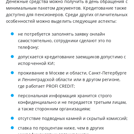
Денежные средства можно получить в день обращения с
минимальным пакетом документов. Кредитование также
доступно для пенсионеров. Среди других отличительных
особенностей можно выделить следующие аспекты:
не потребуется заполнять заявку онлайн
самостоятельно, сотрудники сделают это по
телефону;
допускается кредитование заемщиков допустимо с
испорченной КИ;
проживание в Москве и области, Санкт-Петербурге
и Ленинградской области или в другом регионе,
где работает PROFI CREDIT;
персональная информация хранится строго
конфиденциально и не передается третьим лицам,
а также сторонним организациям;
отсутствие подводных камней и скрытый комиссий;
ставка по процентам ниже, чем в других