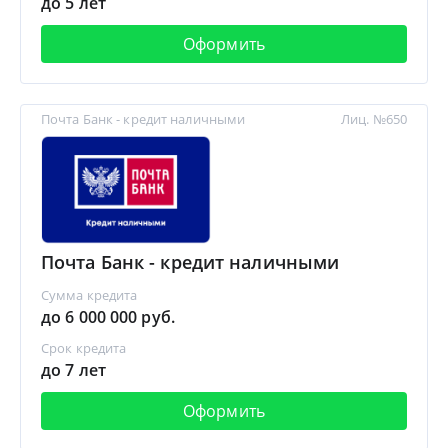
до 5 лет
Оформить
Почта Банк - кредит наличными
Лиц. №650
Почта Банк - кредит наличными
Сумма кредита
до 6 000 000 руб.
Срок кредита
до 7 лет
Оформить