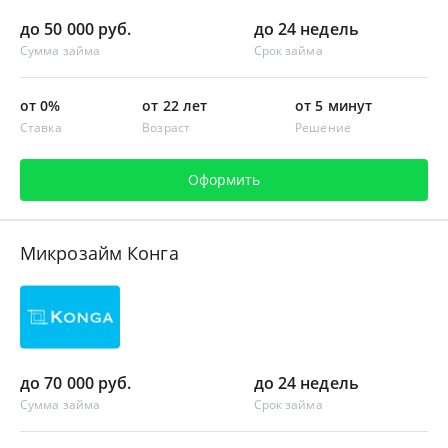
до 50 000 руб.
до 24 недель
Сумма займа
Срок займа
от 0%
от 22 лет
от 5 минут
Ставка
Возраст
Решение
Оформить
Микрозайм Конга
до 70 000 руб.
до 24 недель
Сумма займа
Срок займа