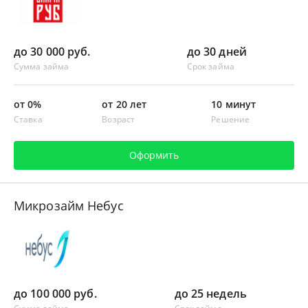
до 30 000 руб.
до 30 дней
Сумма займа
Срок займа
от 0%
от 20 лет
10 минут
Ставка
Возраст
Решение
Оформить
Микрозайм Небус
до 100 000 руб.
до 25 недель