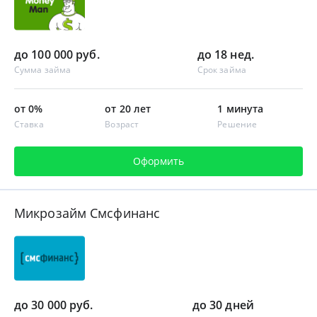
до 100 000 руб.
до 18 нед.
Сумма займа
Срок займа
от 0%
от 20 лет
1 минута
Ставка
Возраст
Решение
Оформить
Микрозайм Смсфинанс
до 30 000 руб.
до 30 дней