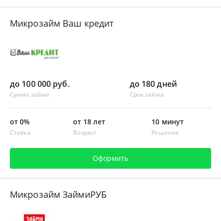
Микрозайм Ваш кредит
до 100 000 руб.
до 180 дней
Сумма займа
Срок займа
от 0%
от 18 лет
10 минут
Ставка
Возраст
Решение
Оформить
Микрозайм ЗаймиРУБ