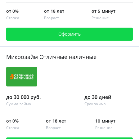
от 0%
от 18 лет
от 5 минут
Ставка
Возраст
Решение
Оформить
Микрозайм Отличные наличные
до 30 000 руб.
до 30 дней
Сумма займа
Срок займа
от 0%
от 18 лет
10 минут
Ставка
Возраст
Решение