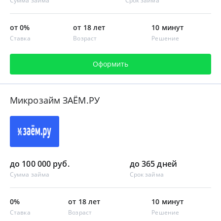
Сумма займа
Срок займа
от 0%
от 18 лет
10 минут
Ставка
Возраст
Решение
Оформить
Микрозайм ЗАЁМ.РУ
до 100 000 руб.
до 365 дней
Сумма займа
Срок займа
0%
от 18 лет
10 минут
Ставка
Возраст
Решение