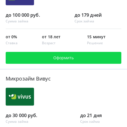
до 100 000 руб.
до 179 дней
Сумма займа
Срок займа
от 0%
от 18 лет
15 минут
Ставка
Возраст
Решение
Оформить
Микрозайм Вивус
до 30 000 руб.
до 21 дня
Сумма займа
Срок займа