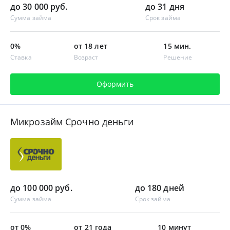
до 30 000 руб.
до 31 дня
Сумма займа
Срок займа
0%
от 18 лет
15 мин.
Ставка
Возраст
Решение
Оформить
Микрозайм Срочно деньги
до 100 000 руб.
до 180 дней
Сумма займа
Срок займа
от 0%
от 21 года
10 минут