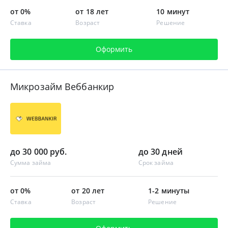
от 0%
от 18 лет
10 минут
Ставка
Возраст
Решение
Оформить
Микрозайм Веббанкир
до 30 000 руб.
до 30 дней
Сумма займа
Срок займа
от 0%
от 20 лет
1-2 минуты
Ставка
Возраст
Решение