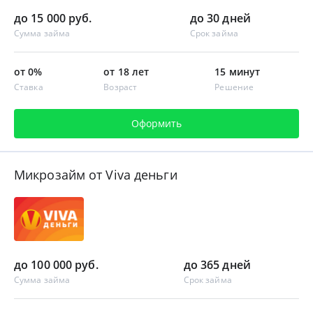
до 15 000 руб.
до 30 дней
Сумма займа
Срок займа
от 0%
от 18 лет
15 минут
Ставка
Возраст
Решение
Оформить
Микрозайм от Viva деньги
до 100 000 руб.
до 365 дней
Сумма займа
Срок займа