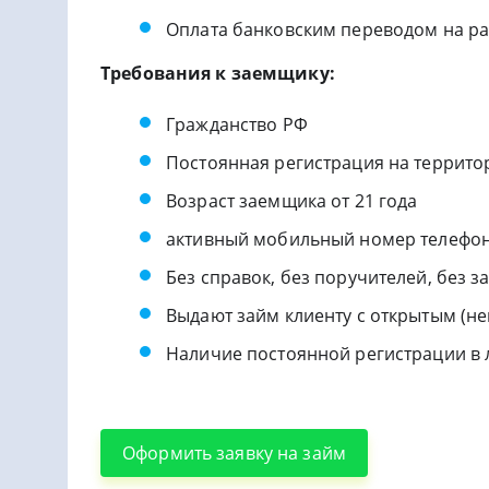
Оплата банковским переводом на р
Требования к заемщику:
Гражданство РФ
Постоянная регистрация на террито
Возраст заемщика от 21 года
активный мобильный номер телефо
Без справок, без поручителей, без з
Выдают займ клиенту с открытым (
Наличие постоянной регистрации в 
Оформить заявку на займ