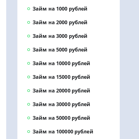
Займ на 1000 рублей
Займ на 2000 рублей
Займ на 3000 рублей
Займ на 5000 рублей
Займ на 10000 рублей
Займ на 15000 рублей
Займ на 20000 рублей
Займ на 30000 рублей
Займ на 50000 рублей
Займ на 100000 рублей