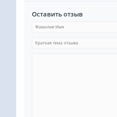
Оставить отзыв