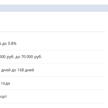
% до 0.8%
000 руб. до 70 000 руб.
6 дней до 168 дней
1 года
орт