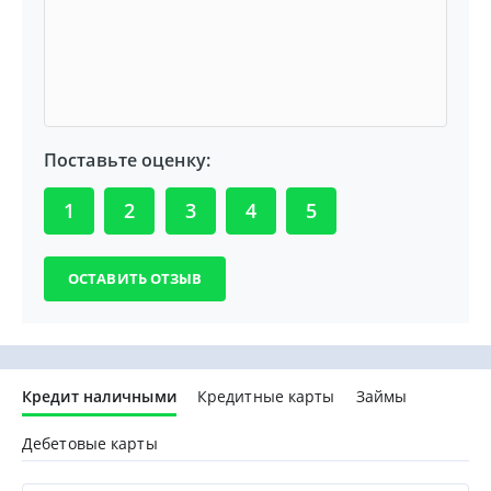
Поставьте оценку:
1
2
3
4
5
Кредит наличными
Кредитные карты
Займы
Дебетовые карты