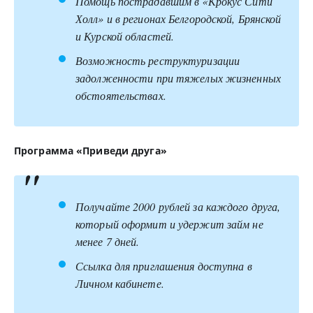
Помощь пострадавшим в «Крокус Сити
Холл» и в регионах Белгородской, Брянской
и Курской областей.
Возможность реструктуризации
задолженности при тяжелых жизненных
обстоятельствах.
Программа «Приведи друга»
Получайте 2000 рублей за каждого друга,
который оформит и удержит займ не
менее 7 дней.
Ссылка для приглашения доступна в
Личном кабинете.