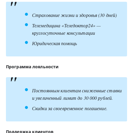
Страхование жизни и здоровья (30 дней)
Телемедицина «Теледоктор24» —
круглосуточные консультации
Юридическая помощь
Программа лояльности
Постоянным клиентам сниженные ставки
и увеличенный лимит до 30 000 рублей.
Скидки за своевременное погашение.
Поддержка клиентов