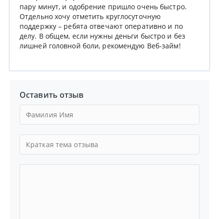
пару минут, и одобрение пришло очень быстро.
Отдельно хочу отметить круглосуточную
поддержку – ребята отвечают оперативно и по
делу. В общем, если нужны деньги быстро и без
лишней головной боли, рекомендую Веб-займ!
Оставить отзыв