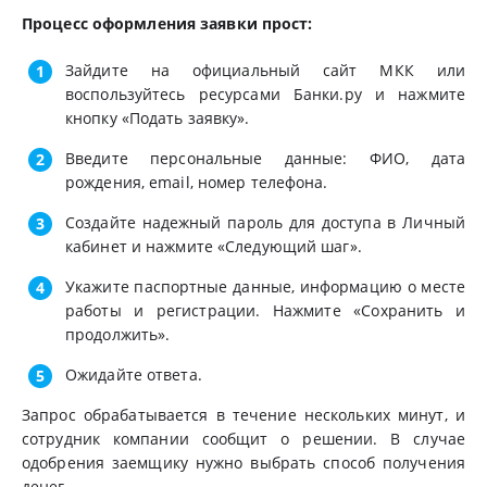
Процесс оформления заявки прост:
Зайдите на официальный сайт МКК или
воспользуйтесь ресурсами Банки.ру и нажмите
кнопку «Подать заявку».
Введите персональные данные: ФИО, дата
рождения, email, номер телефона.
Создайте надежный пароль для доступа в Личный
кабинет и нажмите «Следующий шаг».
Укажите паспортные данные, информацию о месте
работы и регистрации. Нажмите «Сохранить и
продолжить».
Ожидайте ответа.
Запрос обрабатывается в течение нескольких минут, и
сотрудник компании сообщит о решении. В случае
одобрения заемщику нужно выбрать способ получения
денег.