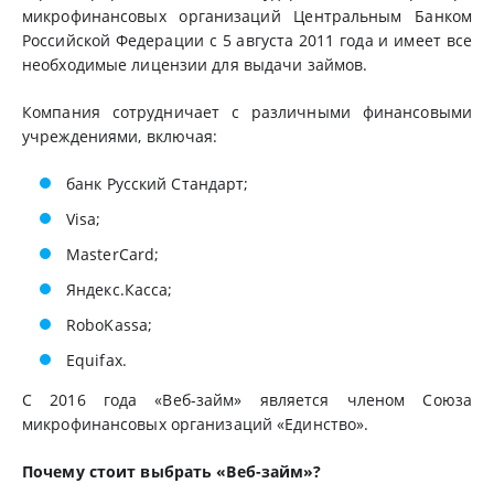
микрофинансовых организаций Центральным Банком
Российской Федерации с 5 августа 2011 года и имеет все
необходимые лицензии для выдачи займов.
Компания сотрудничает с различными финансовыми
учреждениями, включая:
банк Русский Стандарт;
Visa;
MasterCard;
Яндекс.Касса;
RoboKassa;
Equifax.
С 2016 года «Веб-займ» является членом Союза
микрофинансовых организаций «Единство».
Почему стоит выбрать «Веб-займ»?