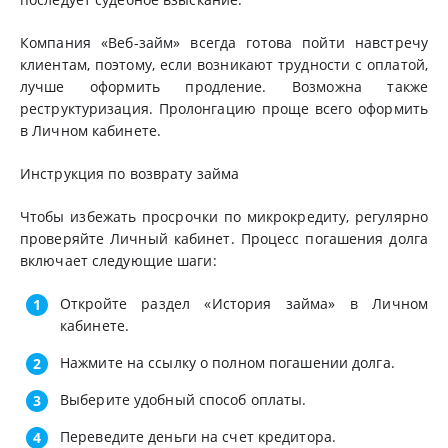
Компания «Веб-займ» всегда готова пойти навстречу
клиентам, поэтому, если возникают трудности с оплатой,
лучше оформить продление. Возможна также
реструктуризация. Пролонгацию проще всего оформить
в Личном кабинете.
Инструкция по возврату займа
Чтобы избежать просрочки по микрокредиту, регулярно
проверяйте Личный кабинет. Процесс погашения долга
включает следующие шаги:
Откройте раздел «История займа» в Личном
кабинете.
Нажмите на ссылку о полном погашении долга.
Выберите удобный способ оплаты.
Переведите деньги на счет кредитора.