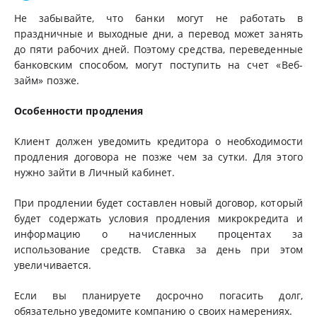
Не забывайте, что банки могут не работать в
праздничные и выходные дни, а перевод может занять
до пяти рабочих дней. Поэтому средства, переведенные
банковским способом, могут поступить на счет «Веб-
займ» позже.
Особенности продления
Клиент должен уведомить кредитора о необходимости
продления договора не позже чем за сутки. Для этого
нужно зайти в Личный кабинет.
При продлении будет составлен новый договор, который
будет содержать условия продления микрокредита и
информацию о начисленных процентах за
использование средств. Ставка за день при этом
увеличивается.
Если вы планируете досрочно погасить долг,
обязательно уведомите компанию о своих намерениях.