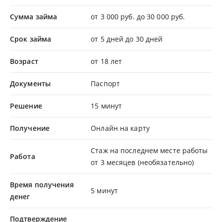
Сумма займа
от 3 000 руб. до 30 000 руб.
Срок займа
от 5 дней до 30 дней
Возраст
от 18 лет
Документы
Паспорт
Решение
15 минут
Получение
Онлайн на карту
Стаж на последнем месте работы
Работа
от 3 месяцев (необязательно)
Время получения
5 минут
денег
Подтверждение