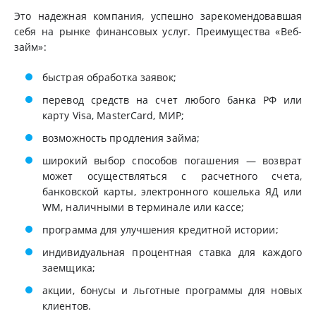
Это надежная компания, успешно зарекомендовавшая
себя на рынке финансовых услуг. Преимущества «Веб-
займ»:
быстрая обработка заявок;
перевод средств на счет любого банка РФ или
карту Visa, MasterCard, МИР;
возможность продления займа;
широкий выбор способов погашения — возврат
может осуществляться с расчетного счета,
банковской карты, электронного кошелька ЯД или
WM, наличными в терминале или кассе;
программа для улучшения кредитной истории;
индивидуальная процентная ставка для каждого
заемщика;
акции, бонусы и льготные программы для новых
клиентов.