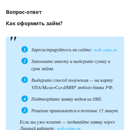
Вопрос-ответ
Как оформить займ?
Зарегистрируйтесь на сайте:
web-zaim.ru
Заполните анкету и выберите сумму и
срок займа.
Выберите способ получения — на карту
VISA/MasterCard/МИР любого банка РФ.
Подтвердите заявку кодом из SMS.
Решение принимается в течение 15 минут.
Если вы уже клиент — подавайте заявку через
Личный кабинет:
web-zaim.ru
.