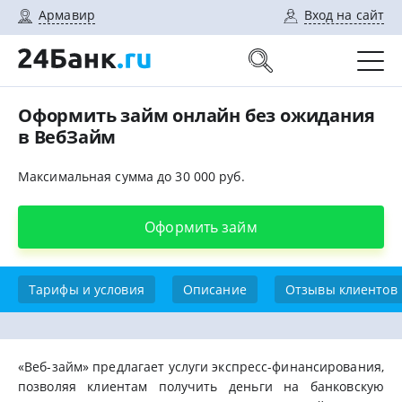
Армавир
Вход на сайт
Оформить займ онлайн без ожидания
в ВебЗайм
Максимальная сумма до 30 000 руб.
Оформить займ
Тарифы и условия
Описание
Отзывы клиентов
«Веб-займ» предлагает услуги экспресс-финансирования,
позволяя клиентам получить деньги на банковскую