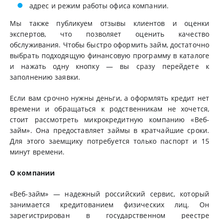
адрес и режим работы офиса компании.
Мы также публикуем отзывы клиентов и оценки
экспертов, что позволяет оценить качество
обслуживания. Чтобы быстро оформить займ, достаточно
выбрать подходящую финансовую программу в каталоге
и нажать одну кнопку — вы сразу перейдете к
заполнению заявки.
Если вам срочно нужны деньги, а оформлять кредит нет
времени и обращаться к родственникам не хочется,
стоит рассмотреть микрокредитную компанию «Веб-
займ». Она предоставляет займы в кратчайшие сроки.
Для этого заемщику потребуется только паспорт и 15
минут времени.
О компании
«Веб-займ» — надежный российский сервис, который
занимается кредитованием физических лиц. Он
зарегистрирован в государственном реестре