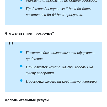
Максимум 5 продлений по одному договору.
Продление доступно за 5 дней до даты
погашения и до 64 дней просрочки.
Что делать при просрочке?
Погасить долг полностью или оформить
продление.
Начисляется неустойка 20% годовых на
сумму просрочки.
Просрочка ухудшает кредитную историю.
Дополнительные услуги