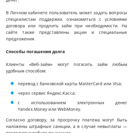
В Личном кабинете пользователь может задать вопросы
специалистам поддержки, ознакомиться с условиями
договора или продлить займ при необходимости. На
сайте также представлены акции и специальные
предложения.
Способы погашения долга
Клиенты «Веб-займ» могут погасить займ любым
удобным способом:
перевод с банковской карты MasterCard или Visa;
через сервис Яндекс.Касса;
с использованием электронных денег
Yandex.Money или WebMoney.
Согласно договору, за просрочку платежа могут быть
наложены штрафные санкции, а в случае невыплаты —
последует судебное взыскание.