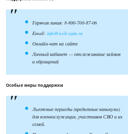
Горячая линия: 8-800-700-87-06
Email:
info@web-zaim.ru
Онлайн-чат на сайте
Личный кабинет — отслеживание займов
и обращений
Особые меры поддержки
Льготные периоды (кредитные каникулы)
для военнослужащих, участников СВО и их
семей.