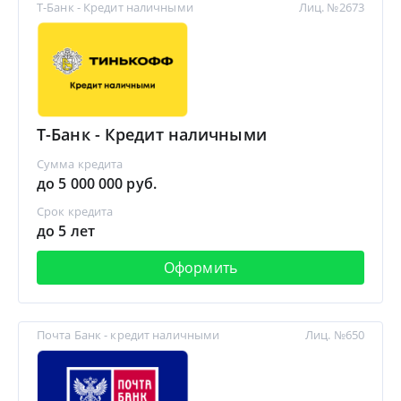
Т-Банк - Кредит наличными
Лиц. №2673
Т-Банк - Кредит наличными
Сумма кредита
до 5 000 000 руб.
Срок кредита
до 5 лет
Оформить
Почта Банк - кредит наличными
Лиц. №650