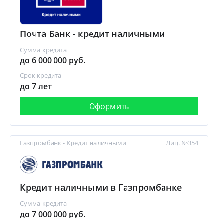
Почта Банк - кредит наличными
Сумма кредита
до 6 000 000 руб.
Срок кредита
до 7 лет
Оформить
Газпромбанк - Кредит наличными
Лиц. №354
Кредит наличными в Газпромбанке
Сумма кредита
до 7 000 000 руб.