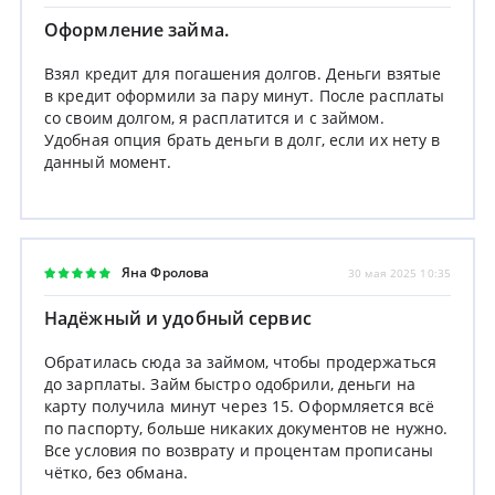
Оформление займа.
Взял кредит для погашения долгов. Деньги взятые
в кредит оформили за пару минут. После расплаты
со своим долгом, я расплатится и с займом.
Удобная опция брать деньги в долг, если их нету в
данный момент.
Яна Фролова
30 мая 2025 10:35
Надёжный и удобный сервис
Обратилась сюда за займом, чтобы продержаться
до зарплаты. Займ быстро одобрили, деньги на
карту получила минут через 15. Оформляется всё
по паспорту, больше никаких документов не нужно.
Все условия по возврату и процентам прописаны
чётко, без обмана.