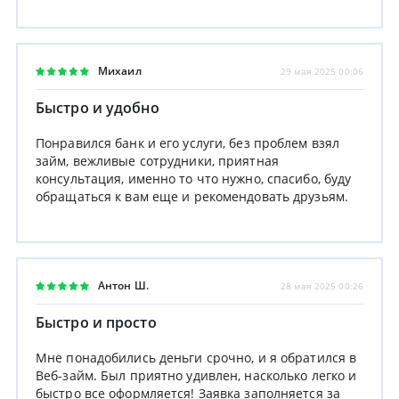
Михаил
29 мая 2025 00:06
Быстро и удобно
Понравился банк и его услуги, без проблем взял
займ, вежливые сотрудники, приятная
консультация, именно то что нужно, спасибо, буду
обращаться к вам еще и рекомендовать друзьям.
Антон Ш.
28 мая 2025 00:26
Быстро и просто
Мне понадобились деньги срочно, и я обратился в
Веб-займ. Был приятно удивлен, насколько легко и
быстро все оформляется! Заявка заполняется за