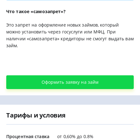
Что такое «самозапрет»?
Это запрет на оформление новых займов, который
можно установить через госуслуги или МФЦ. При
наличии «самозапрета» кредиторы не смогут выдать вам
займ.
Оформить заявку на займ
Тарифы и условия
Процентная ставка
от 0,60% до 0.8%