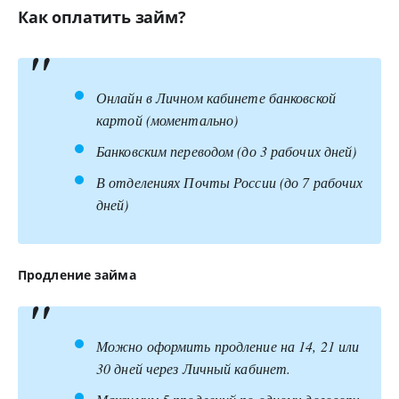
Как оплатить займ?
Онлайн в Личном кабинете банковской
картой (моментально)
Банковским переводом (до 3 рабочих дней)
В отделениях Почты России (до 7 рабочих
дней)
Продление займа
Можно оформить продление на 14, 21 или
30 дней через Личный кабинет.