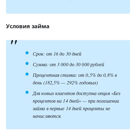
Условия займа
Срок: от 16 до 30 дней
Сумма: от 3 000 до 30 000 рублей
Процентная ставка: от 0,5% до 0,8% в
день (182,5% — 292% годовых)
Для новых клиентов доступна опция «Без
процентов на 14 дней» — при погашении
займа в первые 14 дней проценты не
начисляются.