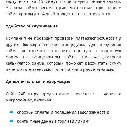
карту всего за 15 минут после подачи онлайн-заявки.
Условия займа весьма привлекательные: при первом
займе сроком до 14 дней проценты не начисляются.
Удобство обслуживания
Компания не проводит проверки платежеспособности и
другие бюрократические процедуры. Для получения
займа достаточно заполнить простую электронную
форму на официальном сайте. Там же доступен
калькулятор займа, который поможет рассчитать сумму
переплаты в зависимости от сроков и размера займа.
Дополнительная информация
Сайт 24Банк.ру предоставляет полезные сведения о
микрозаймах, включая:
способы оплаты и погашения задолженности;
контактные данные горячей линии;