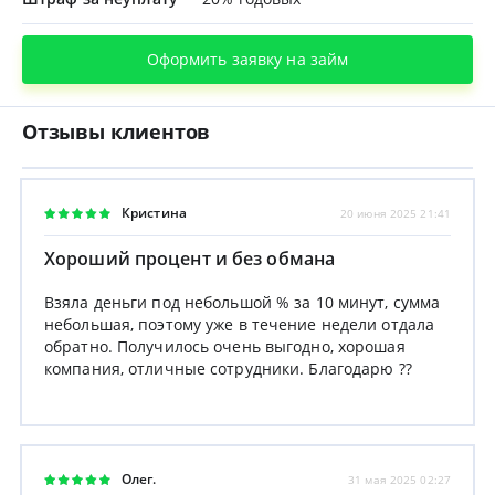
Оформить заявку на займ
Отзывы клиентов
Кристина
20 июня 2025 21:41
Хороший процент и без обмана
Взяла деньги под небольшой % за 10 минут, сумма
небольшая, поэтому уже в течение недели отдала
обратно. Получилось очень выгодно, хорошая
компания, отличные сотрудники. Благодарю ??
Олег.
31 мая 2025 02:27