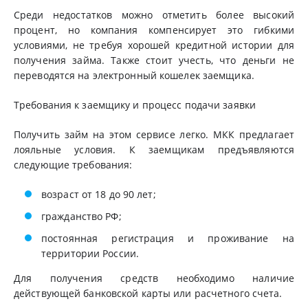
Среди недостатков можно отметить более высокий
процент, но компания компенсирует это гибкими
условиями, не требуя хорошей кредитной истории для
получения займа. Также стоит учесть, что деньги не
переводятся на электронный кошелек заемщика.
Требования к заемщику и процесс подачи заявки
Получить займ на этом сервисе легко. МКК предлагает
лояльные условия. К заемщикам предъявляются
следующие требования:
возраст от 18 до 90 лет;
гражданство РФ;
постоянная регистрация и проживание на
территории России.
Для получения средств необходимо наличие
действующей банковской карты или расчетного счета.