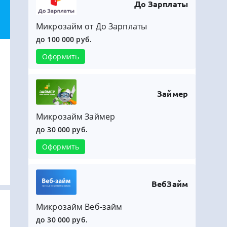
До Зарплаты
Микрозайм от До Зарплаты
до 100 000 руб.
Оформить
Займер
Микрозайм Займер
до 30 000 руб.
Оформить
ВебЗайм
Микрозайм Веб-займ
до 30 000 руб.