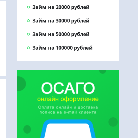
Займ на 20000 рублей
Займ на 30000 рублей
Займ на 50000 рублей
Займ на 100000 рублей