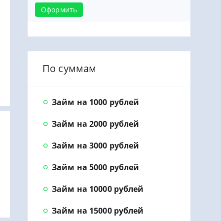
Оформить
По суммам
Займ на 1000 рублей
Займ на 2000 рублей
Займ на 3000 рублей
Займ на 5000 рублей
Займ на 10000 рублей
Займ на 15000 рублей