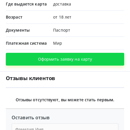
Где выдается карта
доставка
Возраст
от 18 лет
Документы
Паспорт
Платежная система
Мир
Оформить заявку на карту
Отзывы клиентов
Отзывы отсутствуют, вы можете стать первым.
Оставить отзыв