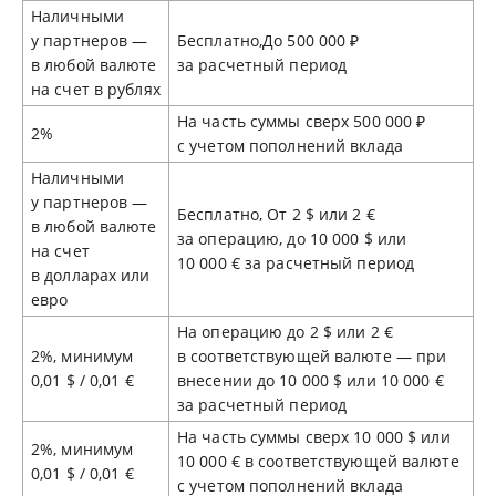
Наличными
у партнеров —
Бесплатно,До 500 000 ₽
в любой валюте
за расчетный период
на счет в рублях
На часть суммы сверх 500 000 ₽
2%
с учетом пополнений вклада
Наличными
у партнеров —
Бесплатно, От 2 $ или 2 €
в любой валюте
за операцию, до 10 000 $ или
на счет
10 000 € за расчетный период
в долларах или
евро
На операцию до 2 $ или 2 €
2%, минимум
в соответствующей валюте — при
0,01 $ / 0,01 €
внесении до 10 000 $ или 10 000 €
за расчетный период
На часть суммы сверх 10 000 $ или
2%, минимум
10 000 € в соответствующей валюте
0,01 $ / 0,01 €
с учетом пополнений вклада