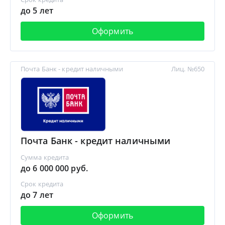
до 5 лет
Оформить
Почта Банк - кредит наличными
Лиц. №650
Почта Банк - кредит наличными
Сумма кредита
до 6 000 000 руб.
Срок кредита
до 7 лет
Оформить