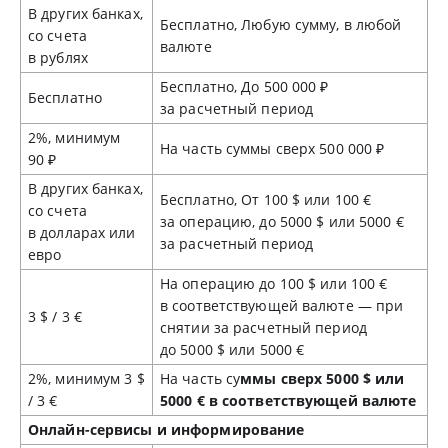
В других банках,
Бесплатно, Любую сумму, в любой
со счета
валюте
в рублях
Бесплатно, До 500 000 ₽
Бесплатно
за расчетный период
2%, минимум
На часть суммы сверх 500 000 ₽
90 ₽
В других банках,
Бесплатно, От 100 $ или 100 €
со счета
за операцию, до 5000 $ или 5000 €
в долларах или
за расчетный период
евро
На операцию до 100 $ или 100 €
в соответствующей валюте — при
3 $ / 3 €
снятии за расчетный период
до 5000 $ или 5000 €
2%, минимум 3 $
На часть су
ммы сверх 5000 $ или
/ 3 €
5000 € в соответствующей валюте
Онлайн-сервисы и информирование