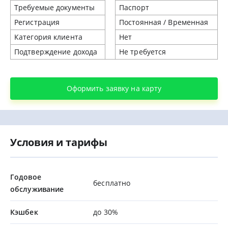
Требуемые документы
Паспорт
Регистрация
Постоянная / Временная
Категория клиента
Нет
Подтверждение дохода
Не требуется
Оформить заявку на карту
Условия и тарифы
Годовое
бесплатно
обслуживание
Кэшбек
до 30%