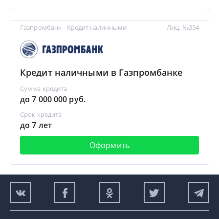
Газпромбанк - Кредит наличными
Лиц. №354
Кредит наличными в Газпромбанке
Сумма кредита
до 7 000 000 руб.
Срок кредита
до 7 лет
Оформить