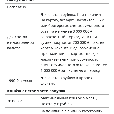
Бесплатно
Для счета в рублях: При наличии
на картах, вкладах, накопительных
или брокерских счетах суммарного
остатка не менее 3 000 000 ₽
Для счетов
за расчетный период. Или при
в иностранной
сумме покупок от 200 000 ₽ по всем
валюте
картам клиента и одновременно
при наличии на картах, вкладах,
накопительных или брокерских
счетах суммарного остатка не менее
1 000 000 ₽ за расчетный период
Для счета в рублях в прочих
1990 ₽ в месяц
случаях
Кэшбэк от стоимости покупок
Максимальный кэшбэк в месяц
30 000 ₽
по счету в рублях
За покупки в любимых категориях