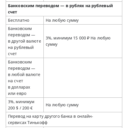
Банковским переводом — в рублях на рублевый
счет
Бесплатно
На любую сумму
Банковским
переводом —
3%, минимум 15 000 ₽ На любую
в другой валюте
сумму
на рублевый
счет
Банковским
переводом —
в любой валюте
на счет
в долларах
или евро
3%, минимум
На любую сумму
200 $ / 200 €
Перевод на карту другого банка в онлайн-
сервисах Тинькофф