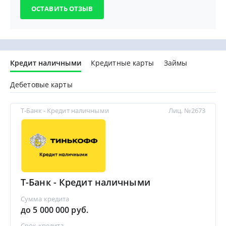
Кредит наличными
Кредитные карты
Займы
Дебетовые карты
Т-Банк - Кредит наличными
Лиц. №2673
Т-Банк - Кредит наличными
Сумма кредита
до 5 000 000 руб.
Срок кредита