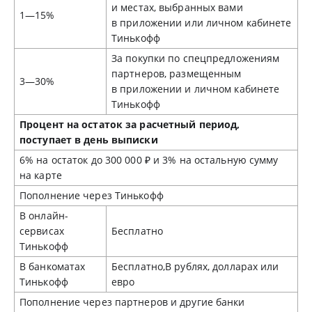
и местах, выбранных вами
1—15%
в приложении или личном кабинете
Тинькофф
За покупки по спецпредложениям
партнеров, размещенным
3—30%
в приложении и личном кабинете
Тинькофф
Процент на остаток за расчетный период,
поступает в день выписки
6% на остаток до 300 000 ₽ и 3% на остальную сумму
на карте
Пополнение через Тинькофф
В онлайн-
сервисах
Бесплатно
Тинькофф
В банкоматах
Бесплатно,В рублях, долларах или
Тинькофф
евро
Пополнение через партнеров и другие банки