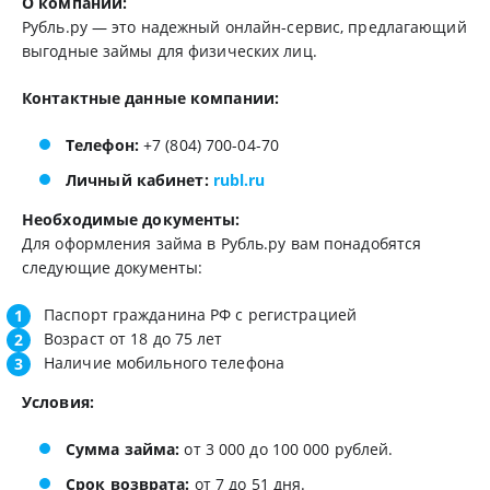
О компании:
Рубль.ру — это надежный онлайн-сервис, предлагающий
выгодные займы для физических лиц.
Контактные данные компании:
Телефон:
+7 (804) 700-04-70
Личный кабинет:
rubl.ru
Необходимые документы:
Для оформления займа в Рубль.ру вам понадобятся
следующие документы:
Паспорт гражданина РФ с регистрацией
Возраст от 18 до 75 лет
Наличие мобильного телефона
Условия:
Сумма займа:
от 3 000 до 100 000 рублей.
Срок возврата:
от 7 до 51 дня.