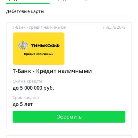
Дебетовые карты
Т-Банк - Кредит наличными
Лиц. №2673
Т-Банк - Кредит наличными
Сумма кредита
до 5 000 000 руб.
Срок кредита
до 5 лет
Оформить