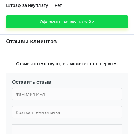
Штраф за неуплату
нет
Оформить заявку на займ
Отзывы клиентов
Отзывы отсутствуют, вы можете стать первым.
Оставить отзыв