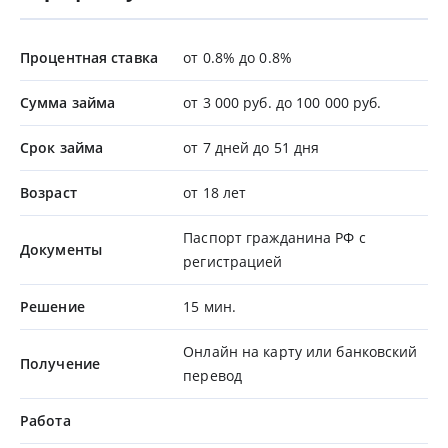
Процентная ставка
от 0.8% до 0.8%
Сумма займа
от 3 000 руб. до 100 000 руб.
Срок займа
от 7 дней до 51 дня
Возраст
от 18 лет
Паспорт гражданина РФ с
Документы
регистрацией
Решение
15 мин.
Онлайн на карту или банковский
Получение
перевод
Работа