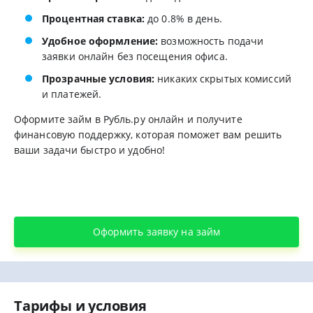
Процентная ставка:
до 0.8% в день.
Удобное оформление:
возможность подачи
заявки онлайн без посещения офиса.
Прозрачные условия:
никаких скрытых комиссий
и платежей.
Оформите займ в Рубль.ру онлайн и получите
финансовую поддержку, которая поможет вам решить
ваши задачи быстро и удобно!
Оформить заявку на займ
Тарифы и условия