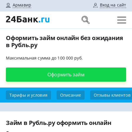
Армавир
Вход на сайт
Оформить займ онлайн без ожидания
в Рубль.ру
Максимальная сумма до 100 000 руб.
Оформить займ
Тарифы и условия
Описание
Отзывы клиентов
Займ в Рубль.ру оформить онлайн