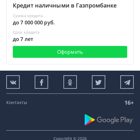
Кредит наличными в Газпромбанке
Сумма кредита
до 7 000 000 руб.
Срок кредита
до 7 лет
Оформить
16+
Контакты
Copyright © 2026