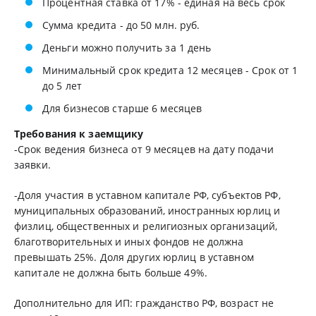
Процентная ставка от 17% - единая на весь срок
Сумма кредита - до 50 млн. руб.
Деньги можно получить за 1 день
Минимальный срок кредита 12 месяцев - Срок от 1
до 5 лет
Для бизнесов старше 6 месяцев
Требования к заемщику
-Срок ведения бизнеса от 9 месяцев на дату подачи
заявки.
-Доля участия в уставном капитале РФ, субъектов РФ,
муниципальных образований, иностранных юрлиц и
физлиц, общественных и религиозных организаций,
благотворительных и иных фондов не должна
превышать 25%. Доля других юрлиц в уставном
капитале не должна быть больше 49%.
Дополнительно для ИП: гражданство РФ, возраст не