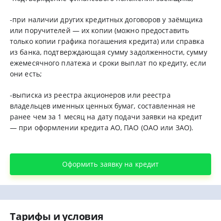
-при наличии других кредитных договоров у заёмщика
или поручителей — их копии (можно предоставить
только копии графика погашения кредита) или справка
из банка, подтверждающая сумму задолженности, сумму
ежемесячного платежа и сроки выплат по кредиту, если
они есть;
-выписка из реестра акционеров или реестра
владельцев именных ценных бумаг, составленная не
ранее чем за 1 месяц на дату подачи заявки на кредит
— при оформлении кредита АО, ПАО (ОАО или ЗАО).
Оформить заявку на кредит
Тарифы и условия