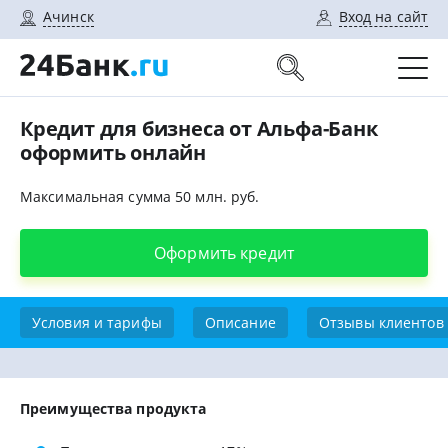
Ачинск
Вход на сайт
Кредит для бизнеса от Альфа-Банк
оформить онлайн
Максимальная сумма 50 млн. руб.
Оформить кредит
Условия и тарифы
Описание
Отзывы клиентов
Преимущества продукта