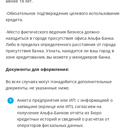
менее 18 лет.
-Обязательное подтверждение целевого использования
кредита.
-Место фактического ведения бизнеса должно
находиться в городе присутствия офиса Альфа-Банка.
Либо в пределах определённого расстояния от города
присутствия банка. Узнать, находится ли ваш город в
зоне кредитования, вы можете у менеджеров банка.
Документы для оформления:
Во всех случаях могут понадобится дополнительные
документы, не указанные ниже.
Анкета предприятия или ИП: с информацией о
заёмщике (юрлице или ИП), согласием на
получение Альфа-Банком отчёта из Бюро
кредитных историй и сведений о расчётах от
операторов фискальных данных.