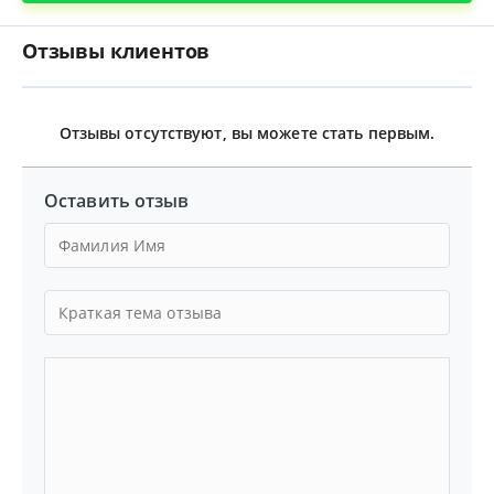
Отзывы клиентов
Отзывы отсутствуют, вы можете стать первым.
Оставить отзыв