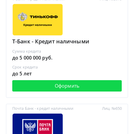
Т-Банк - Кредит наличными
Сумма кредита
до 5 000 000 руб.
Срок кредита
до 5 лет
Оформить
Почта Банк - кредит наличными
Лиц. №650