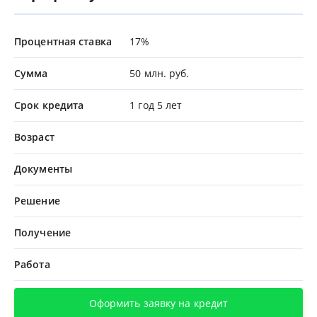
Процентная ставка
17%
Сумма
50 млн. руб.
Срок кредита
1 год 5 лет
Возраст
Документы
Решение
Получение
Работа
Оформить заявку на кредит