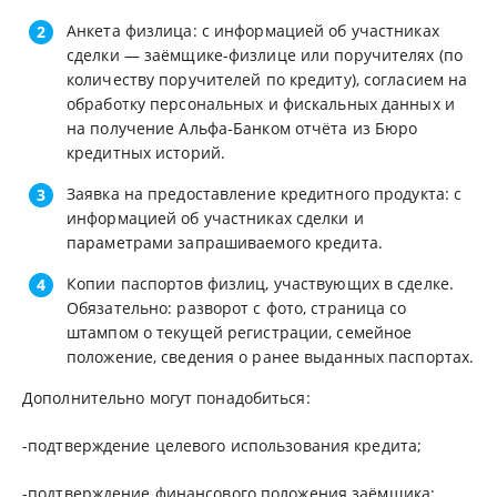
Анкета физлица: с информацией об участниках
сделки — заёмщике-физлице или поручителях (по
количеству поручителей по кредиту), согласием на
обработку персональных и фискальных данных и
на получение Альфа-Банком отчёта из Бюро
кредитных историй.
Заявка на предоставление кредитного продукта: с
информацией об участниках сделки и
параметрами запрашиваемого кредита.
Копии паспортов физлиц, участвующих в сделке.
Обязательно: разворот с фото, страница со
штампом о текущей регистрации, семейное
положение, сведения о ранее выданных паспортах.
Дополнительно могут понадобиться:
-подтверждение целевого использования кредита;
-подтверждение финансового положения заёмщика;