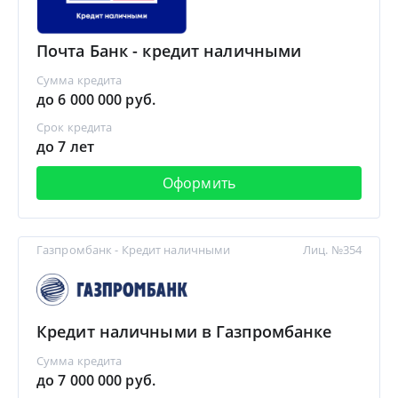
Почта Банк - кредит наличными
Сумма кредита
до 6 000 000 руб.
Срок кредита
до 7 лет
Оформить
Газпромбанк - Кредит наличными
Лиц. №354
Кредит наличными в Газпромбанке
Сумма кредита
до 7 000 000 руб.