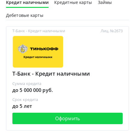
Кредит наличными
Кредитные карты
Займы
Дебетовые карты
Т-Банк - Кредит наличными
Лиц. №2673
Т-Банк - Кредит наличными
Сумма кредита
до 5 000 000 руб.
Срок кредита
до 5 лет
Оформить