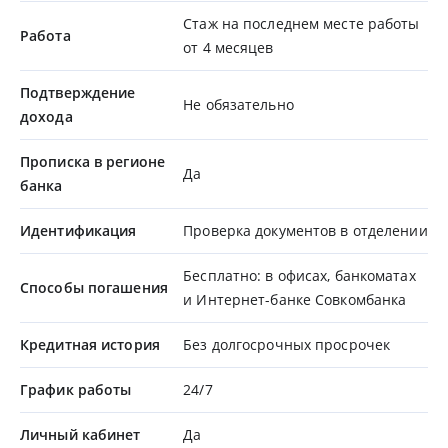
Стаж на последнем месте работы
Работа
от 4 месяцев
Подтверждение
Не обязательно
дохода
Прописка в регионе
Да
банка
Идентификация
Проверка документов в отделении
Бесплатно: в офисах, банкоматах
Способы погашения
и Интернет-банке Совкомбанка
Кредитная история
Без долгосрочных просрочек
График работы
24/7
Личный кабинет
Да