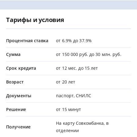
Тарифы и условия
Процентная ставка
от 6.9% до 37.9%
Сумма
от 150 000 руб. до 30 млн. руб.
Срок кредита
от 12 мес. до 15 лет
Возраст
от 20 лет
Документы
паспорт, СНИЛС
Решение
от 15 минут
На карту Совкомбанка, в
Получение
отделении