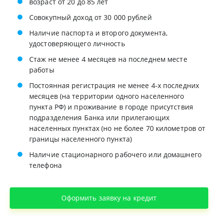
возраст от 20 до 85 лет
Совокупный доход от 30 000 рублей
Наличие паспорта и второго документа,
удостоверяющего личность
Стаж не менее 4 месяцев на последнем месте
работы
Постоянная регистрация не менее 4-х последних
месяцев (на территории одного населенного
пункта РФ) и проживание в городе присутствия
подразделения Банка или прилегающих
населенных пунктах (но не более 70 километров от
границы населенного пункта)
Наличие стационарного рабочего или домашнего
телефона
Оформить заявку на кредит