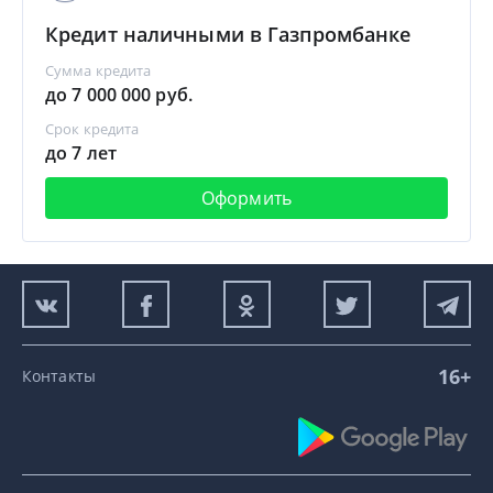
Кредит наличными в Газпромбанке
Сумма кредита
до 7 000 000 руб.
Срок кредита
до 7 лет
Оформить
16+
Контакты