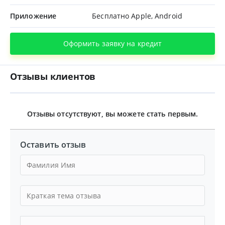
Приложение
Бесплатно Apple, Android
Оформить заявку на кредит
Отзывы клиентов
Отзывы отсутствуют, вы можете стать первым.
Оставить отзыв