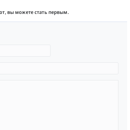
ют, вы можете стать первым.