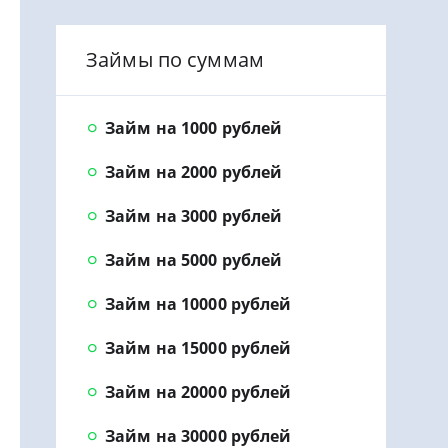
Займы по суммам
Займ на 1000 рублей
Займ на 2000 рублей
Займ на 3000 рублей
Займ на 5000 рублей
Займ на 10000 рублей
Займ на 15000 рублей
Займ на 20000 рублей
Займ на 30000 рублей