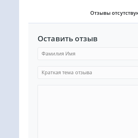
Отзывы отсутству
Оставить отзыв