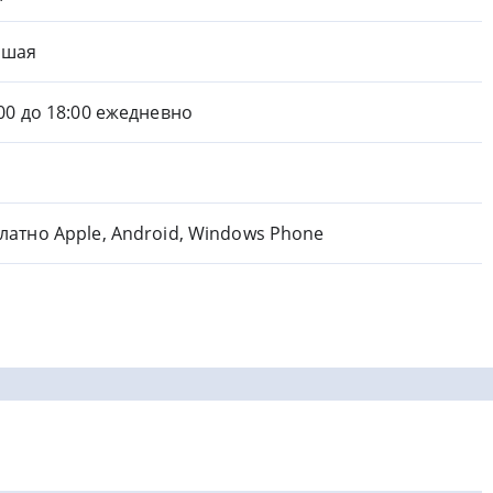
ошая
:00 до 18:00 ежедневно
латно Apple, Android, Windows Phone