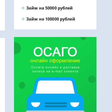
Займ на 50000 рублей
Займ на 100000 рублей