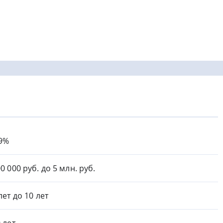
.9%
0 000 руб. до 5 млн. руб.
лет до 10 лет
9 лет