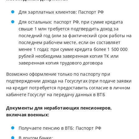
Для зарплатных клиентов: Паспорт РФ
Для остальных: паспорт РФ, при сумме кредита
свыше 1 млн требуется подтвердить доход за
последний год (или за фактический срок работы на
последнем рабочем месте, если он составляет
менее 1 года); при сумме кредита более 1 500 000
рублей необходима заверенная копия ТК или
заверенная копия трудового договора
Возможно оформление только по паспорту при
подтверждении дохода на Госуслугах (при подаче заявки
на кредит потребуется предоставить согласие в личном
кабинете Госуслуг на передачу данных в ВТБ
Документы для неработающих пенсионеров,
включая военных:
Получаете пенсию в ВТБ: Паспорт РФ
В другом банке: