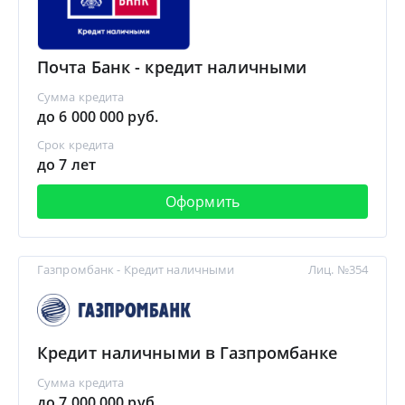
Почта Банк - кредит наличными
Сумма кредита
до 6 000 000 руб.
Срок кредита
до 7 лет
Оформить
Газпромбанк - Кредит наличными
Лиц. №354
Кредит наличными в Газпромбанке
Сумма кредита
до 7 000 000 руб.