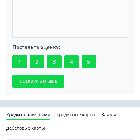
Поставьте оценку:
1
2
3
4
5
Кредит наличными
Кредитные карты
Займы
Дебетовые карты