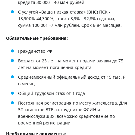
кредита 30 000 - 40 млн рублей
С услугой «Ваша низкая ставка» (ВНС) ПСК -
13,900%-44,300%, ставка 3,9% - 32,8% годовых,
сумма 100 001 -7 млн рублей. Срок 6-84 месяцев.
Обязательные требования:
Гражданство РФ
Возраст от 23 лет на момент подачи заявки до 75
лет на момент погашения кредита
Среднемесячный официальный доход от 15 тыс. ₽
в месяц
Общий трудовой стаж от 1 года
Постоянная регистрация по месту жительства. Для
ЗП клиентов ВТБ, сотрудников ФСИН и
военнослужащих, возможно кредитование по
временной регистрации
Необходимые документы: