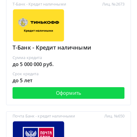
Т-Банк - Кредит наличными
Лиц. №2673
Т-Банк - Кредит наличными
Сумма кредита
до 5 000 000 руб.
Срок кредита
до 5 лет
Оформить
Почта Банк - кредит наличными
Лиц. №650