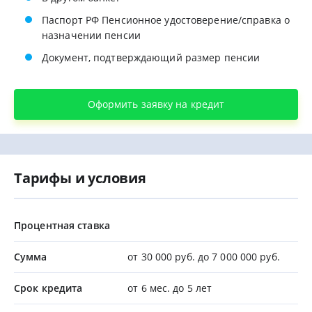
Паспорт РФ Пенсионное удостоверение/справка о
назначении пенсии
Документ, подтверждающий размер пенсии
Оформить заявку на кредит
Тарифы и условия
Процентная ставка
Сумма
от 30 000 руб. до 7 000 000 руб.
Срок кредита
от 6 мес. до 5 лет