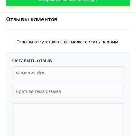
Отзывы клиентов
Отзывы отсутствуют, вы можете стать первым.
Оставить отзыв