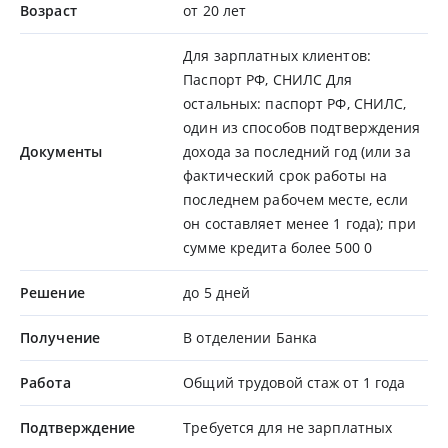
Возраст
от 20 лет
Для зарплатных клиентов:
Паспорт РФ, СНИЛС Для
остальных: паспорт РФ, СНИЛС,
один из способов подтверждения
Документы
дохода за последний год (или за
фактический срок работы на
последнем рабочем месте, если
он составляет менее 1 года); при
сумме кредита более 500 0
Решение
до 5 дней
Получение
В отделении Банка
Работа
Общий трудовой стаж от 1 года
Подтверждение
Требуется для не зарплатных