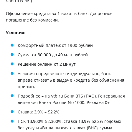
частных лиц
Оформление кредита за 1 визит в банк. Досрочное
погашение без комиссии.
Условия:
Комфортный платеж от 1900 рублей
Сумма от 30 000 до 40 млн рублей
Решение онлайн от 2 минут
Условия определяются индивидуально, банк
вправе отказать в выдаче кредита без объяснения
причин;
Подробнее – на vtb.ru Банк ВТБ (ПАО). Генеральная
лицензия Банка России No 1000. Реклама 0+
Ставка: 3,9% – 52,2%
ПСК 13,900%-52,300%, ставка 13,9%-52,2% годовых
без услуги «Ваша низкая ставка» (ВНС), сумма