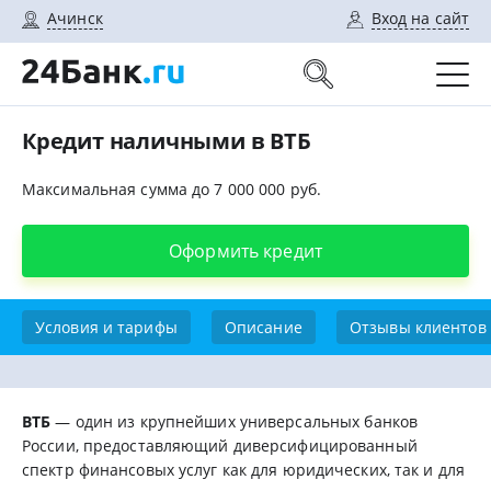
Ачинск
Вход на сайт
Кредит наличными в ВТБ
Максимальная сумма до 7 000 000 руб.
Оформить кредит
Условия и тарифы
Описание
Отзывы клиентов
ВТБ
— один из крупнейших универсальных банков
России, предоставляющий диверсифицированный
спектр финансовых услуг как для юридических, так и для