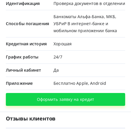
Идентификация
Проверка документов в отделении
Банкоматы Альфа-Банка, МКБ,
Способы погашения
УБРиР В интернет-банке и
мобильном приложении банка
Кредитная история
Хорошая
График работы
24/7
Личный кабинет
Да
Приложение
Бесплатно Apple, Android
Оформить заявку на кредит
Отзывы клиентов