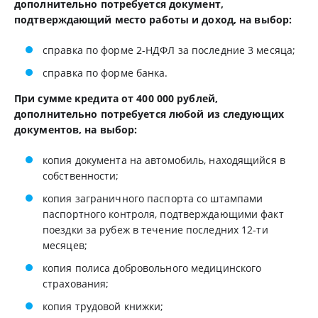
дополнительно потребуется документ,
подтверждающий место работы и доход, на выбор:
справка по форме 2-НДФЛ за последние 3 месяца;
справка по форме банка.
При сумме кредита от 400 000 рублей,
дополнительно потребуется любой из следующих
документов, на выбор:
копия документа на автомобиль, находящийся в
собственности;
копия заграничного паспорта со штампами
паспортного контроля, подтверждающими факт
поездки за рубеж в течение последних 12-ти
месяцев;
копия полиса добровольного медицинского
страхования;
копия трудовой книжки;