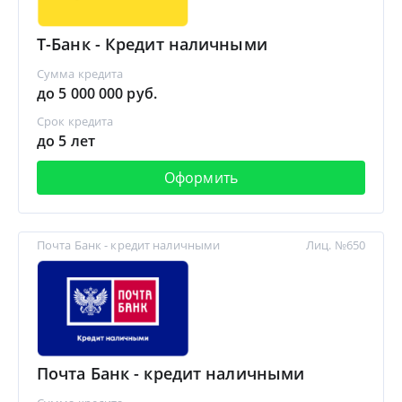
Т-Банк - Кредит наличными
Сумма кредита
до 5 000 000 руб.
Срок кредита
до 5 лет
Оформить
Почта Банк - кредит наличными
Лиц. №650
Почта Банк - кредит наличными