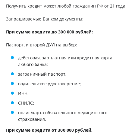
Получить кредит может любой гражданин РФ от 21 года.
Запрашиваемые Банком документы:
При сумме кредита до 300 000 рублей:
Паспорт, и второй ДУЛ на выбор:
дебетовая, зарплатная или кредитная карта
любого банка;
заграничный паспорт;
водительское удостоверение;
ИНН;
СНИЛС;
полис/карта обязательного медицинского
страхования.
При сумме кредита от 300 000 рублей,