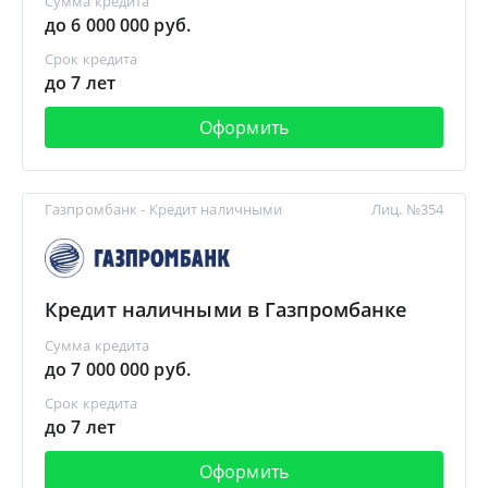
Сумма кредита
до 6 000 000 руб.
Срок кредита
до 7 лет
Оформить
Газпромбанк - Кредит наличными
Лиц. №354
Кредит наличными в Газпромбанке
Сумма кредита
до 7 000 000 руб.
Срок кредита
до 7 лет
Оформить