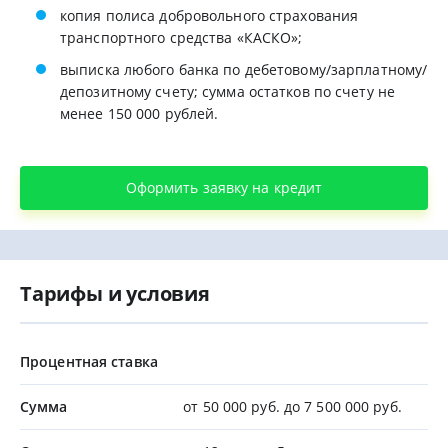
копия полиса добровольного страхования
транспортного средства «КАСКО»;
выписка любого банка по дебетовому/зарплатному/
депозитному счету; сумма остатков по счету не
менее 150 000 рублей.
Оформить заявку на кредит
Тарифы и условия
Процентная ставка
Сумма
от 50 000 руб. до 7 500 000 руб.