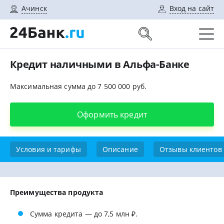
Ачинск
Вход на сайт
Кредит наличными в Альфа-Банке
Максимальная сумма до 7 500 000 руб.
Оформить кредит
Условия и тарифы
Описание
Отзывы клиентов
Преимущества продукта
Сумма кредита — до 7,5 млн ₽.