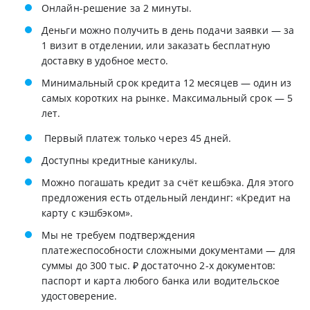
Онлайн-решение за 2 минуты.
Деньги можно получить в день подачи заявки — за
1 визит в отделении, или заказать бесплатную
доставку в удобное место.
Минимальный срок кредита 12 месяцев — один из
самых коротких на рынке. Максимальный срок — 5
лет.
Первый платеж только через 45 дней.
Доступны кредитные каникулы.
Можно погашать кредит за счёт кешбэка. Для этого
предложения есть отдельный лендинг: «Кредит на
карту с кэшбэком».
Мы не требуем подтверждения
платежеспособности сложными документами — для
суммы до 300 тыс. ₽ достаточно 2-х документов:
паспорт и карта любого банка или водительское
удостоверение.