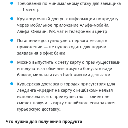
Требования по минимальному стажу для заёмщика
— 1 месяц.
Круглосуточный доступ к информации по кредиту
через мобильное приложение Альфа-мобайл,
Альфа-Онлайн, IVR, чат и телефонный центр.
Погашение доступно уже с первого месяца в
приложении — не нужно ходить для подачи
заявления в офис банка.
Можно выпустить к счету карту с преимуществами
и получать за обычные покупки бонусы в виде
баллов, миль или cash back живыми деньгами.
Курьерская доставка в городах присутствия (для
лендинга «Кредит на карту с кешбэком» нельзя
использовать это преимущество — клиент не
сможет получить карту с кешбэком, если закажет
курьерскую доставку).
Что нужно для получения продукта