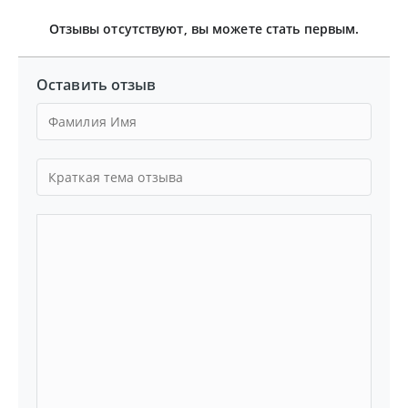
Отзывы отсутствуют, вы можете стать первым.
Оставить отзыв