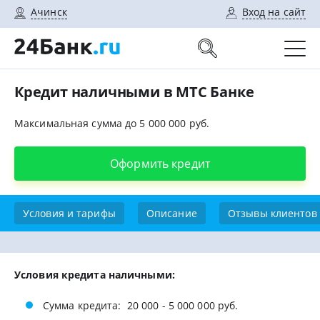
Ачинск
Вход на сайт
Кредит наличными в МТС Банке
Максимальная сумма до 5 000 000 руб.
Оформить кредит
Условия и тарифы
Описание
Отзывы клиентов
Условия кредита наличными:
Сумма кредита: 20 000 - 5 000 000 pyб.