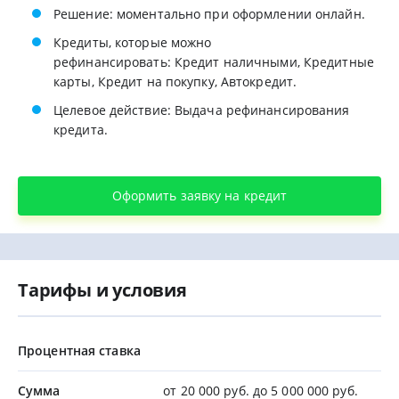
Решение: моментально при оформлении онлайн.
Кредиты, которые можно
рефинансировать: Кредит наличными, Кредитные
карты, Кредит на покупку, Автокредит.
Целевое действие: Выдача рефинансирования
кредита.
Оформить заявку на кредит
Тарифы и условия
Процентная ставка
Сумма
от 20 000 руб. до 5 000 000 руб.