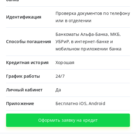
Проверка документов по телефону
Идентификация
или в отделении
Банкоматы Альфа-Банка, МКБ,
Способы погашения
УБРиР, в интернет-банке и
мобильном приложении банка
Кредитная история
Хорошая
График работы
24/7
Личный кабинет
Да
Приложение
Бесплатно iOS, Android
Оформить заявку на кредит