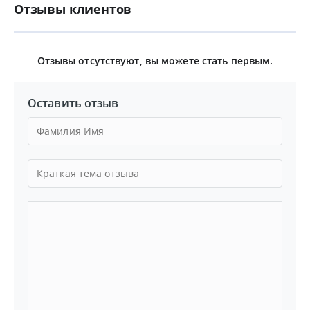
Отзывы клиентов
Отзывы отсутствуют, вы можете стать первым.
Оставить отзыв