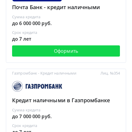
Почта Банк - кредит наличными
Сумма кредита
до 6 000 000 руб.
Срок кредита
до 7 лет
Оформить
Газпромбанк - Кредит наличными
Лиц. №354
Кредит наличными в Газпромбанке
Сумма кредита
до 7 000 000 руб.
Срок кредита
до 7 лет