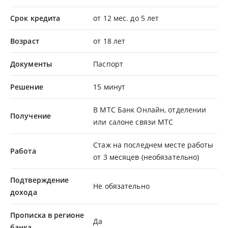
Срок кредита
от 12 мес. до 5 лет
Возраст
от 18 лет
Документы
Паспорт
Решение
15 минут
В МТС Банк Онлайн, отделении
Получение
или салоне связи МТС
Стаж на последнем месте работы
Работа
от 3 месяцев (необязательно)
Подтверждение
Не обязательно
дохода
Прописка в регионе
Да
банка