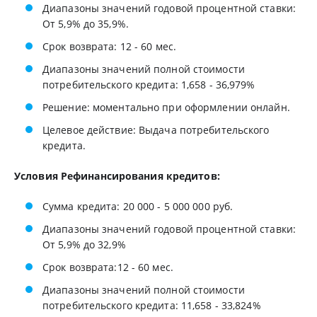
Диапазоны значений годовой процентной ставки:
От 5,9% до 35,9%.
Срок возврата: 12 - 60 мес.
Диапазоны значений полной стоимости
потребительского кредита: 1,658 - 36,979%
Решение: моментально при оформлении онлайн.
Целевое действие: Выдача потребительского
кредита.
Условия Рефинансирования кредитов:
Сумма кредита: 20 000 - 5 000 000 pyб.
Диапазоны значений годовой процентной ставки:
От 5,9% до 32,9%
Срок возврата:12 - 60 мес.
Диапазоны значений полной стоимости
потребительского кредита: 11,658 - 33,824%