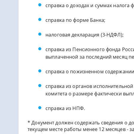
справка о доходах и суммах налога 
справка по форме Банка;
налоговая декларация (3-НДФЛ);
справка из Пенсионного фонда Рос
выплаченной за последний месяц пе
справка о пожизненном содержании с
справка из органов исполнительной 
комитета о размере фактически вып
справка из НПФ.
* Документ должен содержать сведения о до
текущем месте работы менее 12 месяцев - за