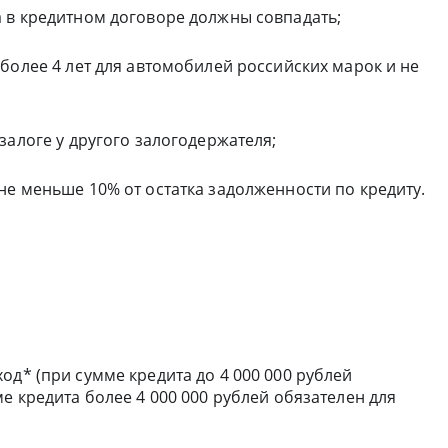
 в кредитном договоре должны совпадать;
более 4 лет для автомобилей российских марок и не
залоге у другого залогодержателя;
е меньше 10% от остатка задолженности по кредиту.
од* (при сумме кредита до 4 000 000 рублей
е кредита более 4 000 000 рублей обязателен для