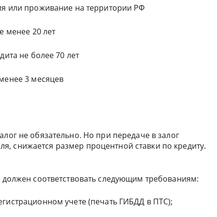
ия или проживание на территории РФ
е менее 20 лет
дита не более 70 лет
 менее 3 месяцев
алог не обязательно. Но при передаче в залог
, снижается размер процентной ставки по кредиту.
ль должен соответствовать следующим требованиям:
гистрационном учете (печать ГИБДД в ПТС);