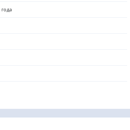
1 года