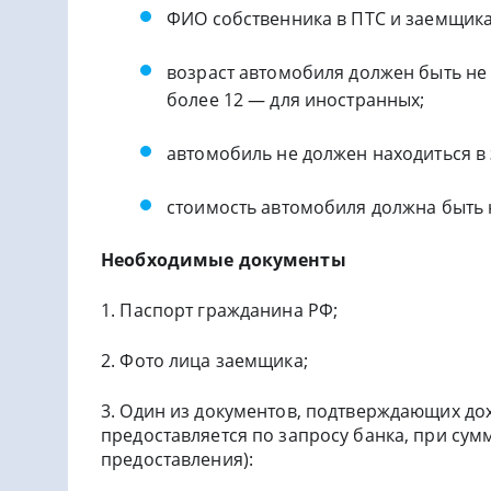
ФИО собственника в ПТС и заемщика
возраст автомобиля должен быть не 
более 12 — для иностранных;
автомобиль не должен находиться в 
стоимость автомобиля должна быть н
Необходимые документы
1. Паспорт гражданина РФ;
2. Фото лица заемщика;
3. Один из документов, подтверждающих дох
предоставляется по запросу банка, при сумм
предоставления):