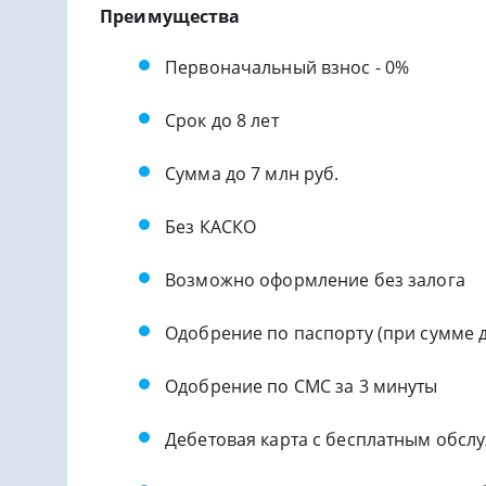
Преимущества
Первоначальный взнос - 0%
Срок до 8 лет
Сумма до 7 млн руб.
Без КАСКО
Возможно оформление без залога
Одобрение по паспорту (при сумме д
Одобрение по СМС за 3 минуты
Дебетовая карта с бесплатным обсл