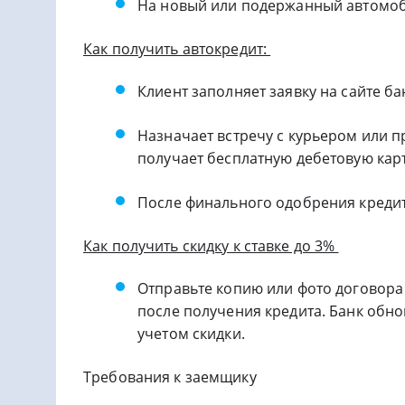
На новый или подержанный автомо
Как получить автокредит:
Клиент заполняет заявку на сайте ба
Назначает встречу с курьером или п
получает бесплатную дебетовую кар
После финального одобрения кредит
Как получить скидку к ставке до 3%
Отправьте копию или фото договора
после получения кредита. Банк обно
учетом скидки.
Требования к заемщику