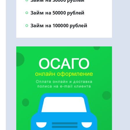
Займ на 30000 рублей
Займ на 50000 рублей
Займ на 100000 рублей