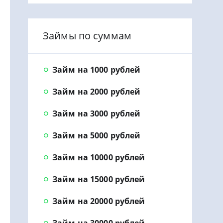
Займы по суммам
Займ на 1000 рублей
Займ на 2000 рублей
Займ на 3000 рублей
Займ на 5000 рублей
Займ на 10000 рублей
Займ на 15000 рублей
Займ на 20000 рублей