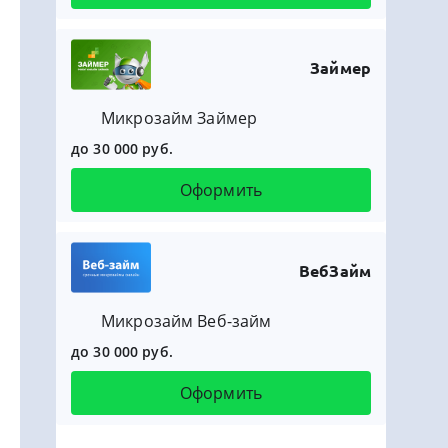
Займер
Микрозайм Займер
до 30 000 руб.
Оформить
ВебЗайм
Микрозайм Веб-займ
до 30 000 руб.
Оформить