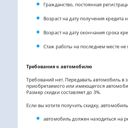
Гражданство, постоянная регистрац
Возраст на дату получения кредита н
Возраст на дату окончания срока кре
Стаж работы на последнем месте не
Требования к автомобилю
Требований нет. Передавать автомобиль в з
приобретаемого или имеющегося автомобиля
Размер скидки составляет до 3%.
Если вы хотите получить скидку, автомоби
автомобиль должен находиться на ре