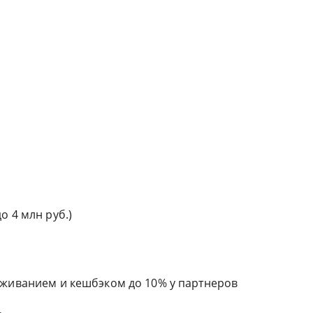
о 4 млн руб.)
уживанием и кешбэком до 10% у партнеров