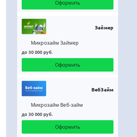
Оформить
Займер
Микрозайм Займер
до 30 000 руб.
Оформить
ВебЗайм
Микрозайм Веб-займ
до 30 000 руб.
Оформить