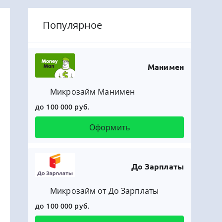
Популярное
Манимен
Микрозайм Манимен
до 100 000 руб.
Оформить
До Зарплаты
Микрозайм от До Зарплаты
до 100 000 руб.