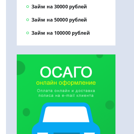
Займ на 30000 рублей
Займ на 50000 рублей
Займ на 100000 рублей