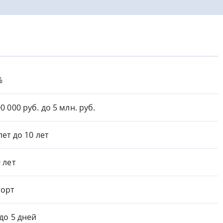
%
0 000 руб. до 5 млн. руб.
лет до 10 лет
9 лет
орт
 до 5 дней