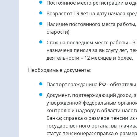
Постоянное место регистрации в од
Возраст от 19 лет на дату начала кре
Наличие постоянного места работы,
старости)
Стаж на последнем месте работы – 3
назначена пенсия за выслугу лет, п
деятельности – 12 месяцев и более.
Необходимые документы:
Паспорт гражданина РФ - обязатель
Документ, подтверждающий доход, за
утвержденной федеральным органом
контролю и надзору в области налог
Банка; справка о размере пенсии из
государственного органа, выплачи
статус пенсионера; справка о разм