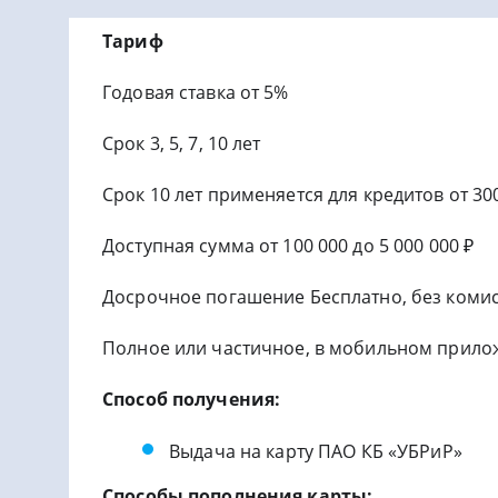
Тариф
Годовая ставка от 5%
Срок 3, 5, 7, 10 лет
Срок 10 лет применяется для кредитов от 300
Доступная сумма от 100 000 до 5 000 000 ₽
Досрочное погашение Бесплатно, без комис
Полное или частичное, в мобильном прило
Способ получения:
Выдача на карту ПАО КБ «УБРиР»
Способы пополнения карты: