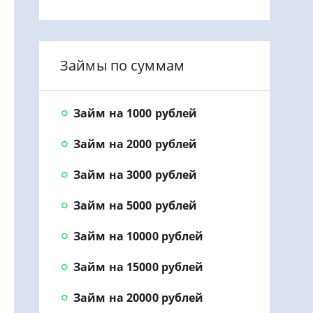
Займы по суммам
Займ на 1000 рублей
Займ на 2000 рублей
Займ на 3000 рублей
Займ на 5000 рублей
Займ на 10000 рублей
Займ на 15000 рублей
Займ на 20000 рублей