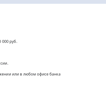
 000 руб.
сии.
жении или в любом офисе банка