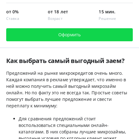
от 0%
от 18 лет
15 мин.
Ставка
Возраст
Решение
Оформить
Как выбрать самый выгодный заем?
Предложений на рынке микрокредитов очень много.
Каждая компания в рекламе утверждает, что именно в
ней можно получить самый выгодный микрозайм
онлайн. Но по факту это не всегда так. Простые советы
помогут выбрать лучшее предложение и свести
переплату к минимуму:
Для сравнения предложений стоит
воспользоваться специальными онлайн-
каталогами. В них собраны лучшие микрозаймы,
выгодные условия по которым клиент может