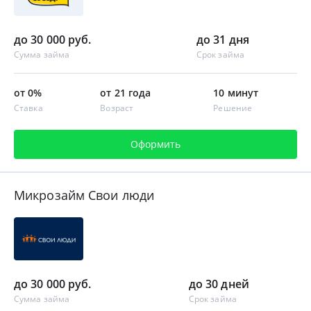
до 30 000 руб.
до 31 дня
Сумма займа
Срок займа
от 0%
от 21 года
10 минут
Ставка
Возраст
Решение
Оформить
Микрозайм Свои люди
до 30 000 руб.
до 30 дней
Сумма займа
Срок займа