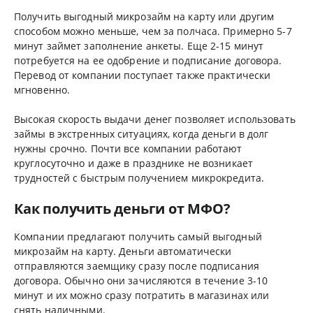
Получить выгодный микрозайм на карту или другим
способом можно меньше, чем за полчаса. Примерно 5-7
минут займет заполнение анкеты. Еще 2-15 минут
потребуется на ее одобрение и подписание договора.
Перевод от компании поступает также практически
мгновенно.
Высокая скорость выдачи денег позволяет использовать
займы в экстренных ситуациях, когда деньги в долг
нужны срочно. Почти все компании работают
круглосуточно и даже в празднике не возникает
трудностей с быстрым получением микрокредита.
Как получить деньги от МФО?
Компании предлагают получить самый выгодный
микрозайм на карту. Деньги автоматически
отправляются заемщику сразу после подписания
договора. Обычно они зачисляются в течение 3-10
минут и их можно сразу потратить в магазинах или
снять наличными.