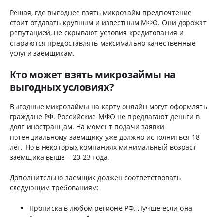
Решая, где выгоднее взять микрозайм предпочтение
стоит отдавать крупным и известным МФО. Они дорожат
репутацией, не скрывают условия кредитования и
стараются предоставлять максимально качественные
услуги заемщикам.
Кто может взять микрозаймы на
выгодных условиях?
Выгодные микрозаймы на карту онлайн могут оформлять
граждане РФ. Российские МФО не предлагают деньги в
долг иностранцам. На момент подачи заявки
потенциальному заемщику уже должно исполниться 18
лет. Но в некоторых компаниях минимальный возраст
заемщика выше – 20-23 года.
Дополнительно заемщик должен соответствовать
следующим требованиям:
Прописка в любом регионе РФ. Лучше если она