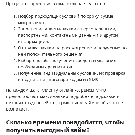
Процесс оформления займа включает 5 шагов:
Подбор подходящих условий по сроку, сумме
микрозайма.
Заполнение анкеты-заявки с персональными,
паспортными, контактными данными и другой
информацией.
Отправка заявки на рассмотрение и получение по
ней положительного решения.
Выбор способа получения средств и указание
необходимых реквизитов.
Получение индивидуальных условий, их проверка
и подписание договора кодом из SMS.
На каждом шаге клиенту онлайн-сервисы МФО
предоставляют максимально подробные подсказки и
никаких трудностей с оформлением займов обычно не
возникает.
Сколько времени понадобится, чтобы
получить выгодный займ?