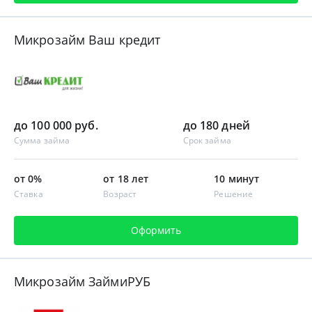
Микрозайм Ваш кредит
до 100 000 руб.
до 180 дней
Сумма займа
Срок займа
от 0%
от 18 лет
10 минут
Ставка
Возраст
Решение
Оформить
Микрозайм ЗаймиРУБ