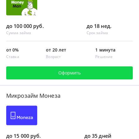
до 100 000 руб.
до 18 нед.
Сумма займа
Срок займа
от 0%
от 20 лет
1 минута
Ставка
Возраст
Решение
Оформить
Микрозайм Монеза
до 15 000 руб.
до 35 дней