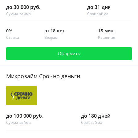
до 30 000 руб.
до 31 дня
Сумма займа
Срок займа
0%
от 18 лет
15 мин.
Ставка
Возраст
Решение
Оформить
Микрозайм Срочно деньги
до 100 000 руб.
до 180 дней
Сумма займа
Срок займа