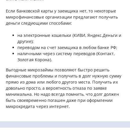
Если банковской карты у заемщика нет, то некоторые
микрофинансовые организации предлагают получить
деньги следующими способами:
на электронные кошельки (КИВИ, Яндекс.Деньги и
другие);
переводом на счет заемщика в любом банке РФ;
наличными через систему переводов (Контакт,
Золотая Корона).
Выгодные микрозаймы позволяют быстро решить
финансовые проблемы и получить в долг нужную сумму
прямо из дома или любого другого места. Получить их
довольно просто, а вероятность отказа по заявке
минимальна. Но надо всегда помнить, что долг должен
быть своевременно погашен даже при оформлении
микрокредита через интернет.