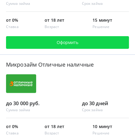
Сумма займа
Срок займа
от 0%
от 18 лет
15 минут
Ставка
Возраст
Решение
Оформить
Микрозайм Отличные наличные
до 30 000 руб.
до 30 дней
Сумма займа
Срок займа
от 0%
от 18 лет
10 минут
Ставка
Возраст
Решение