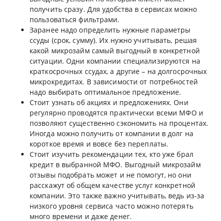
получить сразу. Для удобства в сервисах можно
пользоваться фильтрами.
Заранее надо определить нужные параметры
ссуды (срок, сумму). Их нужно учитывать, решая
какой микрозайм самый выгодный в конкретной
ситуации. Одни компании специализируются на
краткосрочных ссудах, а другие – на долгосрочных
микрокредитах. В зависимости от потребностей
надо выбирать оптимальное предложение.
Стоит узнать об акциях и предложениях. Они
регулярно проводятся практически всеми МФО и
позволяют существенно сэкономить на процентах.
Иногда можно получить от компании в долг на
короткое время и вовсе без переплаты.
Стоит изучить рекомендации тех, кто уже брал
кредит в выбранной МФО. Выгодный микрозайм
отзывы подобрать может и не помогут, но они
расскажут об общем качестве услуг конкретной
компании. Это также важно учитывать, ведь из-за
низкого уровня сервиса часто можно потерять
много времени и даже денег.