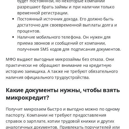
будет постоянной, но некоторые компании
разрешают брать займы и при наличии только
временной регистрации.
Постоянный источник дохода. Его должно быть
достаточно для своевременной выплаты долга и
процентов.
Наличие мобильного телефона. Он нужен для
приема звонков и сообщений от компании,
получения SMS кодов для подписания документов.
МФО выдают выгодные микрозаймы без отказа. Они
практически не обращают внимание на кредитную
историю заемщика. А также не требуют обязательного
наличия официального трудоустройства.
Какие документы нужны, чтобы взять
микрокредит?
Получит микрозаем быстро и выгодно можно по одному
паспорту. Компании не требуют предоставления
справок о зарплате, копии трудовой книжки и других
аналогичных документов. Привлекать поручителей или