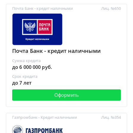
Почта Банк - кредит наличными
Лиц. №650
Почта Банк - кредит наличными
Сумма кредита
до 6 000 000 руб.
Срок кредита
до 7 лет
Оформить
Газпромбанк - Кредит наличными
Лиц. №354