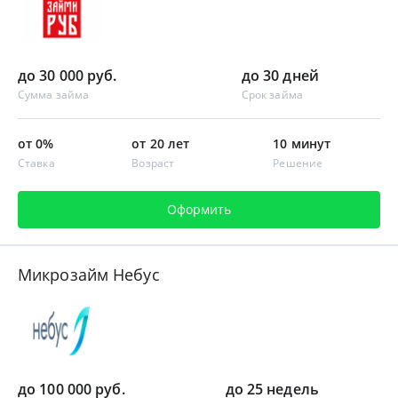
до 30 000 руб.
до 30 дней
Сумма займа
Срок займа
от 0%
от 20 лет
10 минут
Ставка
Возраст
Решение
Оформить
Микрозайм Небус
до 100 000 руб.
до 25 недель