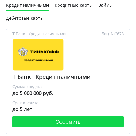
Кредит наличными
Кредитные карты
Займы
Дебетовые карты
Т-Банк - Кредит наличными
Лиц. №2673
Т-Банк - Кредит наличными
Сумма кредита
до 5 000 000 руб.
Срок кредита
до 5 лет
Оформить