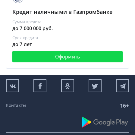
Кредит наличными в Газпромбанке
Сумма кредита
до 7 000 000 руб.
Срок кредита
до 7 лет
Оформить
16+
Контакты