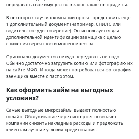
передавать свое имущество в залог также не придется.
В некоторых случаях компании просят представить еще
1 дополнительный документ (например, СНИЛС или
водительское удостоверение). Он используется для
дополнительной идентификации заемщика с целью
снижения вероятности мошенничества.
Оригиналы документов никуда передавать не надо.
Обычно достаточно загрузить копию или фотографию их
на сайте МФО. Иногда может потребоваться фотография
заемщика вместе с паспортом.
Как оформить займ на выгодных
условиях?
Самые выгодные микрозаймы выдают полностью
онлайн. Обслуживание через интернет позволяет
компании снизить накладные расходы и предложить
клиентам лучшие условия кредитования.