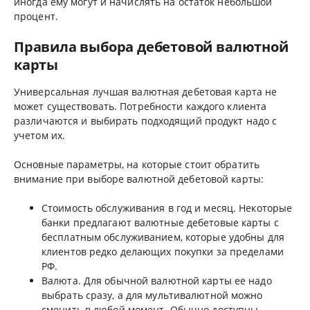
иногда ему могут и начислять на остаток небольшой
процент.
Правила выбора дебетовой валютной
карты
Универсальная лучшая валютная дебетовая карта не
может существовать. Потребности каждого клиента
различаются и выбирать подходящий продукт надо с
учетом их.
Основные параметры, на которые стоит обратить
внимание при выборе валютной дебетовой карты:
Стоимость обслуживания в год и месяц. Некоторые
банки предлагают валютные дебетовые карты с
бесплатным обслуживанием, которые удобны для
клиентов редко делающих покупки за пределами
РФ.
Валюта. Для обычной валютной карты ее надо
выбрать сразу, а для мультивалютной можно
сменить в любой момент. Обычно доступны