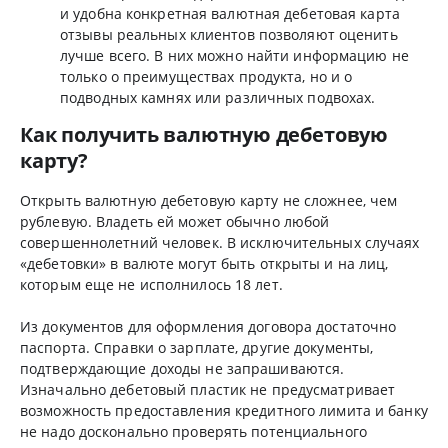
и удобна конкретная валютная дебетовая карта
отзывы реальных клиентов позволяют оценить
лучше всего. В них можно найти информацию не
только о преимуществах продукта, но и о
подводных камнях или различных подвохах.
Как получить валютную дебетовую
карту?
Открыть валютную дебетовую карту не сложнее, чем
рублевую. Владеть ей может обычно любой
совершеннолетний человек. В исключительных случаях
«дебетовки» в валюте могут быть открыты и на лиц,
которым еще не исполнилось 18 лет.
Из документов для оформления договора достаточно
паспорта. Справки о зарплате, другие документы,
подтверждающие доходы не запрашиваются.
Изначально дебетовый пластик не предусматривает
возможность предоставления кредитного лимита и банку
не надо досконально проверять потенциального