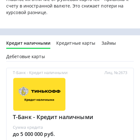
счету в иностранной валюте. Это снижает потери на
курсовой разнице.
Кредит наличными
Кредитные карты
Займы
Дебетовые карты
Т-Банк - Кредит наличными
Лиц. №2673
Т-Банк - Кредит наличными
Сумма кредита
до 5 000 000 руб.