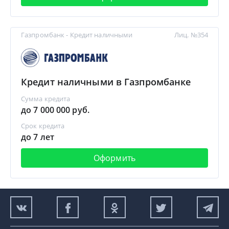
Газпромбанк - Кредит наличными
Лиц. №354
Кредит наличными в Газпромбанке
Сумма кредита
до 7 000 000 руб.
Срок кредита
до 7 лет
Оформить