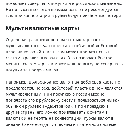
позволяет совершать покупки и в российских магазинах.
Но пользоваться этой возможностью не рекомендуется,
т. к. при конвертации в рубли будут неизбежные потери.
Мультивалютные карты
Отдельная разновидность валютных карточек –
мультивалютные. Фактически это обычный дебетовый
пластик, который клиент сам может привязывать к
счетам в различных валютах. Это позволяет быстро
менять валюту карты и максимально выгодно совершать
покупки за пределами РФ.
Например, в Альфа-Банке валютная дебетовая карта не
предлагается, но весь дебетовый пластик в нем является
мультивалютным. При покупках в России можно
привязать его к рублевому счету и пользоваться им как
обычной рублевой «дебетовкой», а при поездках в
другие страны его можно привязывать к счетам в
валютах и не терять на конвертации. Курсы валют в
онлайн-банке всегда лучше, чем в платежной системе.