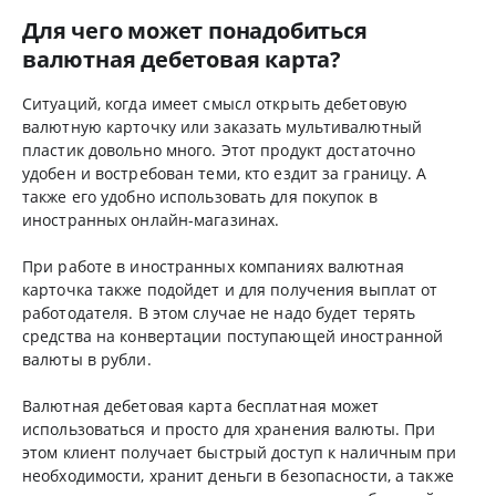
Для чего может понадобиться
валютная дебетовая карта?
Ситуаций, когда имеет смысл открыть дебетовую
валютную карточку или заказать мультивалютный
пластик довольно много. Этот продукт достаточно
удобен и востребован теми, кто ездит за границу. А
также его удобно использовать для покупок в
иностранных онлайн-магазинах.
При работе в иностранных компаниях валютная
карточка также подойдет и для получения выплат от
работодателя. В этом случае не надо будет терять
средства на конвертации поступающей иностранной
валюты в рубли.
Валютная дебетовая карта бесплатная может
использоваться и просто для хранения валюты. При
этом клиент получает быстрый доступ к наличным при
необходимости, хранит деньги в безопасности, а также