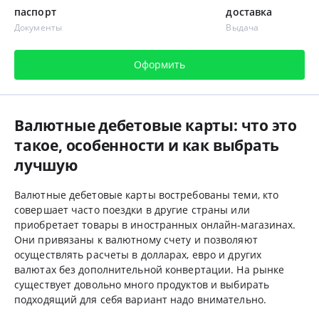
паспорт
доставка
Документы
Выдача
Оформить
Валютные дебетовые карты: что это
такое, особенности и как выбрать
лучшую
Валютные дебетовые карты востребованы теми, кто
совершает часто поездки в другие страны или
приобретает товары в иностранных онлайн-магазинах.
Они привязаны к валютному счету и позволяют
осуществлять расчеты в долларах, евро и других
валютах без дополнительной конвертации. На рынке
существует довольно много продуктов и выбирать
подходящий для себя вариант надо внимательно.