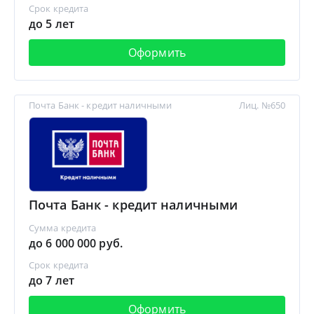
Срок кредита
до 5 лет
Оформить
Почта Банк - кредит наличными
Лиц. №650
Почта Банк - кредит наличными
Сумма кредита
до 6 000 000 руб.
Срок кредита
до 7 лет
Оформить