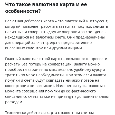
Что такое валютная карта и ее
особенности?
Валютная дебетовая карта – это платежный инструмент,
который позволяет рассчитываться за покупки, снимать
наличные и совершать другие операции за счет денег,
находящихся на валютном счете. Они предназначены
для операций за счет средств, предварительно
внесенных клиентом или другими лицами.
Главный плюс валютной карты – возможность провести
расчеты без потерь на конвертации. Валюту можно
приобрести заранее по максимально удобному курсу и
тратить по мере необходимости. При этом если валюта
покупки и счета будут совпадать никаких потерь на
конвертации не возникнет. Изменения курса валюты с
момента совершения покупки до ее фактического
списания со счета также не приведут к дополнительным
расходам.
Технически дебетовая карта с валютным счетом