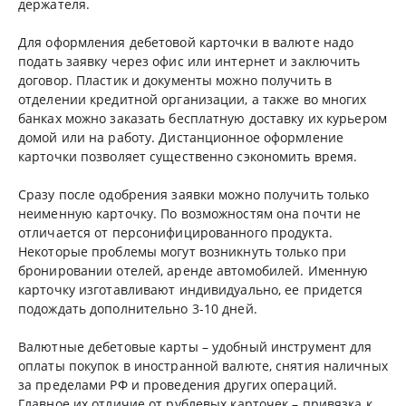
держателя.
Для оформления дебетовой карточки в валюте надо
подать заявку через офис или интернет и заключить
договор. Пластик и документы можно получить в
отделении кредитной организации, а также во многих
банках можно заказать бесплатную доставку их курьером
домой или на работу. Дистанционное оформление
карточки позволяет существенно сэкономить время.
Сразу после одобрения заявки можно получить только
неименную карточку. По возможностям она почти не
отличается от персонифицированного продукта.
Некоторые проблемы могут возникнуть только при
бронировании отелей, аренде автомобилей. Именную
карточку изготавливают индивидуально, ее придется
подождать дополнительно 3-10 дней.
Валютные дебетовые карты – удобный инструмент для
оплаты покупок в иностранной валюте, снятия наличных
за пределами РФ и проведения других операций.
Главное их отличие от рублевых карточек – привязка к