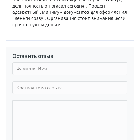
долг полностью погасил сегодня . Процент
адекватный , минимум документов для оформления
, деньги сразу . Организация стоит внимания ,если
срочно нужны деньги
Оставить отзыв