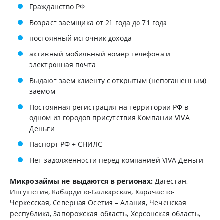
Гражданство РФ
Возраст заемщика от 21 года до 71 года
постоянный источник дохода
активный мобильный номер телефона и
электронная почта
Выдают заем клиенту с открытым (непогашенным)
заемом
Постоянная регистрация на территории РФ в
одном из городов присутствия Компании VIVA
Деньги
Паспорт РФ + СНИЛС
Нет задолженности перед компанией VIVA Деньги
Микрозаймы не выдаются в регионах:
Дагестан,
Ингушетия, Кабардино-Балкарская, Карачаево-
Черкесская, Северная Осетия – Алания, Чеченская
республика, Запорожская область, Херсонская область,