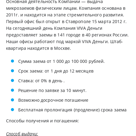
Основная деятельность Компании — выдача
микрозаемов физическим лицам. Компания основана в
2011г. и находится на этапе стремительного развития.
Первый офис был открыт в Ставрополе 15 марта 2012 г.
На сегодняшний день Компания VIVA Деньги
предоставляет заемы в 141 городе в 40 регионах России.
Наши офисы работают под маркой VIVA Деньги. Штаб-
квартира находится в Москве.
Сумма заема от 1 000 до 100 000 рублей.
Срок заема: от 1 дня до 12 месяцев
Ставка: от 0% в день .
Решение по заявке за 10 минут.
Возможно досрочное погашение
Бесплатная пролонгация (продление) срока заема
Способы получения и погашения:
Способ выдачи: