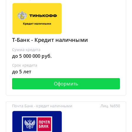
Т-Банк - Кредит наличными
Сумма кредита
до 5 000 000 руб.
Срок кредита
до 5 лет
Оформить
Почта Банк - кредит наличными
Лиц. №650