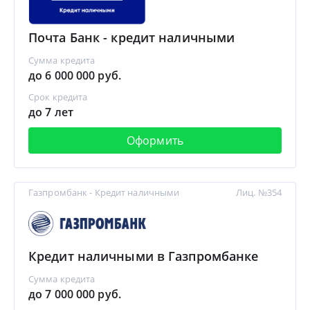
Почта Банк - кредит наличными
Сумма кредита
до 6 000 000 руб.
Срок кредита
до 7 лет
Оформить
Газпромбанк - Кредит наличными
Лиц. №354
Кредит наличными в Газпромбанке
Сумма кредита
до 7 000 000 руб.