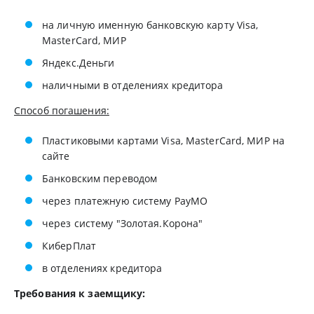
на личную именную банковскую карту Visa,
MasterCard, МИР
Яндекс.Деньги
наличными в отделениях кредитора
Способ погашения:
Пластиковыми картами Visa, MasterCard, МИР на
сайте
Банковским переводом
через платежную систему PayMO
через систему "Золотая.Корона"
КиберПлат
в отделениях кредитора
Требования к заемщику: