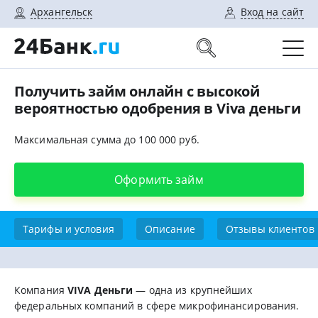
Архангельск
Вход на сайт
Получить займ онлайн с высокой
вероятностью одобрения в Viva деньги
Максимальная сумма до 100 000 руб.
Оформить займ
Тарифы и условия
Описание
Отзывы клиентов
Компания
VIVA Деньги
— одна из крупнейших
федеральных компаний в сфере микрофинансирования.