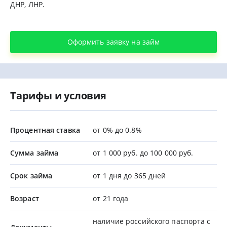
ДНР, ЛНР.
Оформить заявку на займ
Тарифы и условия
Процентная ставка
от 0% до 0.8%
Сумма займа
от 1 000 руб. до 100 000 руб.
Срок займа
от 1 дня до 365 дней
Возраст
от 21 года
наличие российского паспорта с