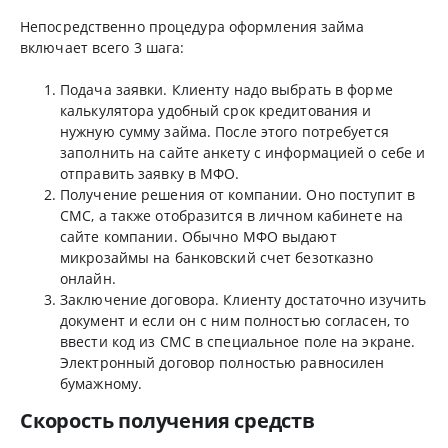
Непосредственно процедура оформления займа
включает всего 3 шага:
Подача заявки. Клиенту надо выбрать в форме
калькулятора удобный срок кредитования и
нужную сумму займа. После этого потребуется
заполнить на сайте анкету с информацией о себе и
отправить заявку в МФО.
Получение решения от компании. Оно поступит в
СМС, а также отобразится в личном кабинете на
сайте компании. Обычно МФО выдают
микрозаймы на банковский счет безотказно
онлайн.
Заключение договора. Клиенту достаточно изучить
документ и если он с ним полностью согласен, то
ввести код из СМС в специальное поле на экране.
Электронный договор полностью равносилен
бумажному.
Скорость получения средств