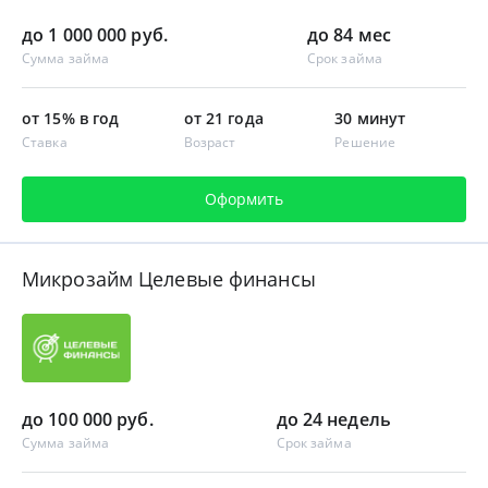
до 1 000 000 руб.
до 84 мес
Сумма займа
Срок займа
от 15% в год
от 21 года
30 минут
Ставка
Возраст
Решение
Оформить
Микрозайм Целевые финансы
до 100 000 руб.
до 24 недель
Сумма займа
Срок займа