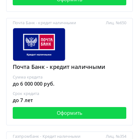
Почта Банк - кредит наличными
Лиц. №650
Почта Банк - кредит наличными
Сумма кредита
до 6 000 000 руб.
Срок кредита
до 7 лет
Оформить
Газпромбанк - Кредит наличными
Лиц. №354