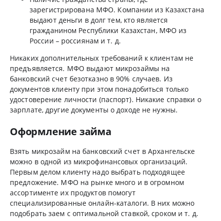
зарегистрирована МФО. Компании из Казахстана
выдают деньги в долг тем, кто является
гражданином Республики Казахстан, МФО из
России – россиянам и т. д.
Никаких дополнительных требований к клиентам не
предъявляется. МФО выдают микрозаймы на
банковский счет безотказно в 90% случаев. Из
документов клиенту при этом понадобиться только
удостоверение личности (паспорт). Никакие справки о
зарплате, другие документы о доходе не нужны.
Оформление займа
Взять микрозайм на банковский счет в Архангельске
можно в одной из микрофинансовых организаций.
Первым делом клиенту надо выбрать подходящее
предложение. МФО на рынке много и в огромном
ассортименте их продуктов помогут
специализированные онлайн-каталоги. В них можно
подобрать заем с оптимальной ставкой, сроком и т. д.