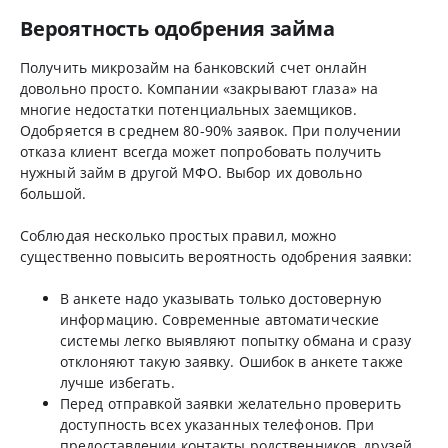
Вероятность одобрения займа
Получить микрозайм на банковский счет онлайн
довольно просто. Компании «закрывают глаза» на
многие недостатки потенциальных заемщиков.
Одобряется в среднем 80-90% заявок. При получении
отказа клиент всегда может попробовать получить
нужный займ в другой МФО. Выбор их довольно
большой.
Соблюдая несколько простых правил, можно
существенно повысить вероятность одобрения заявки:
В анкете надо указывать только достоверную
информацию. Современные автоматические
системы легко выявляют попытку обмана и сразу
отклоняют такую заявку. Ошибок в анкете также
лучше избегать.
Перед отправкой заявки желательно проверить
доступность всех указанных телефонов. При
предоставлении контакты родственников, друзей,