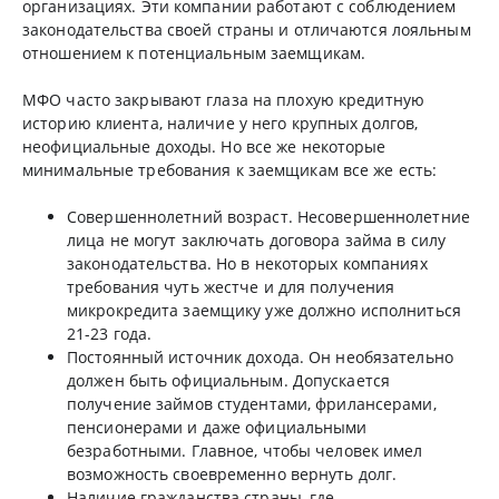
организациях. Эти компании работают с соблюдением
законодательства своей страны и отличаются лояльным
отношением к потенциальным заемщикам.
МФО часто закрывают глаза на плохую кредитную
историю клиента, наличие у него крупных долгов,
неофициальные доходы. Но все же некоторые
минимальные требования к заемщикам все же есть:
Совершеннолетний возраст. Несовершеннолетние
лица не могут заключать договора займа в силу
законодательства. Но в некоторых компаниях
требования чуть жестче и для получения
микрокредита заемщику уже должно исполниться
21-23 года.
Постоянный источник дохода. Он необязательно
должен быть официальным. Допускается
получение займов студентами, фрилансерами,
пенсионерами и даже официальными
безработными. Главное, чтобы человек имел
возможность своевременно вернуть долг.
Наличие гражданства страны, где