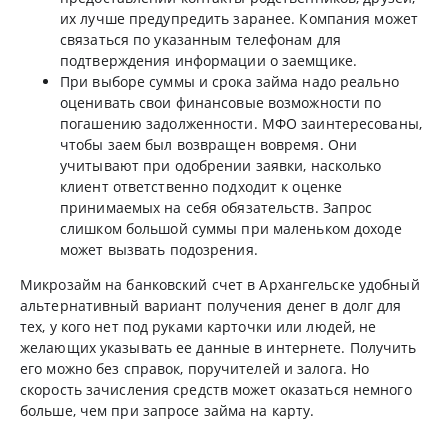
их лучше предупредить заранее. Компания может
связаться по указанным телефонам для
подтверждения информации о заемщике.
При выборе суммы и срока займа надо реально
оценивать свои финансовые возможности по
погашению задолженности. МФО заинтересованы,
чтобы заем был возвращен вовремя. Они
учитывают при одобрении заявки, насколько
клиент ответственно подходит к оценке
принимаемых на себя обязательств. Запрос
слишком большой суммы при маленьком доходе
может вызвать подозрения.
Микрозайм на банковский счет в Архангельске удобный
альтернативный вариант получения денег в долг для
тех, у кого нет под руками карточки или людей, не
желающих указывать ее данные в интернете. Получить
его можно без справок, поручителей и залога. Но
скорость зачисления средств может оказаться немного
больше, чем при запросе займа на карту.