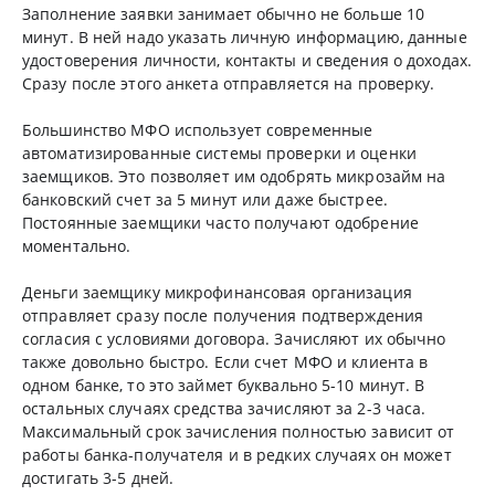
Заполнение заявки занимает обычно не больше 10
минут. В ней надо указать личную информацию, данные
удостоверения личности, контакты и сведения о доходах.
Сразу после этого анкета отправляется на проверку.
Большинство МФО использует современные
автоматизированные системы проверки и оценки
заемщиков. Это позволяет им одобрять микрозайм на
банковский счет за 5 минут или даже быстрее.
Постоянные заемщики часто получают одобрение
моментально.
Деньги заемщику микрофинансовая организация
отправляет сразу после получения подтверждения
согласия с условиями договора. Зачисляют их обычно
также довольно быстро. Если счет МФО и клиента в
одном банке, то это займет буквально 5-10 минут. В
остальных случаях средства зачисляют за 2-3 часа.
Максимальный срок зачисления полностью зависит от
работы банка-получателя и в редких случаях он может
достигать 3-5 дней.