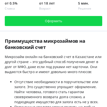
от 0.5%
от 18 лет
5 мин.
Ставка
Возраст
Решение
Оформить
Преимущества микрозаймов на
банковский счет
Микрозайм онлайн на банковский счет в Казахстане или
другой стране – это удобный способ получения денег в
долг от МФО, даже если под руками нет карточки. Они
выдаются быстро и имеют довольно много плюсов:
Отсутствие необходимости в поручительстве или
залоге. Это существенно упрощает оформление.
Найти человека, готового стать гарантом
своевременного возврата долга сложно, а
подходящее имущество для залога есть не у всех.
Полученные средства можно тратить на любые