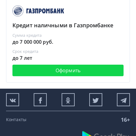
Кредит наличными в Газпромбанке
Сумма кредита
до 7 000 000 руб.
Срок кредита
до 7 лет
Оформить
16+
Контакты