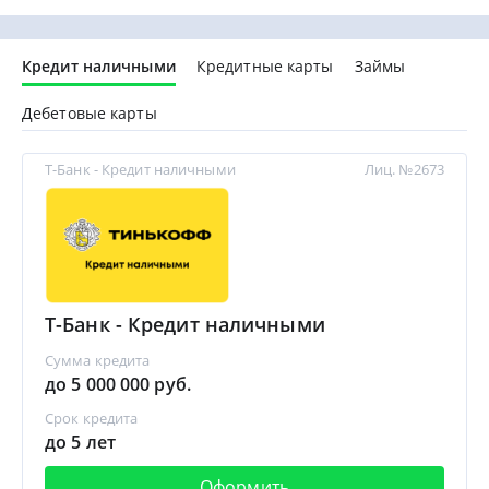
Кредит наличными
Кредитные карты
Займы
Дебетовые карты
Т-Банк - Кредит наличными
Лиц. №2673
Т-Банк - Кредит наличными
Сумма кредита
до 5 000 000 руб.
Срок кредита
до 5 лет
Оформить