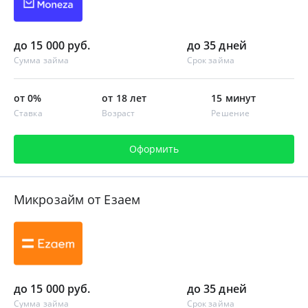
до 15 000 руб.
до 35 дней
Сумма займа
Срок займа
от 0%
от 18 лет
15 минут
Ставка
Возраст
Решение
Оформить
Микрозайм от Езаем
до 15 000 руб.
до 35 дней
Сумма займа
Срок займа