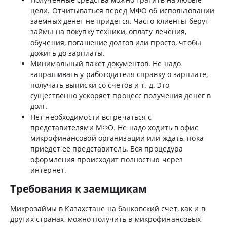
цели. Отчитываться перед МФО об использовании
заемных денег не придется. Часто клиенты берут
займы на покупку техники, оплату лечения,
обучения, погашение долгов или просто, чтобы
дожить до зарплаты.
Минимальный пакет документов. Не надо
запрашивать у работодателя справку о зарплате,
получать выписки со счетов и т. д. Это
существенно ускоряет процесс получения денег в
долг.
Нет необходимости встречаться с
представителями МФО. Не надо ходить в офис
микрофинансовой организации или ждать, пока
приедет ее представитель. Вся процедура
оформления происходит полностью через
интернет.
Требования к заемщикам
Микрозаймы в Казахстане на банковский счет, как и в
других странах, можно получить в микрофинансовых