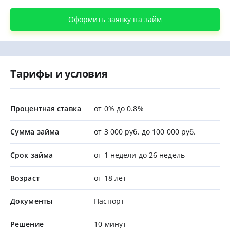
Оформить заявку на займ
Тарифы и условия
Процентная ставка
от 0% до 0.8%
Сумма займа
от 3 000 руб. до 100 000 руб.
Срок займа
от 1 недели до 26 недель
Возраст
от 18 лет
Документы
Паспорт
Решение
10 минут