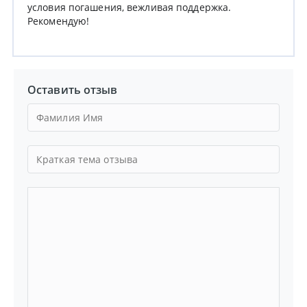
условия погашения, вежливая поддержка.
Рекомендую!
Оставить отзыв