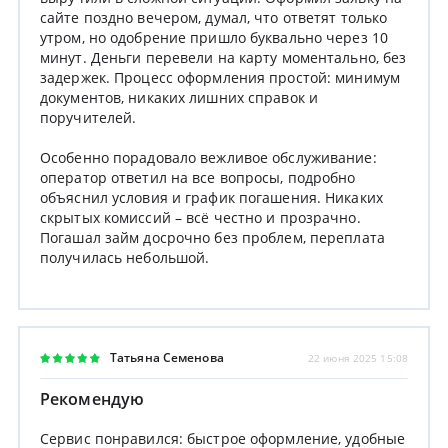
сайте поздно вечером, думал, что ответят только
утром, но одобрение пришло буквально через 10
минут. Деньги перевели на карту моментально, без
задержек. Процесс оформления простой: минимум
документов, никаких лишних справок и
поручителей.
Особенно порадовало вежливое обслуживание:
оператор ответил на все вопросы, подробно
объяснил условия и график погашения. Никаких
скрытых комиссий – всё честно и прозрачно.
Погашал займ досрочно без проблем, переплата
получилась небольшой.
Татьяна Семенова
22 июня 2025 15:08
Рекомендую
Сервис понравился: быстрое оформление, удобные