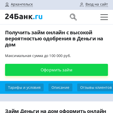
Архангельск
Вход на сайт
Получить займ онлайн с высокой
вероятностью одобрения в Деньги на
дом
Максимальная сумма до 100 000 руб.
Оформить займ
Тарифы и условия
Описание
Отзывы клиентов
Займ Деньги на дом оформить онлайн