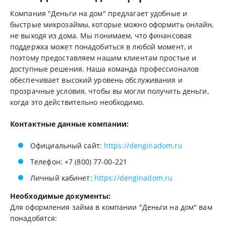
Компания "Деньги на дом" предлагает удобные и
быстрые микрозаймы, которые можно оформить онлайн,
не выходя из дома. Мы понимаем, что финансовая
поддержка может понадобиться в любой момент, и
поэтому предоставляем нашим клиентам простые и
доступные решения. Наша команда профессионалов
обеспечивает высокий уровень обслуживания и
прозрачные условия, чтобы вы могли получить деньги,
когда это действительно необходимо.
Контактные данные компании:
Официальный сайт:
https://denginadom.ru
Телефон: +7 (800) 77-00-221
Личный кабинет:
https://denginadom.ru
Необходимые документы:
Для оформления займа в компании "Деньги на дом" вам
понадобятся: