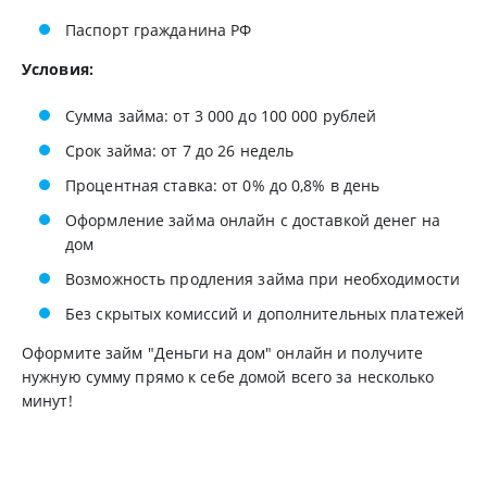
Паспорт гражданина РФ
Условия:
Сумма займа: от 3 000 до 100 000 рублей
Срок займа: от 7 до 26 недель
Процентная ставка: от 0% до 0,8% в день
Оформление займа онлайн с доставкой денег на
дом
Возможность продления займа при необходимости
Без скрытых комиссий и дополнительных платежей
Оформите займ "Деньги на дом" онлайн и получите
нужную сумму прямо к себе домой всего за несколько
минут!