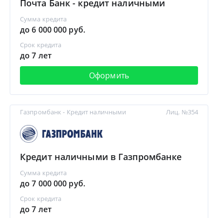
Почта Банк - кредит наличными
Сумма кредита
до 6 000 000 руб.
Срок кредита
до 7 лет
Оформить
Газпромбанк - Кредит наличными
Лиц. №354
Кредит наличными в Газпромбанке
Сумма кредита
до 7 000 000 руб.
Срок кредита
до 7 лет