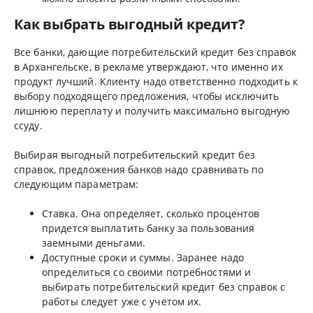
Как выбрать выгодный кредит?
Все банки, дающие потребительский кредит без справок
в Архангельске, в рекламе утверждают, что именно их
продукт лучший. Клиенту надо ответственно подходить к
выбору подходящего предложения, чтобы исключить
лишнюю переплату и получить максимально выгодную
ссуду.
Выбирая выгодный потребительский кредит без
справок, предложения банков надо сравнивать по
следующим параметрам:
Ставка. Она определяет, сколько процентов
придется выплатить банку за пользования
заемными деньгами.
Доступные сроки и суммы. Заранее надо
определиться со своими потребностями и
выбирать потребительский кредит без справок с
работы следует уже с учетом их.