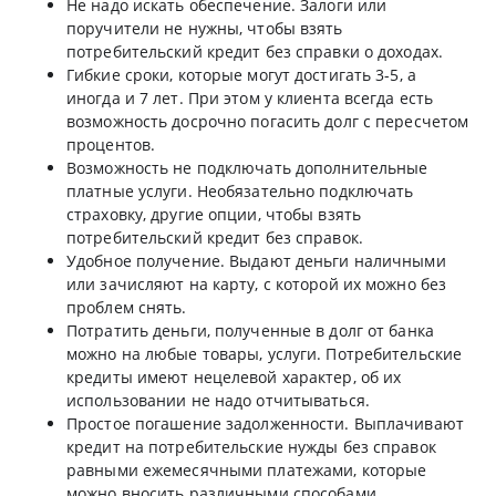
Не надо искать обеспечение. Залоги или
поручители не нужны, чтобы взять
потребительский кредит без справки о доходах.
Гибкие сроки, которые могут достигать 3-5, а
иногда и 7 лет. При этом у клиента всегда есть
возможность досрочно погасить долг с пересчетом
процентов.
Возможность не подключать дополнительные
платные услуги. Необязательно подключать
страховку, другие опции, чтобы взять
потребительский кредит без справок.
Удобное получение. Выдают деньги наличными
или зачисляют на карту, с которой их можно без
проблем снять.
Потратить деньги, полученные в долг от банка
можно на любые товары, услуги. Потребительские
кредиты имеют нецелевой характер, об их
использовании не надо отчитываться.
Простое погашение задолженности. Выплачивают
кредит на потребительские нужды без справок
равными ежемесячными платежами, которые
можно вносить различными способами.