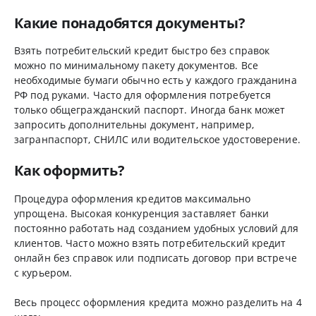
Какие понадобятся документы?
Взять потребительский кредит быстро без справок
можно по минимальному пакету документов. Все
необходимые бумаги обычно есть у каждого гражданина
РФ под руками. Часто для оформления потребуется
только общегражданский паспорт. Иногда банк может
запросить дополнительны документ, например,
загранпаспорт, СНИЛС или водительское удостоверение.
Как оформить?
Процедура оформления кредитов максимально
упрощена. Высокая конкуренция заставляет банки
постоянно работать над созданием удобных условий для
клиентов. Часто можно взять потребительский кредит
онлайн без справок или подписать договор при встрече
с курьером.
Весь процесс оформления кредита можно разделить на 4