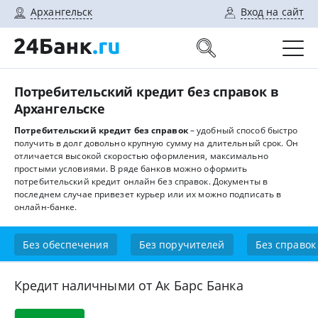
Архангельск
Вход на сайт
Потребительский кредит без справок в
Архангельске
Потребительский кредит без справок
– удобный способ быстро
получить в долг довольно крупную сумму на длительный срок. Он
отличается высокой скоростью оформления, максимально
простыми условиями. В ряде банков можно оформить
потребительский кредит онлайн без справок. Документы в
последнем случае привезет курьер или их можно подписать в
онлайн-банке.
Без обеспечения
Без поручителей
Без справок
Кредит наличными от Ак Барс Банка