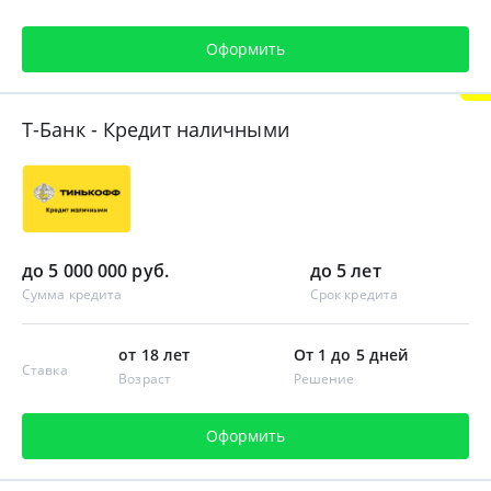
Оформить
Т-Банк - Кредит наличными
до 5 000 000 руб.
до 5 лет
Сумма кредита
Срок кредита
от 18 лет
От 1 до 5 дней
Ставка
Возраст
Решение
Оформить