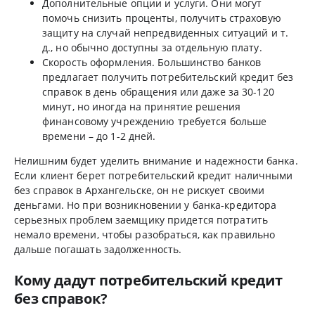
Дополнительные опции и услуги. Они могут
помочь снизить проценты, получить страховую
защиту на случай непредвиденных ситуаций и т.
д., но обычно доступны за отдельную плату.
Скорость оформления. Большинство банков
предлагает получить потребительский кредит без
справок в день обращения или даже за 30-120
минут, но иногда на принятие решения
финансовому учреждению требуется больше
времени – до 1-2 дней.
Нелишним будет уделить внимание и надежности банка.
Если клиент берет потребительский кредит наличными
без справок в Архангельске, он не рискует своими
деньгами. Но при возникновении у банка-кредитора
серьезных проблем заемщику придется потратить
немало времени, чтобы разобраться, как правильно
дальше погашать задолженность.
Кому дадут потребительский кредит
без справок?