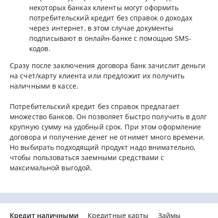
некоторых банках клиенты могут оформить
потребительский кредит без справок о доходах
через интернет, в этом случае документы
подписывают в онлайн-банке с помощью SMS-
кодов.
Сразу после заключения договора банк зачислит деньги
на счет/карту клиента или предложит их получить
наличными в кассе.
Потребительский кредит без справок предлагает
множество банков. Он позволяет быстро получить в долг
крупную сумму на удобный срок. При этом оформление
договора и получение денег не отнимет много времени.
Но выбирать подходящий продукт надо внимательно,
чтобы пользоваться заемными средствами с
максимальной выгодой.
Кредит наличными
Кредитные карты
Займы