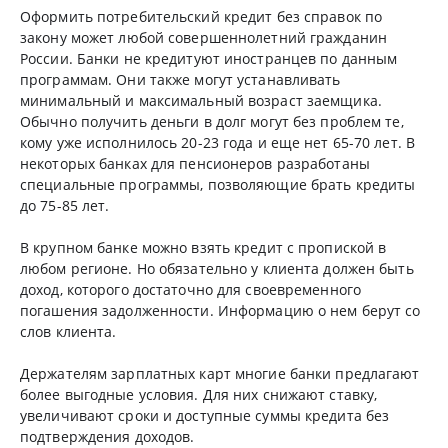
Оформить потребительский кредит без справок по
закону может любой совершеннолетний гражданин
России. Банки не кредитуют иностранцев по данным
программам. Они также могут устанавливать
минимальный и максимальный возраст заемщика.
Обычно получить деньги в долг могут без проблем те,
кому уже исполнилось 20-23 года и еще нет 65-70 лет. В
некоторых банках для пенсионеров разработаны
специальные программы, позволяющие брать кредиты
до 75-85 лет.
В крупном банке можно взять кредит с пропиской в
любом регионе. Но обязательно у клиента должен быть
доход, которого достаточно для своевременного
погашения задолженности. Информацию о нем берут со
слов клиента.
Держателям зарплатных карт многие банки предлагают
более выгодные условия. Для них снижают ставку,
увеличивают сроки и доступные суммы кредита без
подтверждения доходов.