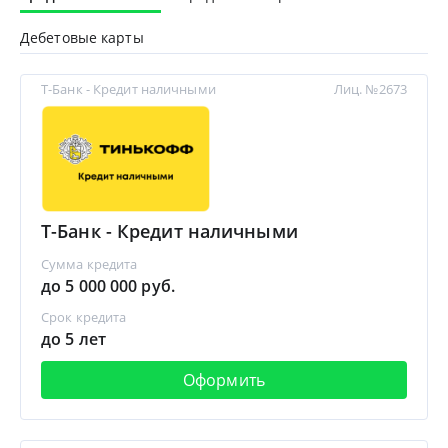
Дебетовые карты
Т-Банк - Кредит наличными
Лиц. №2673
Т-Банк - Кредит наличными
Сумма кредита
до 5 000 000 руб.
Срок кредита
до 5 лет
Оформить