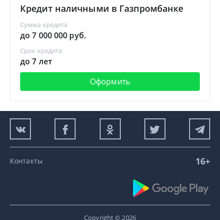
Кредит наличными в Газпромбанке
Сумма кредита
до 7 000 000 руб.
Срок кредита
до 7 лет
Оформить
16+
Контакты
Copyright © 2026