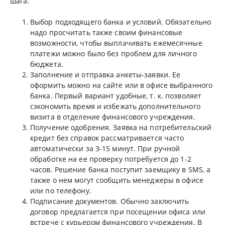
шага:
Выбор подходящего банка и условий. Обязательно
надо просчитать также своим финансовые
возможности, чтобы выплачивать ежемесячные
платежи можно было без проблем для личного
бюджета.
Заполнение и отправка анкеты-заявки. Ее
оформить можно на сайте или в офисе выбранного
банка. Первый вариант удобные, т. к. позволяет
сэкономить время и избежать дополнительного
визита в отделение финансового учреждения.
Получение одобрения. Заявка на потребительский
кредит без справок рассматривается часто
автоматически за 3-15 минут. При ручной
обработке на ее проверку потребуется до 1-2
часов. Решение банка поступит заемщику в SMS, а
также о нем могут сообщить менеджеры в офисе
или по телефону.
Подписание документов. Обычно заключить
договор предлагается при посещении офиса или
встрече с курьером финансового учреждения. В