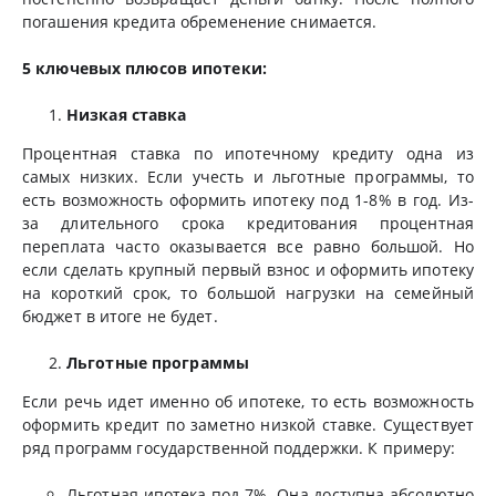
погашения кредита обременение снимается.
5 ключевых плюсов ипотеки:
Низкая ставка
Процентная ставка по ипотечному кредиту одна из
самых низких. Если учесть и льготные программы, то
есть возможность оформить ипотеку под 1-8% в год. Из-
за длительного срока кредитования процентная
переплата часто оказывается все равно большой. Но
если сделать крупный первый взнос и оформить ипотеку
на короткий срок, то большой нагрузки на семейный
бюджет в итоге не будет.
Льготные программы
Если речь идет именно об ипотеке, то есть возможность
оформить кредит по заметно низкой ставке. Существует
ряд программ государственной поддержки. К примеру:
Льготная ипотека под 7%. Она доступна абсолютно