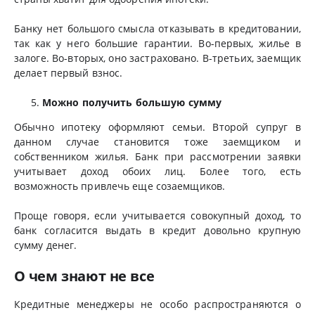
Банку нет большого смысла отказывать в кредитовании,
так как у него большие гарантии. Во-первых, жилье в
залоге. Во-вторых, оно застраховано. В-третьих, заемщик
делает первый взнос.
Можно получить большую сумму
Обычно ипотеку оформляют семьи. Второй супруг в
данном случае становится тоже заемщиком и
собственником жилья. Банк при рассмотрении заявки
учитывает доход обоих лиц. Более того, есть
возможность привлечь еще созаемщиков.
Проще говоря, если учитывается совокупный доход, то
банк согласится выдать в кредит довольно крупную
сумму денег.
О чем знают не все
Кредитные менеджеры не особо распространяются о