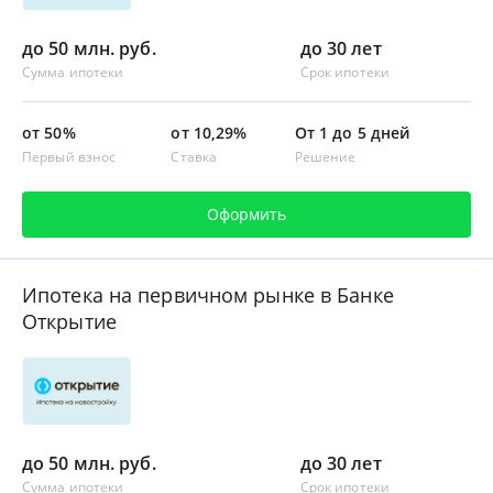
до 50 млн. руб.
до 30 лет
Сумма ипотеки
Срок ипотеки
от 50%
от 10,29%
От 1 до 5 дней
Первый взнос
Ставка
Решение
Оформить
Ипотека на первичном рынке в Банке
Открытие
до 50 млн. руб.
до 30 лет
Сумма ипотеки
Срок ипотеки