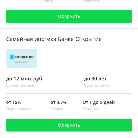
Ставка
Решение
Оформить
Семейная ипотека Банке Открытие
до 12 млн. руб.
до 30 лет
Сумма ипотеки
Срок ипотеки
от 15%
от 4.7%
От 1 до 5 дней
Первый взнос
Ставка
Решение
Оформить