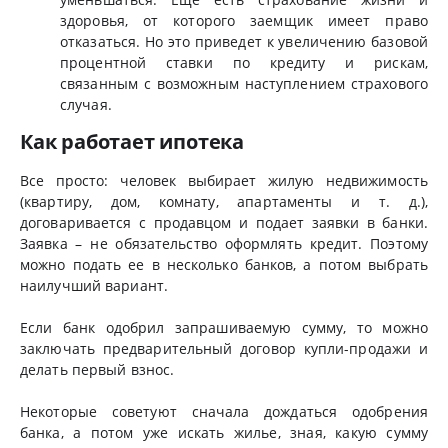
здоровья, от которого заемщик имеет право
отказаться. Но это приведет к увеличению базовой
процентной ставки по кредиту и рискам,
связанным с возможным наступлением страхового
случая.
Как работает ипотека
Все просто: человек выбирает жилую недвижимость
(квартиру, дом, комнату, апартаменты и т. д.),
договаривается с продавцом и подает заявки в банки.
Заявка – не обязательство оформлять кредит. Поэтому
можно подать ее в несколько банков, а потом выбрать
наилучший вариант.
Если банк одобрил запрашиваемую сумму, то можно
заключать предварительный договор купли-продажи и
делать первый взнос.
Некоторые советуют сначала дождаться одобрения
банка, а потом уже искать жилье, зная, какую сумму