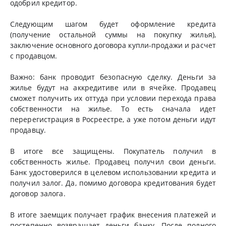
одобрил кредитор.
Следующим шагом будет оформление кредита
(получение остальной суммы на покупку жилья),
заключение основного договора купли-продажи и расчет
с продавцом.
Важно: банк проводит безопасную сделку. Деньги за
жилье будут на аккредитиве или в ячейке. Продавец
сможет получить их оттуда при условии перехода права
собственности на жилье. То есть сначала идет
перерегистрация в Росреестре, а уже потом деньги идут
продавцу.
В итоге все защищены. Покупатель получил в
собственность жилье. Продавец получил свои деньги.
Банк удостоверился в целевом использовании кредита и
получил залог. Да, помимо договора кредитования будет
договор залога.
В итоге заемщик получает график внесения платежей и
постепенно возвращает деньги банку. После полного