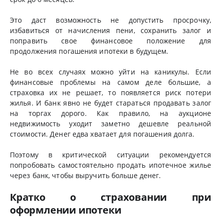
Это даст возможность не допустить просрочку,
избавиться от начисления пени, сохранить залог и
поправить свое финансовое положение для
продолжения погашения ипотеки в будущем.
Не во всех случаях можно уйти на каникулы. Если
финансовые проблемы на самом деле большие, а
страховка их не решает, то появляется риск потери
жилья. И банк явно не будет стараться продавать залог
на торгах дорого. Как правило, на аукционе
недвижимость уходит заметно дешевле реальной
стоимости. Денег едва хватает для погашения долга.
Поэтому в критической ситуации рекомендуется
попробовать самостоятельно продать ипотечное жилье
через банк, чтобы выручить больше денег.
Кратко о страховании при
оформлении ипотеки