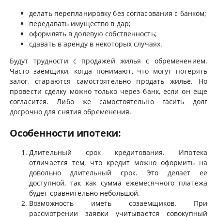
делать перепланировку без согласования с банком;
передавать имущество в дар;
оформлять в долевую собственность;
сдавать в аренду в некоторых случаях.
Будут трудности с продажей жилья с обременением.
Часто заемщики, когда понимают, что могут потерять
залог, стараются самостоятельно продать жилье. Но
провести сделку можно только через банк, если он еще
согласится. Либо же самостоятельно гасить долг
досрочно для снятия обременения.
Особенности ипотеки:
Длительный срок кредитования. Ипотека
отличается тем, что кредит можно оформить на
довольно длительный срок. Это делает ее
доступной, так как сумма ежемесячного платежа
будет сравнительно небольшой.
Возможность иметь созаемщиков. При
рассмотрении заявки учитывается совокупный