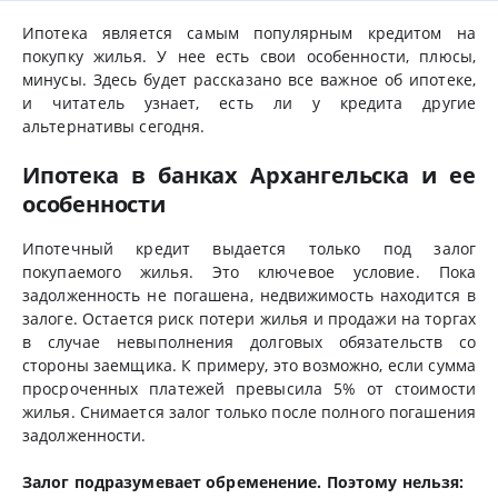
Ипотека является самым популярным кредитом на
покупку жилья. У нее есть свои особенности, плюсы,
минусы. Здесь будет рассказано все важное об ипотеке,
и читатель узнает, есть ли у кредита другие
альтернативы сегодня.
Ипотека в банках Архангельска и ее
особенности
Ипотечный кредит выдается только под залог
покупаемого жилья. Это ключевое условие. Пока
задолженность не погашена, недвижимость находится в
залоге. Остается риск потери жилья и продажи на торгах
в случае невыполнения долговых обязательств со
стороны заемщика. К примеру, это возможно, если сумма
просроченных платежей превысила 5% от стоимости
жилья. Снимается залог только после полного погашения
задолженности.
Залог подразумевает обременение. Поэтому нельзя: