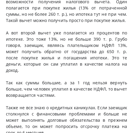
возможности получения налогового вычета. Один
полагается при покупке жилья (13% от потраченной
суммы, но не более 260 т. р.), но ипотека тут не при чем.
Такой вычет можно получить просто при покупке жилья.
А вот второй вычет уже полагается из процентов по
ипотеке. Это тоже 13%, но не больше 390 т. р. Грубо
говоря, заемщик, являясь плательщиком НДФЛ 13%,
может получить обратно от государства до 650 т. р.
после покупке жилья и погашения ипотеки. Это те
деньги, которые он сам уплатил в качестве налога на
доход.
Так как суммы большие, а за 1 год нельзя вернуть
больше, чем человек уплатил в качестве НДФЛ, то вычет
возвращается частями.
Также не все знаю о кредитных каникулах. Если заемщик
столкнулся с финансовыми проблемами и больше не
может выполнять долговые обязательства в прежнем
объеме, то он может попросить отсрочку платежа на
срок до 6 месяцев.