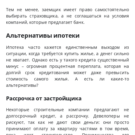
Тем не менее, заемщик имеет право самостоятельно
выбирать страховщика, а не соглашаться на условия
компаний, которые предлагает банк.
Альтернативы ипотеки
Ипотека часто кажется единственным выходом из
ситуации, когда требуется купить жилье, а денег сильно
не хватает. Однако есть у такого кредита существенный
минус – огромная процентная переплата, которая на
долгий срок кредитования может даже превысить
стоимость самого жилья. А есть ли какие-то
альтернативы?
Рассрочка от застройщика
Некоторые строительные компании предлагают не
долгосрочный кредит, а рассрочку. Девелоперы не
рискуют, так как не дают свои деньги: они просто
принимают оплату за квартиру частями в том время,
пока идет строительство. Преимущества для