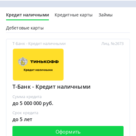
Кредит наличными
Кредитные карты
Займы
Дебетовые карты
Т-Банк - Кредит наличными
Лиц. №2673
Т-Банк - Кредит наличными
Сумма кредита
до 5 000 000 руб.
Срок кредита
до 5 лет
Оформить