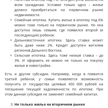
всем гражданам. Условие только одно – жилье
должно приобретаться на первичном рынке
недвижимости.
Семейная ипотека. Купить жилье в ипотеку под 6%
можно тоже только на первичном рынке. Но она
доступна лишь семьям, где появился второй (и
последующие) ребенок.
Дальневосточная ипотека. Здесь ставка может
быть даже ниже 2%. Кредит доступен жителям
регионов Дальнего Востока.
Сельская ипотека. Здесь тоже низкая ставка – до
3%. И оформить ее можно не только на покупку
жилья в новостройке.
Есть и другие субсидии. Например, когда в появится
третий ребенок, у семьи появляется возможность
получить от государства целевые 450 000 рублей на
погашение текущей задолженности по ипотеке. При
этом данная субсидия не заменяет семейный капитал.
Не только жилье на вторичном рынке