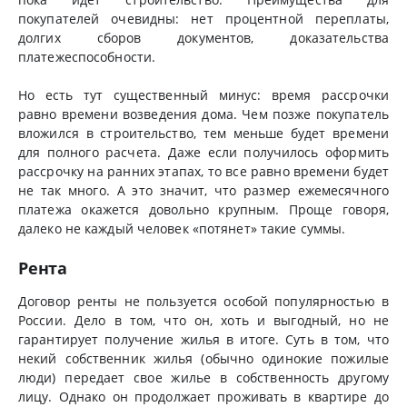
покупателей очевидны: нет процентной переплаты,
долгих сборов документов, доказательства
платежеспособности.
Но есть тут существенный минус: время рассрочки
равно времени возведения дома. Чем позже покупатель
вложился в строительство, тем меньше будет времени
для полного расчета. Даже если получилось оформить
рассрочку на ранних этапах, то все равно времени будет
не так много. А это значит, что размер ежемесячного
платежа окажется довольно крупным. Проще говоря,
далеко не каждый человек «потянет» такие суммы.
Рента
Договор ренты не пользуется особой популярностью в
России. Дело в том, что он, хоть и выгодный, но не
гарантирует получение жилья в итоге. Суть в том, что
некий собственник жилья (обычно одинокие пожилые
люди) передает свое жилье в собственность другому
лицу. Однако он продолжает проживать в квартире до