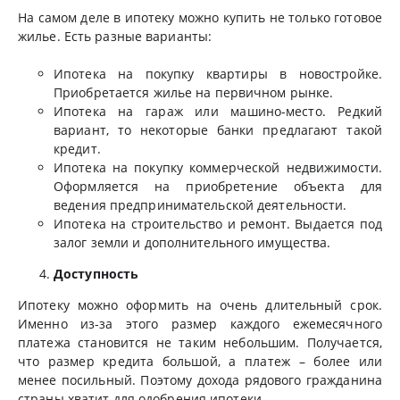
На самом деле в ипотеку можно купить не только готовое
жилье. Есть разные варианты:
Ипотека на покупку квартиры в новостройке.
Приобретается жилье на первичном рынке.
Ипотека на гараж или машино-место. Редкий
вариант, то некоторые банки предлагают такой
кредит.
Ипотека на покупку коммерческой недвижимости.
Оформляется на приобретение объекта для
ведения предпринимательской деятельности.
Ипотека на строительство и ремонт. Выдается под
залог земли и дополнительного имущества.
Доступность
Ипотеку можно оформить на очень длительный срок.
Именно из-за этого размер каждого ежемесячного
платежа становится не таким небольшим. Получается,
что размер кредита большой, а платеж – более или
менее посильный. Поэтому дохода рядового гражданина
страны хватит для одобрения ипотеки.