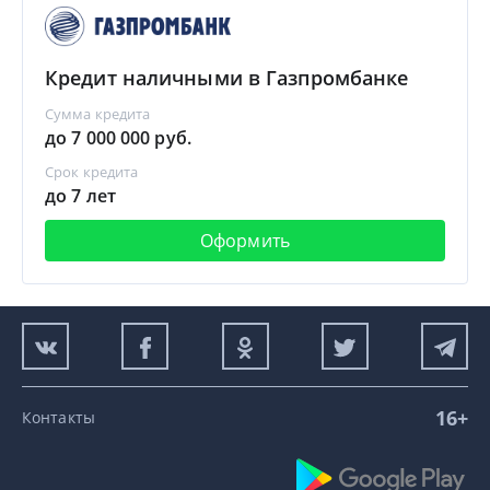
Кредит наличными в Газпромбанке
Сумма кредита
до 7 000 000 руб.
Срок кредита
до 7 лет
Оформить
16+
Контакты