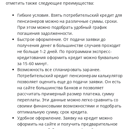
отметить также следующие преимущества:
Гибкие условия. Взять потребительский кредит для
пенсионеров можно на различные суммы, сроки.
При этом можно подобрать удобный график
погашения задолженности.
Быстрое оформление. От подачи заявки до
получения денег в большинстве случаев проходит
не больше 1-2 дней. По программам экспресс-
кредитования оформить кредит можно буквально
за 15-60 минут.
Возможность все спланировать заранее.
Потребительский кредит пенсионерам калькулятор
позволяет оценить еще до подачи заявки. Он есть
на сайте большинства банков и позволяет
рассчитать примерный размер платежа, сумму
переплаты. Эти данные можно легко сравнить со
своими финансовыми возможностями и подобрать
оптимальную сумму, срок кредита.
Удобное оформление. Заявку на кредит можно
оформить на сайте и получить предварительное