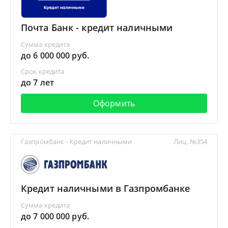
Почта Банк - кредит наличными
Сумма кредита
до 6 000 000 руб.
Срок кредита
до 7 лет
Оформить
Газпромбанк - Кредит наличными
Лиц. №354
Кредит наличными в Газпромбанке
Сумма кредита
до 7 000 000 руб.