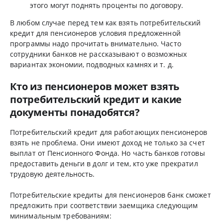
этого могут поднять проценты по договору.
В любом случае перед тем как взять потребительский
кредит для пенсионеров условия предложенной
программы надо прочитать внимательно. Часто
сотрудники банков не рассказывают о возможных
вариантах экономии, подводных камнях и т. д.
Кто из пенсионеров может взять
потребительский кредит и какие
документы понадобятся?
Потребительский кредит для работающих пенсионеров
взять не проблема. Они имеют доход не только за счет
выплат от Пенсионного Фонда. Но часть банков готовы
предоставить деньги в долг и тем, кто уже прекратил
трудовую деятельность.
Потребительские кредиты для пенсионеров банк сможет
предложить при соответствии заемщика следующим
минимальным требованиям: