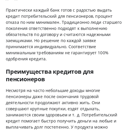
Практически каждый банк готов с радостью выдать
кредит потребительский для пенсионеров, процент
отказа по ним минимален. Традиционно люди старшего
поколения ответственно подходят к выполнению
обязательств по договору и считаются надежными
заемщиками. Но решение по каждой заявке
принимается индивидуально. Соответствие
минимальным требованиям не гарантирует 100%
одобрения кредита.
Преимущества кредитов для
пенсионеров
Несмотря на часто небольшие доходы многие
пенсионеры даже после окончания трудовой
деятельности продолжают активно жить. Они
совершают крупные покупки, ездят отдыхать,
занимаются своим здоровьем и т. д. Потребительский
кредит помогает быстро получить деньги на любые и
выплачивать долг постепенно. У продукта можно