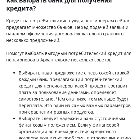
Как выбрать банк для получения
кредита?
Кредит на потребительские нужды пенсионерам сейчас
предлагает множество банков. Перед подачей заявки и
началом оформления договора желательно сравнить
несколько предложений.
Помогут выбрать выгодный потребительский кредит для
пенсионеров в Архангельске несколько советов:
Выбирать надо предложение с невысокой ставкой.
Каждый банк, предлагающий потребительский
кредит для пенсионеров, какой процент составит
плата за пользование деньгами, определяет
самостоятельно. Чем она ниже, тем меньше будет
переплата. Это один из самых важных параметров
при сравнении разных продуктов.
Выбирать следует надежный банк с устойчивым
финансовым положением. Если у финансовой
организации во время действия кредитного
договора возникнут проблемы и отзовут лицензию,