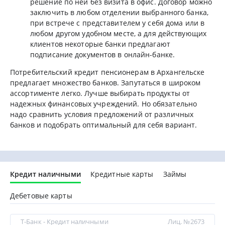
решение по ней без визита в офис. Договор можно
заключить в любом отделении выбранного банка,
при встрече с представителем у себя дома или в
любом другом удобном месте, а для действующих
клиентов некоторые банки предлагают
подписание документов в онлайн-банке.
Потребительский кредит пенсионерам в Архангельске
предлагает множество банков. Запутаться в широком
ассортименте легко. Лучше выбирать продукты от
надежных финансовых учреждений. Но обязательно
надо сравнить условия предложений от различных
банков и подобрать оптимальный для себя вариант.
Кредит наличными
Кредитные карты
Займы
Дебетовые карты
Т-Банк - Кредит наличными
Лиц. №2673