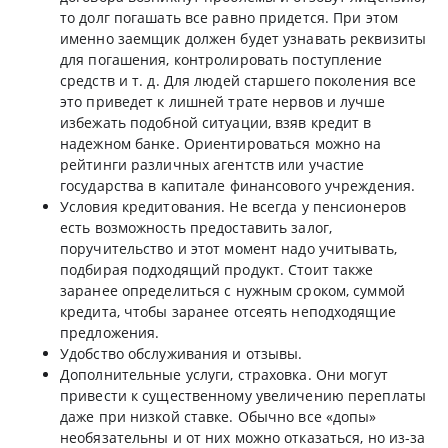
то долг погашать все равно придется. При этом
именно заемщик должен будет узнавать реквизиты
для погашения, контролировать поступление
средств и т. д. Для людей старшего поколения все
это приведет к лишней трате нервов и лучше
избежать подобной ситуации, взяв кредит в
надежном банке. Ориентироваться можно на
рейтинги различных агентств или участие
государства в капитале финансового учреждения.
Условия кредитования. Не всегда у пенсионеров
есть возможность предоставить залог,
поручительство и этот момент надо учитывать,
подбирая подходящий продукт. Стоит также
заранее определиться с нужным сроком, суммой
кредита, чтобы заранее отсеять неподходящие
предложения.
Удобство обслуживания и отзывы.
Дополнительные услуги, страховка. Они могут
привести к существенному увеличению переплаты
даже при низкой ставке. Обычно все «допы»
необязательны и от них можно отказаться, но из-за