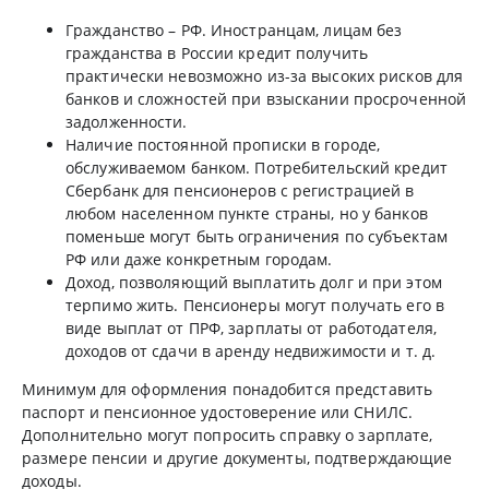
Гражданство – РФ. Иностранцам, лицам без
гражданства в России кредит получить
практически невозможно из-за высоких рисков для
банков и сложностей при взыскании просроченной
задолженности.
Наличие постоянной прописки в городе,
обслуживаемом банком. Потребительский кредит
Сбербанк для пенсионеров с регистрацией в
любом населенном пункте страны, но у банков
поменьше могут быть ограничения по субъектам
РФ или даже конкретным городам.
Доход, позволяющий выплатить долг и при этом
терпимо жить. Пенсионеры могут получать его в
виде выплат от ПРФ, зарплаты от работодателя,
доходов от сдачи в аренду недвижимости и т. д.
Минимум для оформления понадобится представить
паспорт и пенсионное удостоверение или СНИЛС.
Дополнительно могут попросить справку о зарплате,
размере пенсии и другие документы, подтверждающие
доходы.