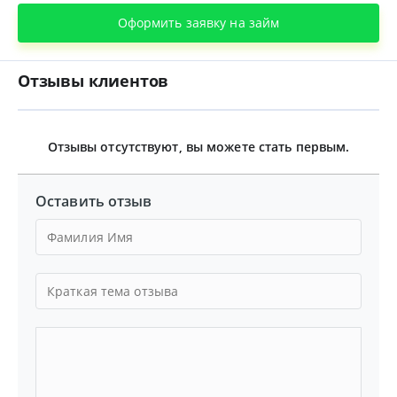
Оформить заявку на займ
Отзывы клиентов
Отзывы отсутствуют, вы можете стать первым.
Оставить отзыв