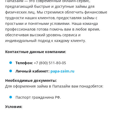
Папазайм — это современный онлайн-сервис,
предлагающий быстрые и доступные займы для
физических лиц. Мы стремимся облегчить финансовые
трудности наших клиентов, предоставляя займы с
простыми и понятными условиями. Наша команда
профессионалов готова помочь вам в любое время,
обеспечивая высокий уровень сервиса и
индивидуальный подход к каждому клиенту.
Контактные данные компании:
Телефон:
+7 (800) 511-80-05
Личный кабинет:
papa-zaim.ru
Необходимые документы:
Для оформления займа в Папазайм вам понадобятся:
Паспорт гражданина РФ.
Условия: