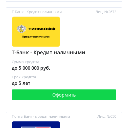
Т-Банк - Кредит наличными
Лиц. №2673
Т-Банк - Кредит наличными
Сумма кредита
до 5 000 000 руб.
Срок кредита
до 5 лет
Оформить
Почта Банк - кредит наличными
Лиц. №650