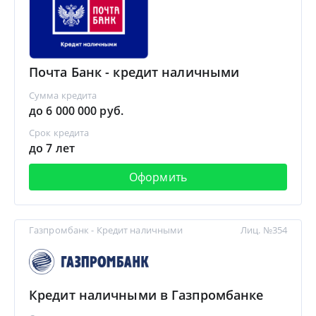
Почта Банк - кредит наличными
Сумма кредита
до 6 000 000 руб.
Срок кредита
до 7 лет
Оформить
Газпромбанк - Кредит наличными
Лиц. №354
Кредит наличными в Газпромбанке