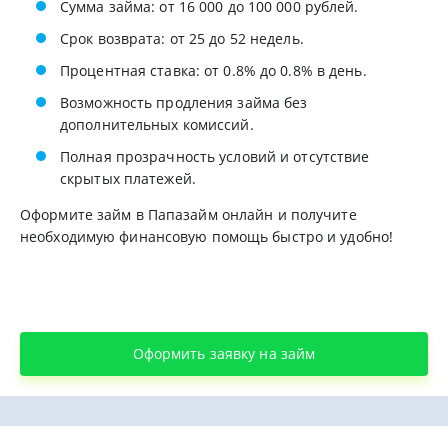
Сумма займа: от 16 000 до 100 000 рублей.
Срок возврата: от 25 до 52 недель.
Процентная ставка: от 0.8% до 0.8% в день.
Возможность продления займа без
дополнительных комиссий.
Полная прозрачность условий и отсутствие
скрытых платежей.
Оформите займ в Папазайм онлайн и получите
необходимую финансовую помощь быстро и удобно!
Оформить заявку на займ