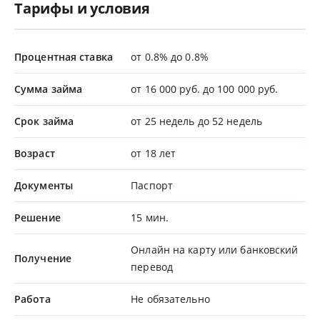
Тарифы и условия
Процентная ставка
от 0.8% до 0.8%
Сумма займа
от 16 000 руб. до 100 000 руб.
Срок займа
от 25 недель до 52 недель
Возраст
от 18 лет
Документы
Паспорт
Решение
15 мин.
Онлайн на карту или банковский
Получение
перевод
Работа
Не обязательно