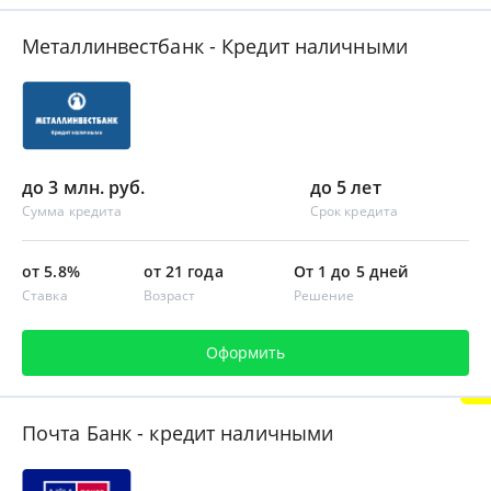
Металлинвестбанк - Кредит наличными
до 3 млн. руб.
до 5 лет
Сумма кредита
Срок кредита
от 5.8%
от 21 года
От 1 до 5 дней
Ставка
Возраст
Решение
Оформить
Почта Банк - кредит наличными