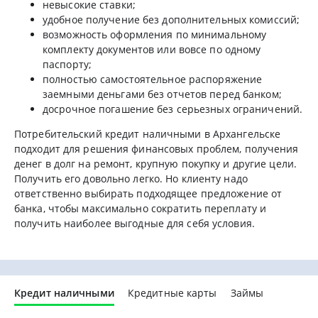
невысокие ставки;
удобное получение без дополнительных комиссий;
возможность оформления по минимальному
комплекту документов или вовсе по одному
паспорту;
полностью самостоятельное распоряжение
заемными деньгами без отчетов перед банком;
досрочное погашение без серьезных ограничений.
Потребительский кредит наличными в Архангельске
подходит для решения финансовых проблем, получения
денег в долг на ремонт, крупную покупку и другие цели.
Получить его довольно легко. Но клиенту надо
ответственно выбирать подходящее предложение от
банка, чтобы максимально сократить переплату и
получить наиболее выгодные для себя условия.
Кредит наличными
Кредитные карты
Займы