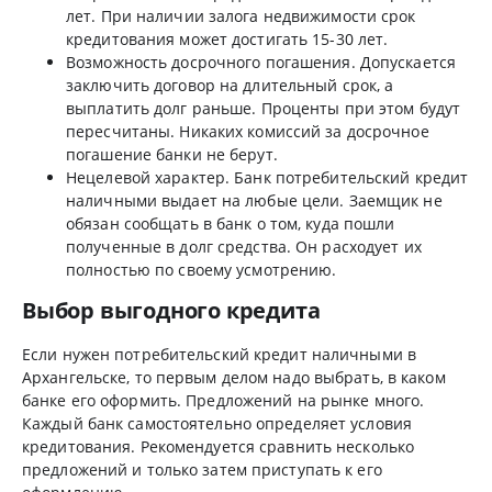
лет. При наличии залога недвижимости срок
кредитования может достигать 15-30 лет.
Возможность досрочного погашения. Допускается
заключить договор на длительный срок, а
выплатить долг раньше. Проценты при этом будут
пересчитаны. Никаких комиссий за досрочное
погашение банки не берут.
Нецелевой характер. Банк потребительский кредит
наличными выдает на любые цели. Заемщик не
обязан сообщать в банк о том, куда пошли
полученные в долг средства. Он расходует их
полностью по своему усмотрению.
Выбор выгодного кредита
Если нужен потребительский кредит наличными в
Архангельске, то первым делом надо выбрать, в каком
банке его оформить. Предложений на рынке много.
Каждый банк самостоятельно определяет условия
кредитования. Рекомендуется сравнить несколько
предложений и только затем приступать к его