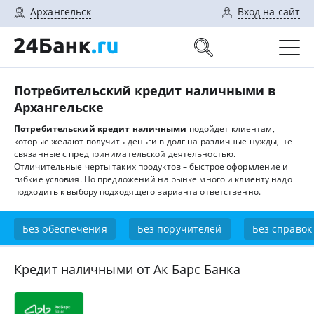
Архангельск
Вход на сайт
Потребительский кредит наличными в
Архангельске
Потребительский кредит наличными
подойдет клиентам,
которые желают получить деньги в долг на различные нужды, не
связанные с предпринимательской деятельностью.
Отличительные черты таких продуктов – быстрое оформление и
гибкие условия. Но предложений на рынке много и клиенту надо
подходить к выбору подходящего варианта ответственно.
Без обеспечения
Без поручителей
Без справок
Кредит наличными от Ак Барс Банка