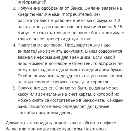
информацией.
Получение одобрения от банка. Онлайн заявки на
кредиты наличными (потребительские)
рассматривают в рабочее время максимум за 1-2
часа, а иногда и полностью автоматически за 5-15
минут. Но окончательное решение банк принимает
только после проверки документов.
Подписание договора. Предварительно надо
внимательно изучить документ. В нем содержится
важная информация для заемщика. Если какой-
либо момент в договоре непонятен, то вопросы по
нему надо задавать до момента подписания бумаг.
Особое внимание надо уделить отсутствию заявок
на подключение ненужных услуг и сервисов.
Получение денег. Они могут быть выданы через
кассу или зачислены на счет карты, с которой их
можно снять самостоятельно в банкомате. Каждый
банк самостоятельно определяет доступные
способы получения денег.
Документы по кредиту подписывают обычно в офисе
банка или при их доставке курьером. Некоторые