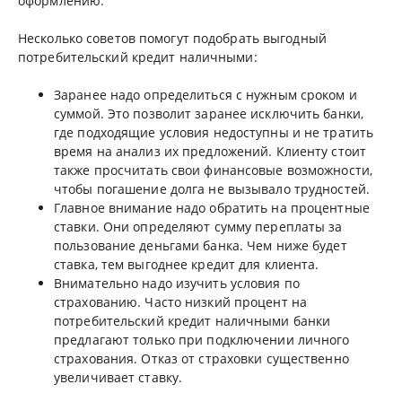
оформлению.
Несколько советов помогут подобрать выгодный
потребительский кредит наличными:
Заранее надо определиться с нужным сроком и
суммой. Это позволит заранее исключить банки,
где подходящие условия недоступны и не тратить
время на анализ их предложений. Клиенту стоит
также просчитать свои финансовые возможности,
чтобы погашение долга не вызывало трудностей.
Главное внимание надо обратить на процентные
ставки. Они определяют сумму переплаты за
пользование деньгами банка. Чем ниже будет
ставка, тем выгоднее кредит для клиента.
Внимательно надо изучить условия по
страхованию. Часто низкий процент на
потребительский кредит наличными банки
предлагают только при подключении личного
страхования. Отказ от страховки существенно
увеличивает ставку.