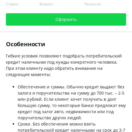
Ставка
Возраст
Решение
Оформить
Особенности
Гибкие условия позволяют подобрать потребительский
кредит наличными под нужды конкретного человека.
При этом клиенту надо обратить внимание на
следующие моменты:
Обеспечение и суммы. Обычно кредит выдают без
залога и поручительства на сумму до 700 тыс. – 2-5
млн рублей. Если клиент хочет получить в долг
большую сумму, то некоторые банки предложат ему
кредит под залог авто, недвижимости или под
поручительство других людей.
Сроки. Без обеспечения можно взять
потребительский кредит наличными на срок до 3-7