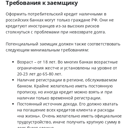
Требования к заемщику
Оформить потребительский кредит наличными в
российских банках могут только граждане РФ. Они не
кредитуют иностранцев из-за высоких рисков
столкнуться с проблемами при невозврате долга.
Потенциальный заемщик должен также соответствовать
следующим минимальным требованиям:
Возраст – от 18 лет. Во многих банках возрастные
ограничения жестче и установлены на уровне от
20-23 лет до 65-80 лет.
Наличие регистрации в регионе, обслуживаемом
банком. Крайне желательно иметь постоянную
прописку, но иногда кредит можно взять и при
наличии только временной регистрации.
Постоянный источник дохода. Его должно хватать
на погашение всех кредитов клиента и расходы
«на жизнь». Очень желательно иметь официальное
трудоустройство, иначе получить крупную сумму в
долг будет сложно.