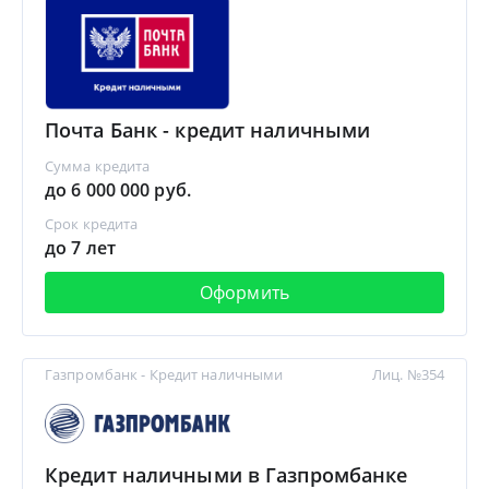
Почта Банк - кредит наличными
Сумма кредита
до 6 000 000 руб.
Срок кредита
до 7 лет
Оформить
Газпромбанк - Кредит наличными
Лиц. №354
Кредит наличными в Газпромбанке