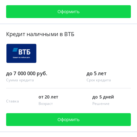
Оформить
Кредит наличными в ВТБ
до 7 000 000 руб.
до 5 лет
Сумма кредита
Срок кредита
от 20 лет
до 5 дней
Ставка
Возраст
Решение
Оформить