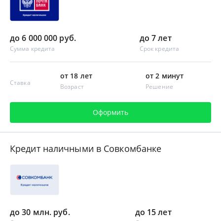
до 6 000 000 руб.
до 7 лет
Сумма кредита
Срок кредита
от 18 лет
от 2 минут
Ставка
Возраст
Решение
Оформить
Кредит наличными в Совкомбанке
до 30 млн. руб.
до 15 лет