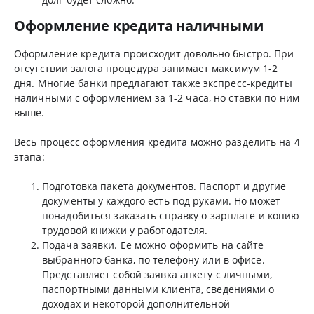
Оформление кредита наличными
Оформление кредита происходит довольно быстро. При
отсутствии залога процедура занимает максимум 1-2
дня. Многие банки предлагают также экспресс-кредиты
наличными с оформлением за 1-2 часа, но ставки по ним
выше.
Весь процесс оформления кредита можно разделить на 4
этапа:
Подготовка пакета документов. Паспорт и другие
документы у каждого есть под руками. Но может
понадобиться заказать справку о зарплате и копию
трудовой книжки у работодателя.
Подача заявки. Ее можно оформить на сайте
выбранного банка, по телефону или в офисе.
Представляет собой заявка анкету с личными,
паспортными данными клиента, сведениями о
доходах и некоторой дополнительной