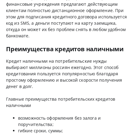
финансовые учреждения предлагают действующим
клиентам полностью дистанционное оформление. При
этом для подписания кредитного договора используется
код из SMS, а деньги поступают на карту заемщика,
откуда он может их без проблем снять в любом удобном
банкомате.
Преимущества кредитов наличными
Кредит наличными на потребительские нужды
выбирают миллионы россиян ежегодно. Этот способ
кредитования пользуется популярностью благодаря
простому оформлению и высокой скорости получения
денег в долг.
Главные преимущества потребительских кредитов
наличными
возможность оформления без залога и
поручительства;
гибкие сроки, суммы;