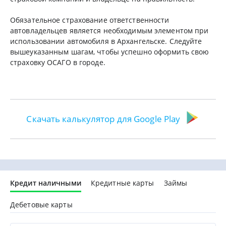
Обязательное страхование ответственности
автовладельцев является необходимым элементом при
использовании автомобиля в Архангельске. Следуйте
вышеуказанным шагам, чтобы успешно оформить свою
страховку ОСАГО в городе.
Скачать калькулятор для Google Play
Кредит наличными
Кредитные карты
Займы
Дебетовые карты