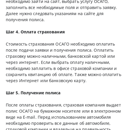
необходимо зайти на сайт, выбрать услугу ОСАГО,
заполнить все необходимые поля и отправить заявку.
Далее нужно следовать указаниям на сайте для
получения полиса.
Шаг 4. Оплата страхования
Стоимость страхования ОСАГО необходимо оплатить
после подачи заявки и получения полиса. Оплатить
страховку можно наличными, банковской картой или
через интернет. Если выбрать оплату наличными,
необходимо заплатить в офисе страховой компании и
сохранить квитанцию об оплате. Также можно оплатить
через Интернет или банковскую карту.
Шаг 5. Получение полиса
После оплаты страхования, страховая компания выдает
полис ОСАГО на бумажном носителе или в электронном
виде на E-mail. Перед использованием автомобиля
необходимо проверить все данные об автомобиле,
страховой компании и владельце на правильность.