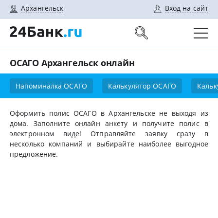
Архангельск
Вход на сайт
ОСАГО Архангельск онлайн
Напоминалка ОСАГО
Калькулятор ОСАГО
Кальк
Оформить полис ОСАГО в Архангельске не выходя из
дома. Заполните онлайн анкету и получите полис в
электронном виде! Отправляйте заявку сразу в
несколько компаний и выбирайте наиболее выгодное
предложение.