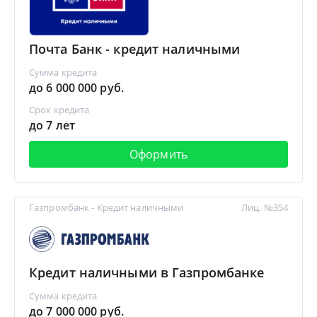
Почта Банк - кредит наличными
Сумма кредита
до 6 000 000 руб.
Срок кредита
до 7 лет
Оформить
Газпромбанк - Кредит наличными
Лиц. №354
Кредит наличными в Газпромбанке
Сумма кредита
до 7 000 000 руб.