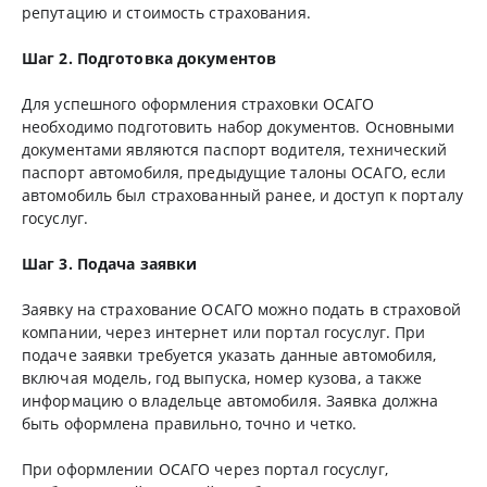
репутацию и стоимость страхования.
Шаг 2. Подготовка документов
Для успешного оформления страховки ОСАГО
необходимо подготовить набор документов. Основными
документами являются паспорт водителя, технический
паспорт автомобиля, предыдущие талоны ОСАГО, если
автомобиль был страхованный ранее, и доступ к порталу
госуслуг.
Шаг 3. Подача заявки
Заявку на страхование ОСАГО можно подать в страховой
компании, через интернет или портал госуслуг. При
подаче заявки требуется указать данные автомобиля,
включая модель, год выпуска, номер кузова, а также
информацию о владельце автомобиля. Заявка должна
быть оформлена правильно, точно и четко.
При оформлении ОСАГО через портал госуслуг,