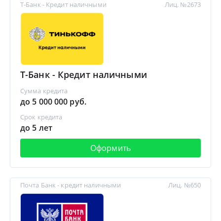
Т-Банк - Кредит наличными
Лиц. №2673
Т-Банк - Кредит наличными
Сумма кредита
до 5 000 000 руб.
Срок кредита
до 5 лет
Оформить
Почта Банк - кредит наличными
Лиц. №650