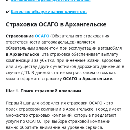
✔️
Качество обслуживания клиентов.
Страховка ОСАГО в Архангельске
Страхование
ОСАГО
(Обязательного страхования
ответственности автовладельцев) является
обязательным элементом при эксплуатации автомобиля
в Архангельске
. Эта страховка обеспечивает выплату
компенсаций за убытки, причиненные жизни, здоровью
или имуществу других участников дорожного движения в
случае ДТП. В данной статье мы расскажем о том, как
можно оформить страховку
ОСАГО в Архангельске
.
Шаг 1. Поиск страховой компании
Первый шаг для оформления страховки ОСАГО - это
поиск страховой компании в Архангельске. Город имеет
множество страховых компаний, которые предлагают
услуги по ОСАГО. При выборе страховой компании
важно обратить внимание на уровень сервиса,