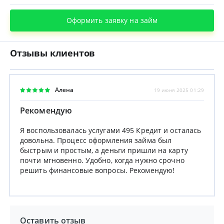
Оформить заявку на займ
Отзывы клиентов
Алена
19 июня 2025 01:29
Рекомендую
Я воспользовалась услугами 495 Кредит и осталась
довольна. Процесс оформления займа был
быстрым и простым, а деньги пришли на карту
почти мгновенно. Удобно, когда нужно срочно
решить финансовые вопросы. Рекомендую!
Оставить отзыв