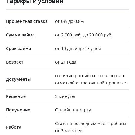
Тарифы и условия
Процентная ставка
от 0% до 0.8%
Сумма займа
от 2 000 руб. до 20 000 руб.
Срок займа
от 10 дней до 15 дней
Возраст
от 21 года
наличие российского паспорта с
Документы
отметкой о постоянной прописке.
Решение
3 минуты
Получение
Онлайн на карту
Стаж на последнем месте работы
Работа
от 3 месяцев