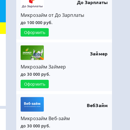
До Зарплаты
Микрозайм от До Зарплаты
до 100 000 руб.
Оформить
Займер
Микрозайм Займер
до 30 000 руб.
Оформить
ВебЗайм
Микрозайм Веб-займ
до 30 000 руб.