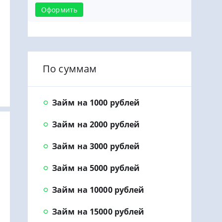
Оформить
По суммам
Займ на 1000 рублей
Займ на 2000 рублей
Займ на 3000 рублей
Займ на 5000 рублей
Займ на 10000 рублей
Займ на 15000 рублей