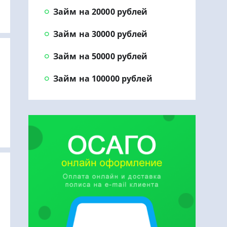
Займ на 20000 рублей
Займ на 30000 рублей
Займ на 50000 рублей
Займ на 100000 рублей