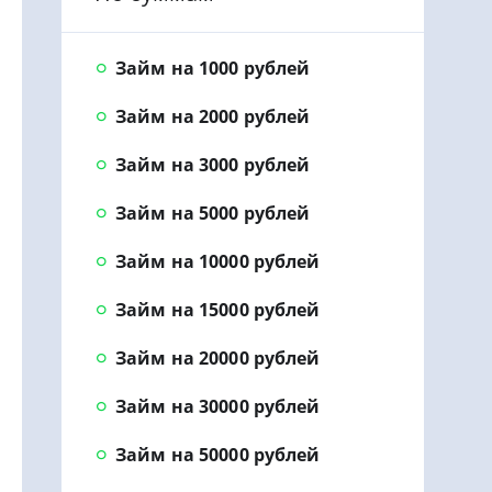
Займ на 1000 рублей
Займ на 2000 рублей
Займ на 3000 рублей
Займ на 5000 рублей
Займ на 10000 рублей
Займ на 15000 рублей
Займ на 20000 рублей
Займ на 30000 рублей
Займ на 50000 рублей