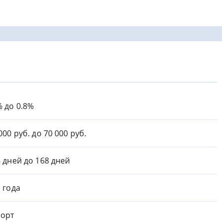
% до 0.8%
000 руб. до 70 000 руб.
6 дней до 168 дней
1 года
орт