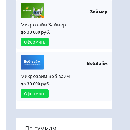
Займер
Микрозайм Займер
до 30 000 руб.
Оформить
ВебЗайм
Микрозайм Веб-займ
до 30 000 руб.
Оформить
По суммам