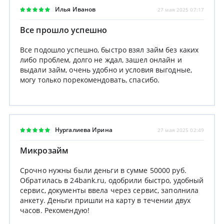
Илья Иванов
27 мая 2025 07:17
Все прошло успешно
Все подошло успешно, быстро взял займ без каких
либо проблем, долго не ждал, зашел онлайн и
выдали займ, очень удобно и условия выгодные,
могу только порекомендовать, спасибо.
Нургалиева Ирина
27 мая 2025 02:49
Микрозайм
Срочно нужны были деньги в сумме 50000 руб.
Обратилась в 24bank.ru, одобрили быстро, удобный
сервис, документы ввела через сервис, заполнила
анкету. Деньги пришли на карту в течении двух
часов. Рекомендую!