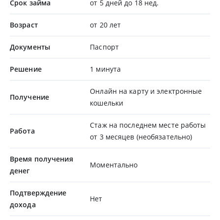
Срок займа
от 5 дней до 18 нед.
Возраст
от 20 лет
Документы
Паспорт
Решение
1 минута
Онлайн на карту и электронные
Получение
кошельки
Стаж на последнем месте работы
Работа
от 3 месяцев (необязательно)
Время получения
Моментально
денег
Подтверждение
Нет
дохода