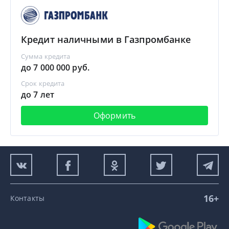
Кредит наличными в Газпромбанке
Сумма кредита
до 7 000 000 руб.
Срок кредита
до 7 лет
Оформить
16+
Контакты