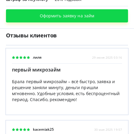
Оформить заявку на займ
Отзывы клиентов
лиля
29 июня 2025 03:16
первый микрозайм
Брала первый микрозайм – всё быстро, заявка и
решение заняли минуту, деньги пришли
мгновенно. Удобные условия, есть беспроцентный
период. Спасибо, рекомендую!
kacemiak25
30 мая 2025 19:57