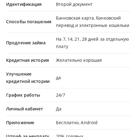
Идентификация
Второй документ
Банковская карта, банковский
Способы погашения
перевод и электронные кошельки
На 7, 14, 21, 28 дней за отдельную
Продление займа
плату
Кредитная история
Желательно хорошая
Улучшение
да
кредитной истории
График работы
24/7
Личный кабинет
Да
Приложение
Бесплатно, Android
Штраф за неуплату
20% годовых