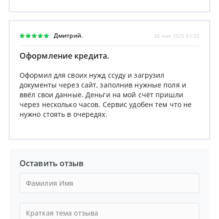
Дмитрий.
26 мая 2025 01:32
Оформление кредита.
Оформил для своих нужд ссуду и загрузил
документы через сайт, заполнив нужные поля и
ввёл свои данные. Деньги на мой счёт пришли
через несколько часов. Сервис удобен тем что не
нужно стоять в очередях.
Оставить отзыв