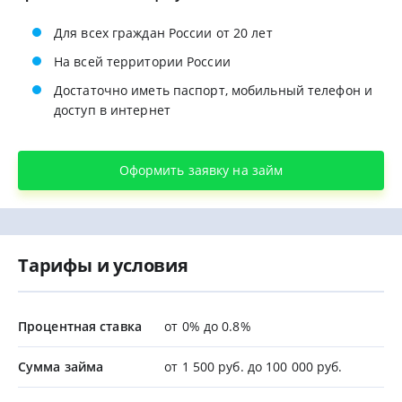
Для всех граждан России от 20 лет
На всей территории России
Достаточно иметь паспорт, мобильный телефон и
доступ в интернет
Оформить заявку на займ
Тарифы и условия
Процентная ставка
от 0% до 0.8%
Сумма займа
от 1 500 руб. до 100 000 руб.