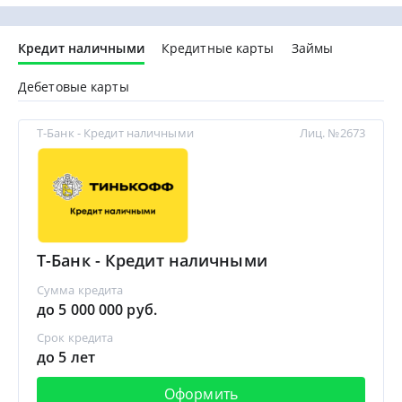
Кредит наличными
Кредитные карты
Займы
Дебетовые карты
Т-Банк - Кредит наличными
Лиц. №2673
Т-Банк - Кредит наличными
Сумма кредита
до 5 000 000 руб.
Срок кредита
до 5 лет
Оформить