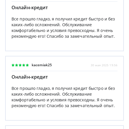
Онлайн-кредит
Все прошло гладко, я получил кредит быстро и без
каких-либо осложнений. Обслуживание
комфортабельно и условия превосходны. Я очень
рекомендую его! Спасибо за замечательный опыт.
kacemiak25
30 мая 2025 19:56
Онлайн-кредит
Все прошло гладко, я получил кредит быстро и без
каких-либо осложнений. Обслуживание
комфортабельно и условия превосходны. Я очень
рекомендую его! Спасибо за замечательный опыт.