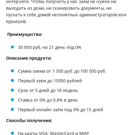
интернете. Чтобы получить у нас заем не нужно ни
выходить из дома, ни сканировать документы, ни
пускать к себе домой непонятных администраторов или
курьеров.
Преимущества:
30 000 руб. на 21 день под 0%
Описание продукта:
Сумма заема от 1 500 руб. до 100 000 руб.
Первый заем до 15000 рублей
Срок от 5 дней до 18 недель
Cтавка от 0% до 0.8% в день
Первый онлайн заём под 0% до 15 дней
Способы получения:
На карты VISA, MasterCard и МИР