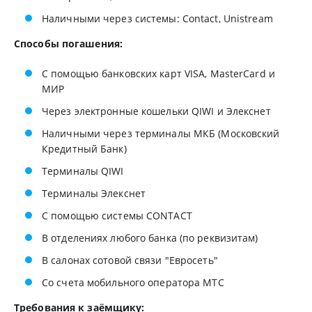
Наличными через системы: Contact, Unistream
Способы погашения:
С помощью банковских карт VISA, MasterCard и
МИР
Через электронные кошельки QIWI и Элекснет
Наличными через терминалы МКБ (Московский
Кредитный Банк)
Терминалы QIWI
Терминалы Элекснет
С помощью системы CONTACT
В отделениях любого банка (по реквизитам)
В салонах сотовой связи "Евросеть"
Со счета мобильного оператора МТС
Требования к заёмщику: