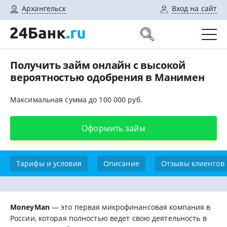
Архангельск
Вход на сайт
Получить займ онлайн с высокой
вероятностью одобрения в Манимен
Максимальная сумма до 100 000 руб.
Оформить займ
Тарифы и условия
Описание
Отзывы клиентов
MoneyMan
— это первая микрофинансовая компания в
России, которая полностью ведет свою деятельность в