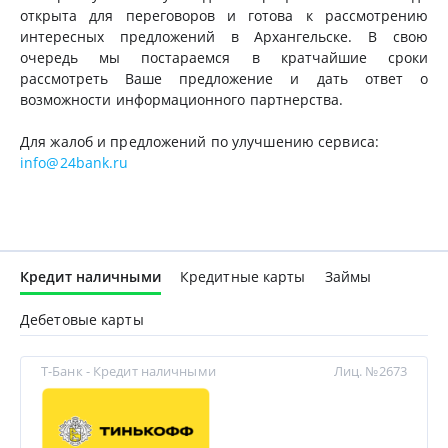
открыта для переговоров и готова к рассмотрению
интересных предложений в
Архангельске. В свою
очередь мы постараемся в кратчайшие сроки
рассмотреть Ваше предложение и дать ответ о
возможности информационного партнерства.
Для жалоб и предложений по улучшению сервиса:
info@24bank.ru
Кредит наличными
Кредитные карты
Займы
Дебетовые карты
Т-Банк - Кредит наличными
Лиц. №2673