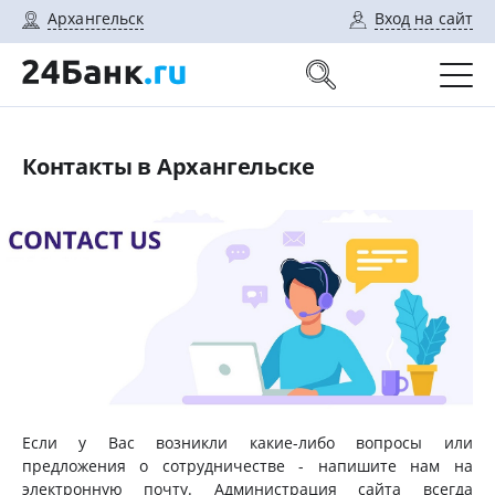
Архангельск
Вход на сайт
Контакты в Архангельске
Если у Вас возникли какие-либо вопросы или
предложения о сотрудничестве - напишите нам на
электронную почту. Администрация сайта всегда