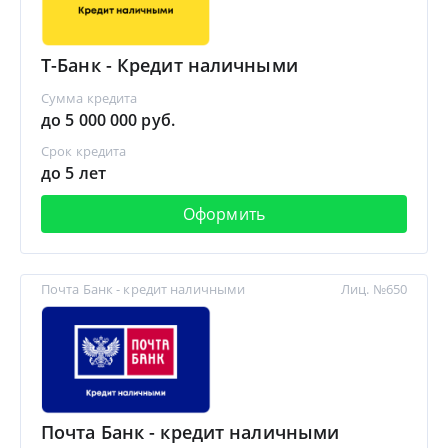
Т-Банк - Кредит наличными
Сумма кредита
до 5 000 000 руб.
Срок кредита
до 5 лет
Оформить
Почта Банк - кредит наличными
Лиц. №650
Почта Банк - кредит наличными