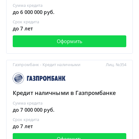
Сумма кредита
до 6 000 000 руб.
Срок кредита
до 7 лет
Оформить
Газпромбанк - Кредит наличными
Лиц. №354
Кредит наличными в Газпромбанке
Сумма кредита
до 7 000 000 руб.
Срок кредита
до 7 лет