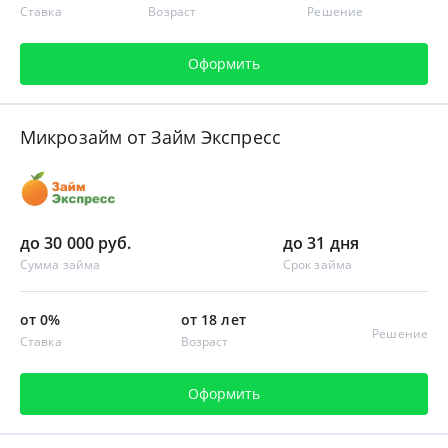
Ставка
Возраст
Решение
Оформить
Микрозайм от Займ Экспресс
до 30 000 руб.
до 31 дня
Сумма займа
Срок займа
от 0%
от 18 лет
Решение
Ставка
Возраст
Оформить