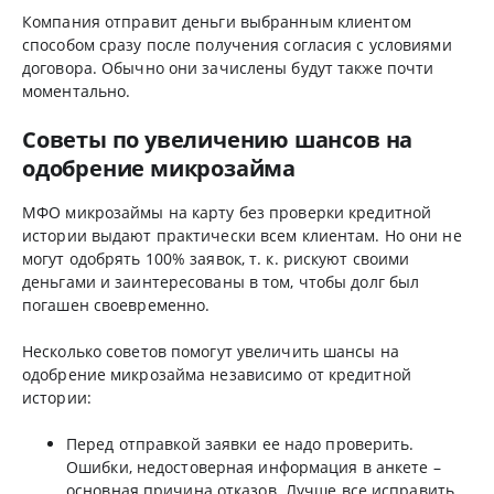
Компания отправит деньги выбранным клиентом
способом сразу после получения согласия с условиями
договора. Обычно они зачислены будут также почти
моментально.
Советы по увеличению шансов на
одобрение микрозайма
МФО микрозаймы на карту без проверки кредитной
истории выдают практически всем клиентам. Но они не
могут одобрять 100% заявок, т. к. рискуют своими
деньгами и заинтересованы в том, чтобы долг был
погашен своевременно.
Несколько советов помогут увеличить шансы на
одобрение микрозайма независимо от кредитной
истории:
Перед отправкой заявки ее надо проверить.
Ошибки, недостоверная информация в анкете –
основная причина отказов. Лучше все исправить