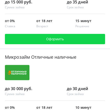
до 15 000 руб.
до 35 дней
Сумма займа
Срок займа
от 0%
от 18 лет
15 минут
Ставка
Возраст
Решение
Оформить
Микрозайм Отличные наличные
до 30 000 руб.
до 30 дней
Сумма займа
Срок займа
от 0%
от 18 лет
10 минут