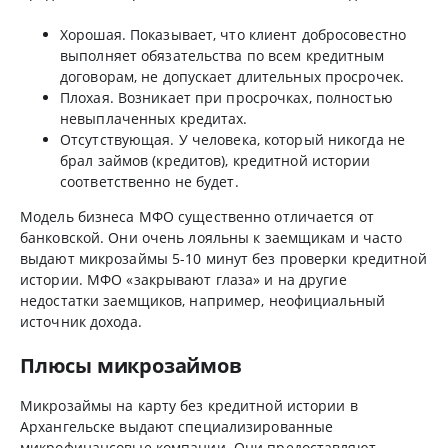
Хорошая. Показывает, что клиент добросовестно
выполняет обязательства по всем кредитным
договорам, не допускает длительных просрочек.
Плохая. Возникает при просрочках, полностью
невыплаченных кредитах.
Отсутствующая. У человека, который никогда не
брал займов (кредитов), кредитной истории
соответственно не будет.
Модель бизнеса МФО существенно отличается от
банковской. Они очень лояльны к заемщикам и часто
выдают микрозаймы 5-10 минут без проверки кредитной
истории. МФО «закрывают глаза» и на другие
недостатки заемщиков, например, неофициальный
источник дохода.
Плюсы микрозаймов
Микрозаймы на карту без кредитной истории в
Архангельске выдают специализированные
микрофинансовые компании. Они предоставляют