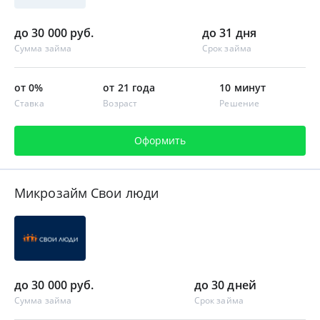
до 30 000 руб.
до 31 дня
Сумма займа
Срок займа
от 0%
от 21 года
10 минут
Ставка
Возраст
Решение
Оформить
Микрозайм Свои люди
до 30 000 руб.
до 30 дней
Сумма займа
Срок займа