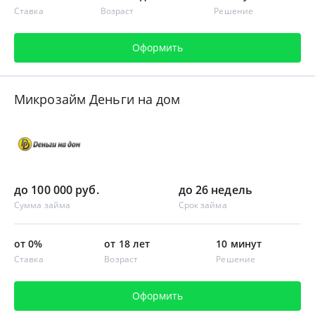
Ставка
Возраст
Решение
Оформить
Микрозайм Деньги на дом
до 100 000 руб.
до 26 недель
Сумма займа
Срок займа
от 0%
от 18 лет
10 минут
Ставка
Возраст
Решение
Оформить