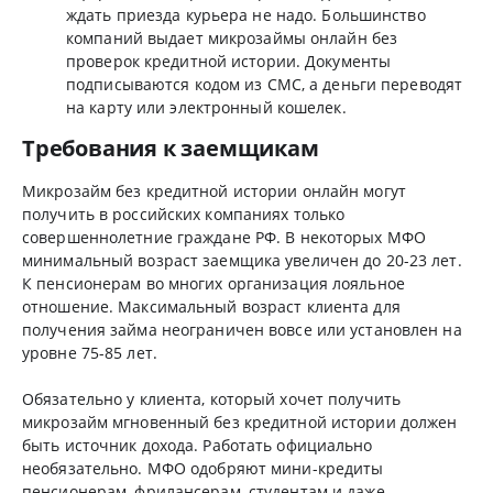
ждать приезда курьера не надо. Большинство
компаний выдает микрозаймы онлайн без
проверок кредитной истории. Документы
подписываются кодом из СМС, а деньги переводят
на карту или электронный кошелек.
Требования к заемщикам
Микрозайм без кредитной истории онлайн могут
получить в российских компаниях только
совершеннолетние граждане РФ. В некоторых МФО
минимальный возраст заемщика увеличен до 20-23 лет.
К пенсионерам во многих организация лояльное
отношение. Максимальный возраст клиента для
получения займа неограничен вовсе или установлен на
уровне 75-85 лет.
Обязательно у клиента, который хочет получить
микрозайм мгновенный без кредитной истории должен
быть источник дохода. Работать официально
необязательно. МФО одобряют мини-кредиты
пенсионерам, фрилансерам, студентам и даже