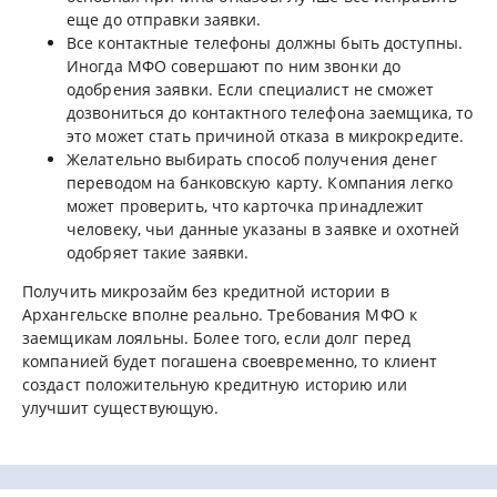
еще до отправки заявки.
Все контактные телефоны должны быть доступны.
Иногда МФО совершают по ним звонки до
одобрения заявки. Если специалист не сможет
дозвониться до контактного телефона заемщика, то
это может стать причиной отказа в микрокредите.
Желательно выбирать способ получения денег
переводом на банковскую карту. Компания легко
может проверить, что карточка принадлежит
человеку, чьи данные указаны в заявке и охотней
одобряет такие заявки.
Получить микрозайм без кредитной истории в
Архангельске вполне реально. Требования МФО к
заемщикам лояльны. Более того, если долг перед
компанией будет погашена своевременно, то клиент
создаст положительную кредитную историю или
улучшит существующую.