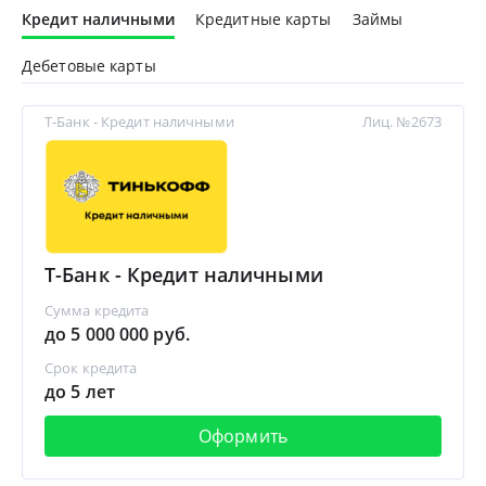
Кредит наличными
Кредитные карты
Займы
Дебетовые карты
Т-Банк - Кредит наличными
Лиц. №2673
Т-Банк - Кредит наличными
Сумма кредита
до 5 000 000 руб.
Срок кредита
до 5 лет
Оформить