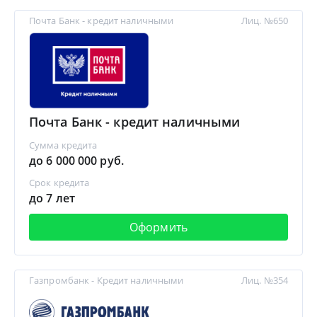
Почта Банк - кредит наличными
Лиц. №650
Почта Банк - кредит наличными
Сумма кредита
до 6 000 000 руб.
Срок кредита
до 7 лет
Оформить
Газпромбанк - Кредит наличными
Лиц. №354