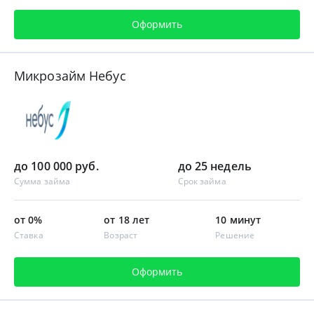
Оформить
Микрозайм Небус
до 100 000 руб.
до 25 недель
Сумма займа
Срок займа
от 0%
от 18 лет
10 минут
Ставка
Возраст
Решение
Оформить