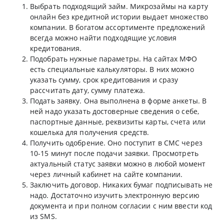
Выбрать подходящий займ. Микрозаймы на карту
онлайн без кредитной истории выдает множество
компании. В богатом ассортименте предложений
всегда можно найти подходящие условия
кредитования.
Подобрать нужные параметры. На сайтах МФО
есть специальные калькуляторы. В них можно
указать сумму, срок кредитования и сразу
рассчитать дату, сумму платежа.
Подать заявку. Она выполнена в форме анкеты. В
ней надо указать достоверные сведения о себе,
паспортные данные, реквизиты карты, счета или
кошелька для получения средств.
Получить одобрение. Оно поступит в СМС через
10-15 минут после подачи заявки. Просмотреть
актуальный статус заявки можно в любой момент
через личный кабинет на сайте компании.
Заключить договор. Никаких бумаг подписывать не
надо. Достаточно изучить электронную версию
документа и при полном согласии с ним ввести код
из SMS.