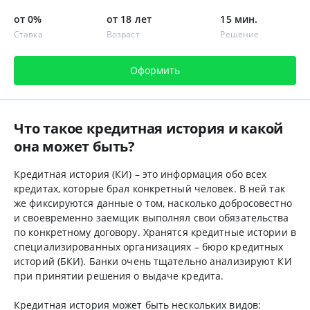
от 0%
от 18 лет
15 мин.
Ставка
Возраст
Решение
Оформить
Что такое кредитная история и какой
она может быть?
Кредитная история (КИ) – это информация обо всех
кредитах, которые брал конкретный человек. В ней так
же фиксируются данные о том, насколько добросовестно
и своевременно заемщик выполнял свои обязательства
по конкретному договору. Хранятся кредитные истории в
специализированных организациях – бюро кредитных
историй (БКИ). Банки очень тщательно анализируют КИ
при принятии решения о выдаче кредита.
Кредитная история может быть нескольких видов: