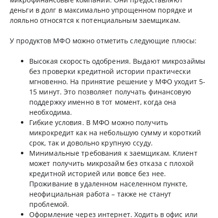
деньги в долг в максимально упрощенном порядке и
лояльно относятся к потенциальным заемщикам.
У продуктов МФО можно отметить следующие плюсы:
Высокая скорость одобрения. Выдают микрозаймы
без проверки кредитной истории практически
мгновенно. На принятие решение у МФО уходит 5-
15 минут. Это позволяет получать финансовую
поддержку именно в тот момент, когда она
необходима.
Гибкие условия. В МФО можно получить
микрокредит как на небольшую сумму и короткий
срок, так и довольно крупную ссуду.
Минимальные требования к заемщикам. Клиент
может получить микрозайм без отказа с плохой
кредитной историей или вовсе без нее.
Проживание в удаленном населенном пункте,
неофициальная работа – также не станут
проблемой.
Оформление через интернет. Ходить в офис или