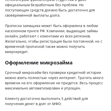
официальным безработным без проблем. Но
поступающих средств должно быть достаточно для
своевременной выплаты долга.
Прописка заемщика может быть оформлена в любом
населенном пункте РФ. Компании, выдающие займы
онлайн, работают с клиентами из всех регионов.
Желательно, чтобы регистрация была постоянной, но с
временной пропиской также можно получить
микрокредит.
Оформление микрозайма
Срочный микрозайм без проверки кредитной истории
можно взять полностью через интернет. Тратить много
времени на его оформление не придется. Весь процесс
максимально автоматизирован и упрощен.
Клиенту достаточно выполнить 5 действий для
получения денег в долг от МФО: