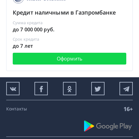
Кредит наличными в Газпромбанке
Сумма кредита
до 7 000 000 руб.
Срок кредита
до 7 лет
Оформить
16+
Контакты