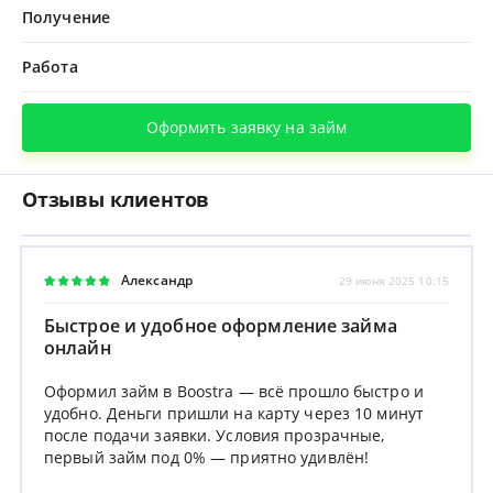
Получение
Работа
Оформить заявку на займ
Отзывы клиентов
Александр
29 июня 2025 10:15
Быстрое и удобное оформление займа
онлайн
Оформил займ в Boostra — всё прошло быстро и
удобно. Деньги пришли на карту через 10 минут
после подачи заявки. Условия прозрачные,
первый займ под 0% — приятно удивлён!