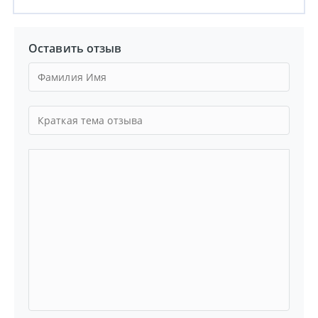
Оставить отзыв