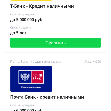
Т-Банк - Кредит наличными
Сумма кредита
до 5 000 000 руб.
Срок кредита
до 5 лет
Оформить
Почта Банк - кредит наличными
Лиц. №650
Почта Банк - кредит наличными
Сумма кредита
до 6 000 000 руб.