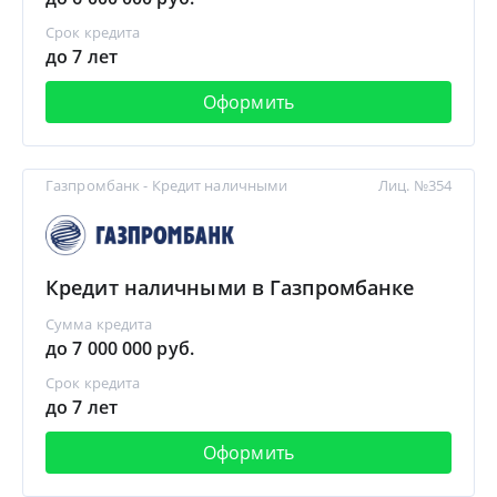
Срок кредита
до 7 лет
Оформить
Газпромбанк - Кредит наличными
Лиц. №354
Кредит наличными в Газпромбанке
Сумма кредита
до 7 000 000 руб.
Срок кредита
до 7 лет
Оформить