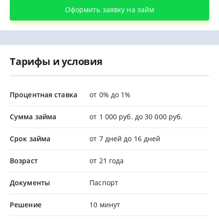
Оформить заявку на займ
Тарифы и условия
Процентная ставка
от 0% до 1%
Сумма займа
от 1 000 руб. до 30 000 руб.
Срок займа
от 7 дней до 16 дней
Возраст
от 21 года
Документы
Паспорт
Решение
10 минут