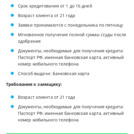
Срок кредитования от 1 до 16 дней
Возраст клиента от 21 года
Заявки принимаются с понедельника по пятницу
Мгновенное получение полной суммы ссуды после
одобрения
Документы, необходимые для получения кредита:
Паспорт РФ, именная банковская карта, активный
номер мобильного телефона
Способ выдачи: Банковская карта
Требования к заемщику:
Возраст клиента от 21 года
Документы, необходимые для получения кредита:
Паспорт РФ, именная банковская карта, активный
номер мобильного телефона