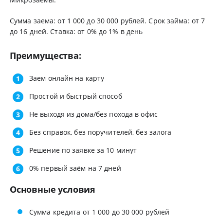
Сумма заема: от 1 000 до 30 000 рублей. Срок займа: от 7
до 16 дней. Ставка: от 0% до 1% в день
Преимущества:
Заем онлайн на карту
Простой и быстрый способ
Не выходя из дома/без похода в офис
Без справок, без поручителей, без залога
Решение по заявке за 10 минут
0% первый заём на 7 дней
Основные условия
Сумма кредита от 1 000 до 30 000 рублей