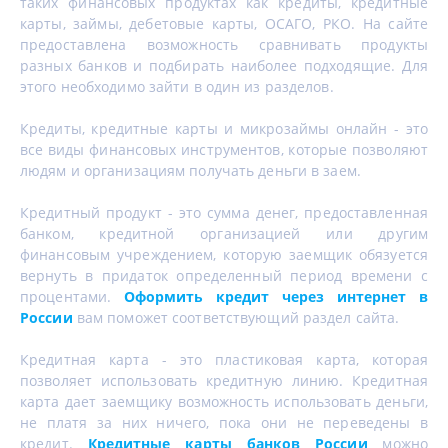
таких финансовых продуктах как кредиты, кредитные
карты, займы, дебетовые карты, ОСАГО, РКО. На сайте
предоставлена возможность сравнивать продукты
разных банков и подбирать наиболее подходящие. Для
этого необходимо зайти в один из разделов.
Кредиты, кредитные карты и микрозаймы онлайн - это
все виды финансовых инструментов, которые позволяют
людям и организациям получать деньги в заем.
Кредитный продукт - это сумма денег, предоставленная
банком, кредитной организацией или другим
финансовым учреждением, которую заемщик обязуется
вернуть в придаток определенный период времени с
процентами.
Оформить кредит через интернет в
России
вам поможет соответствующий раздел сайта.
Кредитная карта - это пластиковая карта, которая
позволяет использовать кредитную линию. Кредитная
карта дает заемщику возможность использовать деньги,
не платя за них ничего, пока они не переведены в
кредит.
Кредитные карты банков России
можно