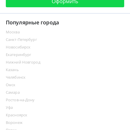
Оформить
Популярные города
Москва
Санкт-Петербург
Новосибирск
Екатеринбург
Нижний Новгород
Казань
Челябинск
Омск
Самара
Ростов-на-Дону
Уфа
Красноярск
Воронеж
Пермь