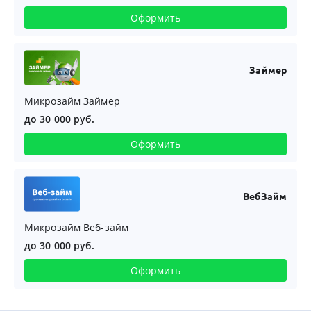
Оформить
Займер
Микрозайм Займер
до 30 000 руб.
Оформить
ВебЗайм
Микрозайм Веб-займ
до 30 000 руб.
Оформить