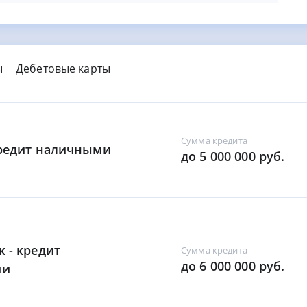
ы
Дебетовые карты
Сумма кредита
Кредит наличными
до 5 000 000 руб.
к - кредит
Сумма кредита
до 6 000 000 руб.
ми