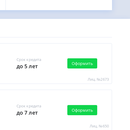
Срок кредита
Оформить
до 5 лет
Лиц. №2673
Срок кредита
Оформить
до 7 лет
Лиц. №650