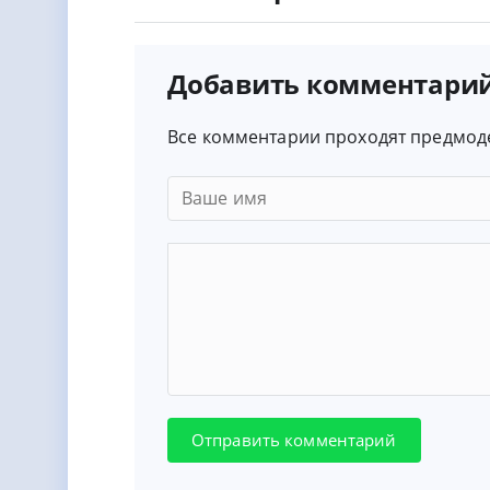
Добавить комментари
Все комментарии проходят предмод
Отправить комментарий