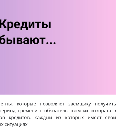
енты, которые позволяют заемщику получить
ериод времени с обязательством их возврата в
дов кредитов, каждый из которых имеет свои
х ситуациях.