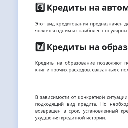
6️⃣ Кредиты на авто
Этот вид кредитования предназначен 
является одним из наиболее популярных
7️⃣ Кредиты на обра
Кредиты на образование позволяют п
книг и прочих расходов, связанных с п
В зависимости от конкретной ситуаци
подходящий вид кредита. Но необхо
возвращен в срок, установленный кр
ухудшения кредитной истории.