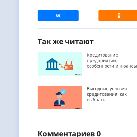
Так же читают
Кредитование
предприятий:
особенности и нюансы
Выгодные условия
кредитования: как
выбрать
Комментариев 0