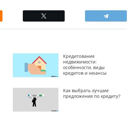
Кредитование
недвижимости:
особенности, виды
кредитов и нюансы
Как выбрать лучшие
предложения по кредиту?