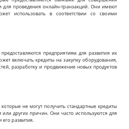
и для проведения онлайн-транзакций. Они имеют
ожет использовать в соответствии со своими
е предоставляются предприятиям для развития их
может включать кредиты на закупку оборудования,
ей, разработку и продвижение новых продуктов
которые не могут получить стандартные кредиты
и или других причин. Они часто используются для
 его развития.