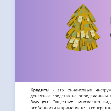
Кредиты
- это финансовые инструм
денежные средства на определенный п
будущем. Существует множество ви
особенности и применяется в конкретны