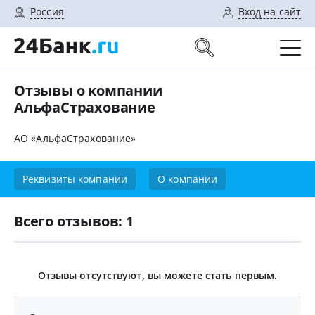
Россия
Вход на сайт
Отзывы о компании
АльфаСтрахование
АО «АльфаСтрахование»
Реквизиты компании
О компании
Всего отзывов: 1
Отзывы отсутствуют, вы можете стать первым.