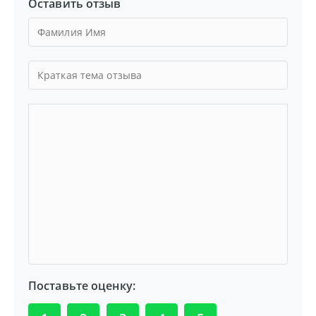
Оставить отзыв
Поставьте оценку: