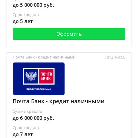
до 5 000 000 руб.
Срок кредита
до 5 лет
Оформить
Почта Банк - кредит наличными
Лиц. №650
Почта Банк - кредит наличными
Сумма кредита
до 6 000 000 руб.
Срок кредита
до 7 лет