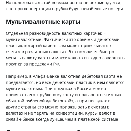
Но пользоваться этой возможностью не рекомендуется,
т. к. при конвертации в рубли будут неизбежные потери.
Мультивалютные карты
Отдельная разновидность валютных карточек –
мультивалютные. Фактически это обычный дебетовый
пластик, который клиент сам может привязывать к
счетам в различных валютах. Это позволяет быстро
менять валюту карты и максимально выгодно совершать
покупки за пределами РФ.
Например, в Альфа-Банке валютная дебетовая карта не
предлагается, но весь дебетовый пластик в нем является
мультивалютным. При покупках в России можно
привязать его к рублевому счету и пользоваться им как
обычной рублевой «дебетовкой», а при поездках в
другие страны его можно привязывать к счетам в
валютах и не терять на конвертации. Курсы валют в
онлайн-банке всегда лучше, чем в платежной системе.