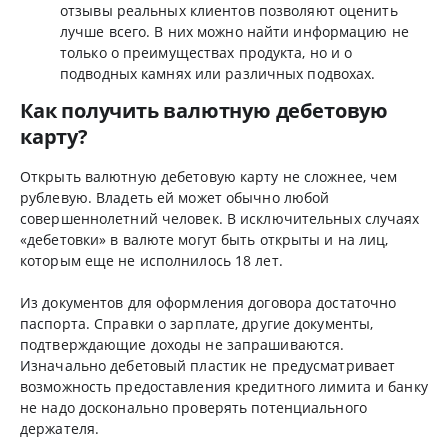
отзывы реальных клиентов позволяют оценить
лучше всего. В них можно найти информацию не
только о преимуществах продукта, но и о
подводных камнях или различных подвохах.
Как получить валютную дебетовую
карту?
Открыть валютную дебетовую карту не сложнее, чем
рублевую. Владеть ей может обычно любой
совершеннолетний человек. В исключительных случаях
«дебетовки» в валюте могут быть открыты и на лиц,
которым еще не исполнилось 18 лет.
Из документов для оформления договора достаточно
паспорта. Справки о зарплате, другие документы,
подтверждающие доходы не запрашиваются.
Изначально дебетовый пластик не предусматривает
возможность предоставления кредитного лимита и банку
не надо досконально проверять потенциального
держателя.