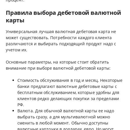
Правила выбора дебетовой валютной
карты
Универсальная лучшая валютная дебетовая карта не
может существовать. Потребности каждого клиента
различаются и выбирать подходящий продукт надо с
учетом их.
Основные параметры, на которые стоит обратить
внимание при выборе валютной дебетовой карты:
Стоимость обслуживания в год и месяц. Некоторые
банки предлагают валютные дебетовые карты с
бесплатным обслуживанием, которые удобны для
клиентов редко делающих покупки за пределами
РФ.
Валюта. Для обычной валютной карты ее надо
выбрать сразу, а для мультивалютной можно
сменить в любой момент. Обычно доступны
валютные карточки в долларах, евро. Но могут