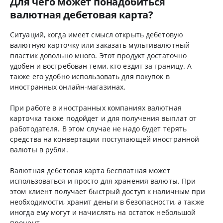
Для чего может понадобиться
валютная дебетовая карта?
Ситуаций, когда имеет смысл открыть дебетовую
валютную карточку или заказать мультивалютный
пластик довольно много. Этот продукт достаточно
удобен и востребован теми, кто ездит за границу. А
также его удобно использовать для покупок в
иностранных онлайн-магазинах.
При работе в иностранных компаниях валютная
карточка также подойдет и для получения выплат от
работодателя. В этом случае не надо будет терять
средства на конвертации поступающей иностранной
валюты в рубли.
Валютная дебетовая карта бесплатная может
использоваться и просто для хранения валюты. При
этом клиент получает быстрый доступ к наличным при
необходимости, хранит деньги в безопасности, а также
иногда ему могут и начислять на остаток небольшой
процент.