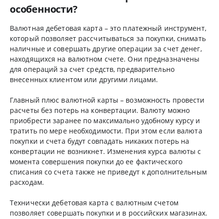
особенности?
Валютная дебетовая карта – это платежный инструмент,
который позволяет рассчитываться за покупки, снимать
наличные и совершать другие операции за счет денег,
находящихся на валютном счете. Они предназначены
для операций за счет средств, предварительно
внесенных клиентом или другими лицами.
Главный плюс валютной карты – возможность провести
расчеты без потерь на конвертации. Валюту можно
приобрести заранее по максимально удобному курсу и
тратить по мере необходимости. При этом если валюта
покупки и счета будут совпадать никаких потерь на
конвертации не возникнет. Изменения курса валюты с
момента совершения покупки до ее фактического
списания со счета также не приведут к дополнительным
расходам.
Технически дебетовая карта с валютным счетом
позволяет совершать покупки и в российских магазинах.