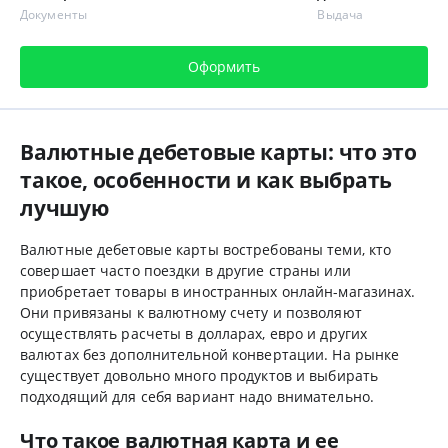
Документы
Выдача
Оформить
Валютные дебетовые карты: что это
такое, особенности и как выбрать
лучшую
Валютные дебетовые карты востребованы теми, кто
совершает часто поездки в другие страны или
приобретает товары в иностранных онлайн-магазинах.
Они привязаны к валютному счету и позволяют
осуществлять расчеты в долларах, евро и других
валютах без дополнительной конвертации. На рынке
существует довольно много продуктов и выбирать
подходящий для себя вариант надо внимательно.
Что такое валютная карта и ее