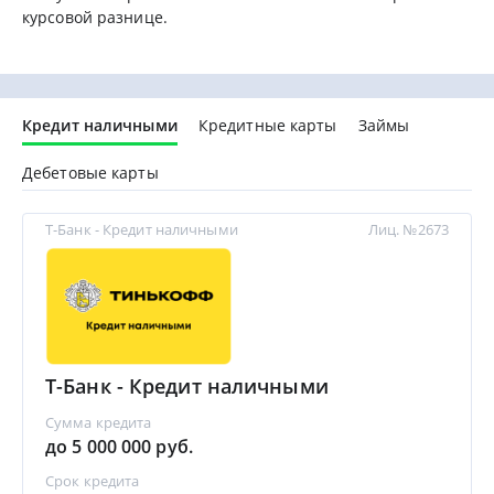
курсовой разнице.
Кредит наличными
Кредитные карты
Займы
Дебетовые карты
Т-Банк - Кредит наличными
Лиц. №2673
Т-Банк - Кредит наличными
Сумма кредита
до 5 000 000 руб.
Срок кредита