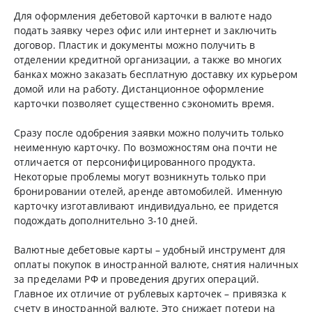
Для оформления дебетовой карточки в валюте надо
подать заявку через офис или интернет и заключить
договор. Пластик и документы можно получить в
отделении кредитной организации, а также во многих
банках можно заказать бесплатную доставку их курьером
домой или на работу. Дистанционное оформление
карточки позволяет существенно сэкономить время.
Сразу после одобрения заявки можно получить только
неименную карточку. По возможностям она почти не
отличается от персонифицированного продукта.
Некоторые проблемы могут возникнуть только при
бронировании отелей, аренде автомобилей. Именную
карточку изготавливают индивидуально, ее придется
подождать дополнительно 3-10 дней.
Валютные дебетовые карты – удобный инструмент для
оплаты покупок в иностранной валюте, снятия наличных
за пределами РФ и проведения других операций.
Главное их отличие от рублевых карточек – привязка к
счету в иностранной валюте. Это снижает потери на