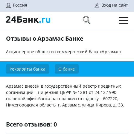
Россия
Вход на сайт
Отзывы о Арзамас Банке
Акционерное общество коммерческий банк «Арзамас»
Реквизиты банка
О банке
Арзамас внесен в государственный реестр кредитных
организаций - Лицензия ЦБРФ № 1281 от 24.12.1990,
головной офис банка расположен по адресу - 607220,
Нижегородская область, г. Арзамас, улица Кирова, д. 33.
Всего отзывов: 0