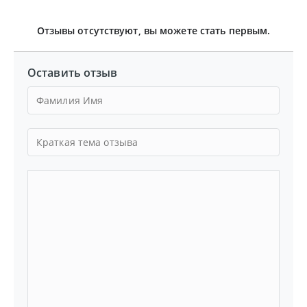
Отзывы отсутствуют, вы можете стать первым.
Оставить отзыв