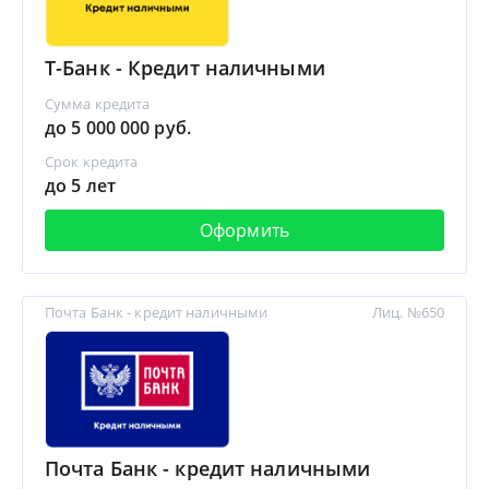
Т-Банк - Кредит наличными
Сумма кредита
до 5 000 000 руб.
Срок кредита
до 5 лет
Оформить
Почта Банк - кредит наличными
Лиц. №650
Почта Банк - кредит наличными