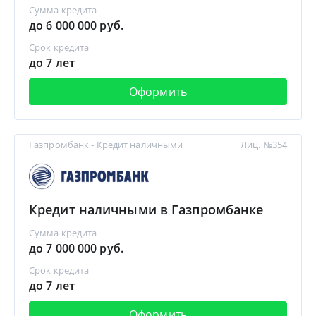
Сумма кредита
до 6 000 000 руб.
Срок кредита
до 7 лет
Оформить
Газпромбанк - Кредит наличными
Лиц. №354
Кредит наличными в Газпромбанке
Сумма кредита
до 7 000 000 руб.
Срок кредита
до 7 лет
Оформить