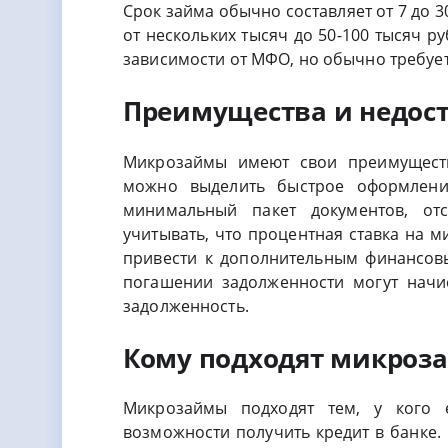
Срок займа обычно составляет от 7 до 3
от нескольких тысяч до 50-100 тысяч р
зависимости от МФО, но обычно требует
Преимущества и недос
Микрозаймы имеют свои преимуществ
можно выделить быстрое оформление
минимальный пакет документов, отс
учитывать, что процентная ставка на 
привести к дополнительным финансов
погашении задолженности могут начи
задолженность.
Кому подходят микроз
Микрозаймы подходят тем, у кого 
возможности получить кредит в банке. 