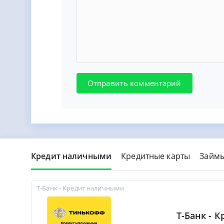
Отправить комментарий
Кредит наличными
Кредитные карты
Займ
Т-Банк - Кредит наличными
Т-Банк - 