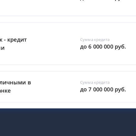
к - кредит
Сумма кредита
до 6 000 000 руб.
ми
аличными в
Сумма кредита
до 7 000 000 руб.
анке