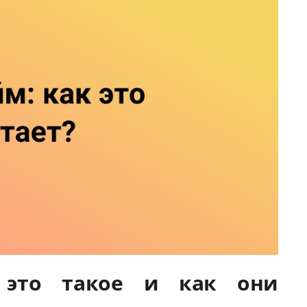
 это такое и как они