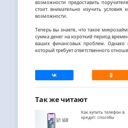
возможности предоставить поручител
стоит внимательно изучить условия 
возможности.
Теперь вы знаете, что такое микрозай
сумма денег на короткий период време
ваших финансовых проблем. Однако н
который требует ответственного отнош
Так же читают
Как купить телефон в
кредит: способы