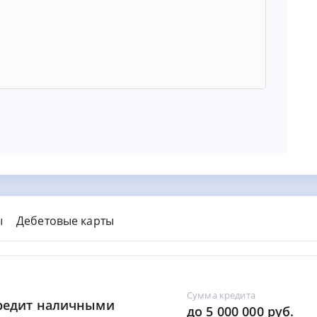
ы
Дебетовые карты
Сумма кредита
Кредит наличными
до 5 000 000 руб.