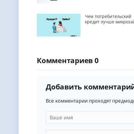
Чем потребительский
кредит лучше микроза
Комментариев 0
Добавить комментари
Все комментарии проходят предмод