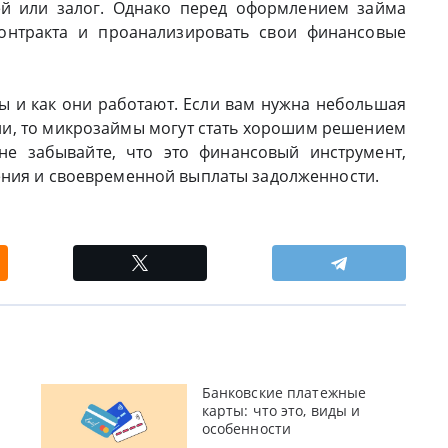
ей или залог. Однако перед оформлением займа
контракта и проанализировать свои финансовые
мы и как они работают. Если вам нужна небольшая
ни, то микрозаймы могут стать хорошим решением
е забывайте, что это финансовый инструмент,
ения и своевременной выплаты задолженности.
Банковские платежные
карты: что это, виды и
особенности