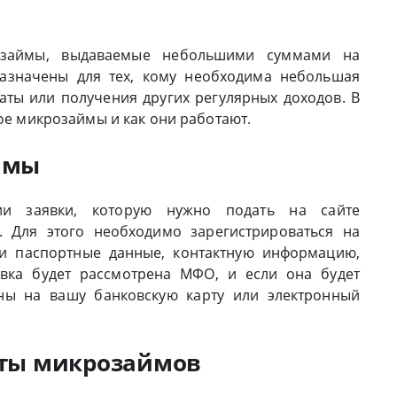
 займы, выдаваемые небольшими суммами на
азначены для тех, кому необходима небольшая
ты или получения других регулярных доходов. В
кое микрозаймы и как они работают.
ймы
и заявки, которую нужно подать на сайте
 Для этого необходимо зарегистрироваться на
вои паспортные данные, контактную информацию,
явка будет рассмотрена МФО, и если она будет
ены на вашу банковскую карту или электронный
аты микрозаймов