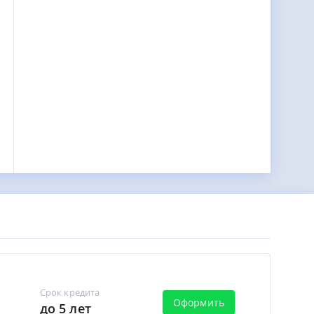
Срок кредита
Оформить
до 5 лет