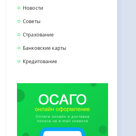
Новости
Советы
Страхование
Банковские карты
Кредитование