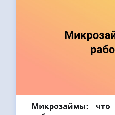
Микрозаймы: что