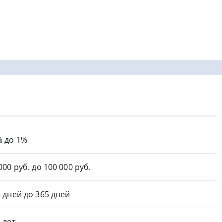
% до 1%
000 руб. до 100 000 руб.
5 дней до 365 дней
8 лет