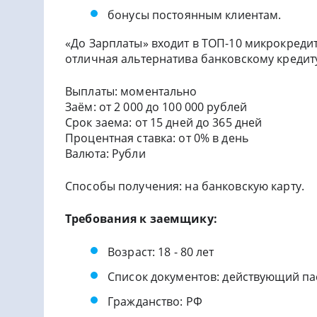
бонусы постоянным клиентам.
«До Зарплаты» входит в ТОП-10 микрокредит
отличная альтернатива банковскому кредит
Выплаты: моментально
Заём: от 2 000 до 100 000 рублей
Срок заема: от 15 дней до 365 дней
Процентная ставка: от 0% в день
Валюта: Рубли
Способы получения: на банковскую карту.
Требования к заемщику:
Возраст: 18 - 80 лет
Список документов: действующий п
Гражданство: РФ