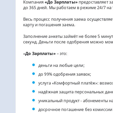
Компания
«До Зарплаты»
предоставляет за
до 365 дней. Мы работаем в режиме 24/7 на
Весь процесс получения заема осуществляет
карту и погашения заема.
Заполнение анкеты займёт не более 5 минут
секунд. Деньги после одобрения можно мом
«
До Зарплаты»
– это:
деньги на любые цели;
до 99% одобрения заявок;
услуга «Комфортный платёж»: возмо
надёжная защита персональных дан
уникальный продукт - абонементы на
досрочное погашение без комиссии