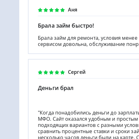
Аня
Брала займ быстро!
Брала займ для ремонта, условия менее 
сервисом довольна, обслуживание понрав
Сергей
Деньги брал
"Когда понадобились деньги до зарпла
МФО. Сайт оказался удобным и простым
подходящих вариантов с разными услов
сравнить процентные ставки и сроки зай
несколько часов деньги были на карте. 