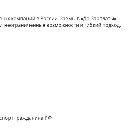
ных компаний в России. Заемы в «До Зарплаты» -
у, неограниченные возможности и гибкий подход.
аспорт гражданина РФ