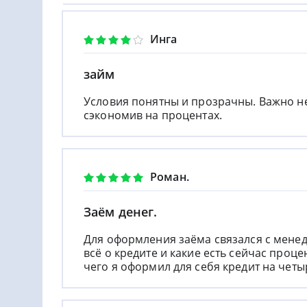
Инга
займ
Условия понятны и прозрачны. Важно не
сэкономив на процентах.
Роман.
Заём денег.
Для оформления заёма связался с менед
всё о кредите и какие есть сейчас проце
чего я оформил для себя кредит на четы