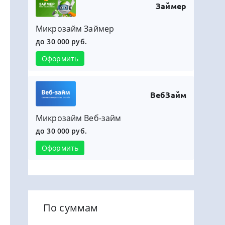
Займер
Микрозайм Займер
до 30 000 руб.
Оформить
ВебЗайм
Микрозайм Веб-займ
до 30 000 руб.
Оформить
По суммам