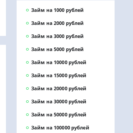
Займ на 1000 рублей
Займ на 2000 рублей
Займ на 3000 рублей
Займ на 5000 рублей
Займ на 10000 рублей
Займ на 15000 рублей
Займ на 20000 рублей
Займ на 30000 рублей
Займ на 50000 рублей
Займ на 100000 рублей