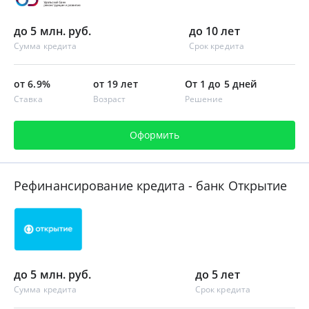
до 5 млн. руб.
до 10 лет
Сумма кредита
Срок кредита
от 6.9%
от 19 лет
От 1 до 5 дней
Ставка
Возраст
Решение
Оформить
Рефинансирование кредита - банк Открытие
до 5 млн. руб.
до 5 лет
Сумма кредита
Срок кредита