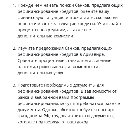
Прежде чем начать поиски банков, предлагающих
рефинансирование кредитов, оцените вашу
финансовую ситуацию и посчитайте, сколько вы
переплачиваете за текущие кредиты. Учитывайте
проценты по кредитам, а также все
дополнительные комиссии.
Изучите предложения банков, предлагающих
рефинансирование кредитов в Армавире.
Сравните процентные ставки, комиссионные
платежи, сроки выплат, и возможности
дополнительных услуг.
Подготовьте необходимые документы для
рефинансирования кредитов. В зависимости от
банка и выбранной вами программы
рефинансирования, могут потребоваться разные
документы. Однако, обычно требуется паспорт
гражданина РФ, трудовая книжка и документы,
которые подтверждают ваш доход.