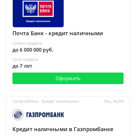
Почта Банк - кредит наличными
Сумма кредита
до 6 000 000 руб.
Срок кредита
до 7 лет
Оформить
Газпромбанк - Кредит наличными
Лиц. №354
Кредит наличными в Газпромбанке