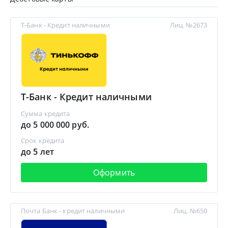
Т-Банк - Кредит наличными
Лиц. №2673
Т-Банк - Кредит наличными
Сумма кредита
до 5 000 000 руб.
Срок кредита
до 5 лет
Оформить
Почта Банк - кредит наличными
Лиц. №650