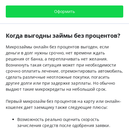
Оформить
Когда выгодны займы без процентов?
Микрозаймы онлайн без процентов выгоден, если
деньги в долг нужны срочно, нет времени ждать
решения от банка, а переплачивать нет желания.
Возникнуть такая ситуация может при необходимости
срочно оплатить лечение, отремонтировать автомобиль,
сделать различные неотложные покупки, погасить
другие долги или при задержке зарплаты. Но обычно
выдают такие микрокредиты на небольшой срок.
Первый микрозайм без процентов на карту или онлайн-
кошелек дает заемщику также следующие плюсы:
Возможность реально оценить скорость
зачисления средств после одобрения заявки.