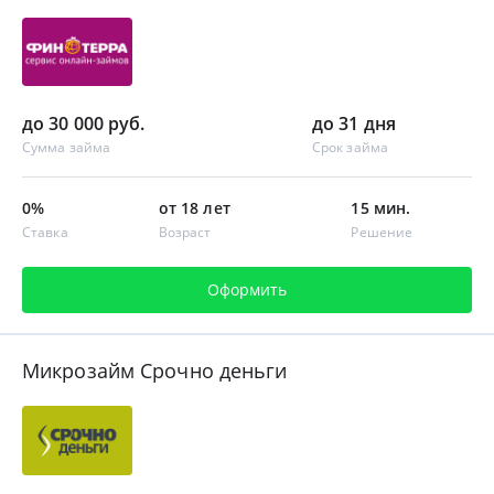
до 30 000 руб.
до 31 дня
Сумма займа
Срок займа
0%
от 18 лет
15 мин.
Ставка
Возраст
Решение
Оформить
Микрозайм Срочно деньги