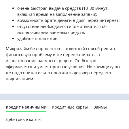
очень быстрая выдача средств (10-30 минут,
включая время на заполнение заявки);
возможность брать деньги в долг через интернет;
отсутствие необходимости отчитываться об
использовании заемных средств;
удобное погашение.
Микрозайм без процентов – отличный способ решить
финансовую проблему и не переплачивать за
использование заемных средств. Он быстро
оформляется и умеет простые условия. Но заемщику все
же надо внимательно прочитать договор перед его
подписанием.
Кредит наличными
Кредитные карты
Займы
Дебетовые карты