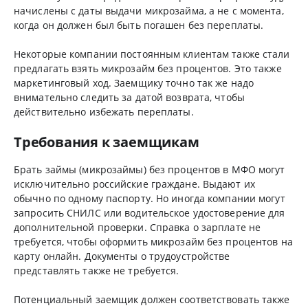
начислены с даты выдачи микрозайма, а не с момента,
когда он должен был быть погашен без переплаты.
Некоторые компании постоянным клиентам также стали
предлагать взять микрозайм без процентов. Это также
маркетинговый ход. Заемщику точно так же надо
внимательно следить за датой возврата, чтобы
действительно избежать переплаты.
Требования к заемщикам
Брать займы (микрозаймы) без процентов в МФО могут
исключительно российские граждане. Выдают их
обычно по одному паспорту. Но иногда компании могут
запросить СНИЛС или водительское удостоверение для
дополнительной проверки. Справка о зарплате не
требуется, чтобы оформить микрозайм без процентов на
карту онлайн. Документы о трудоустройстве
представлять также не требуется.
Потенциальный заемщик должен соответствовать также