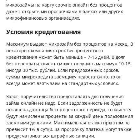
микрозаймы на карту срочно онлайн без процентов
даже с открытыми просрочками в банках или других
микрофинансовых организациях.
Условия кредитования
Максимум выдают микрозайм без процентов на месяц. В
некоторых компаниях срок беспроцентного
кредитования может быть меньше – 7-15 дней. В долг
без переплаты клиент сможет получить максимум 10-15,
иногда 30 тыс. рублей. Если предложенных сроков,
суммы микрокредита заемщику недостаточно, то он
всегда может взять заем на стандартных условиях.
Залог, поручительство предоставлять для получения
займа онлайн не надо. Если задолженность не будет
погашена до конца беспроцентного периода, то клиенту
будут начислены проценты за каждый день пользования
заемными деньгами. Максимальная ставка при этом не
превысит 1% в сутки. За просрочку платежа могут также
предусматриваться штрафные санкции.