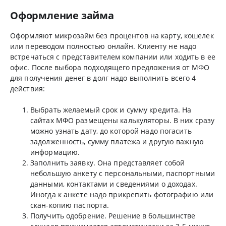
Оформление займа
Оформляют микрозайм без процентов на карту, кошелек
или переводом полностью онлайн. Клиенту не надо
встречаться с представителем компании или ходить в ее
офис. После выбора подходящего предложения от МФО
для получения денег в долг надо выполнить всего 4
действия:
Выбрать желаемый срок и сумму кредита. На
сайтах МФО размещены калькуляторы. В них сразу
можно узнать дату, до которой надо погасить
задолженность, сумму платежа и другую важную
информацию.
Заполнить заявку. Она представляет собой
небольшую анкету с персональными, паспортными
данными, контактами и сведениями о доходах.
Иногда к анкете надо прикрепить фотографию или
скан-копию паспорта.
Получить одобрение. Решение в большинстве