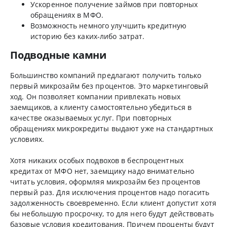
Ускоренное получение займов при повторных
обращениях в МФО.
Возможность немного улучшить кредитную
историю без каких-либо затрат.
Подводные камни
Большинство компаний предлагают получить только
первый микрозайм без процентов. Это маркетинговый
ход. Он позволяет компании привлекать новых
заемщиков, а клиенту самостоятельно убедиться в
качестве оказываемых услуг. При повторных
обращениях микрокредиты выдают уже на стандартных
условиях.
Хотя никаких особых подвохов в беспроцентных
кредитах от МФО нет, заемщику надо внимательно
читать условия, оформляя микрозайм без процентов
первый раз. Для исключения процентов надо погасить
задолженность своевременно. Если клиент допустит хотя
бы небольшую просрочку, то для него будут действовать
базовые условия кредитования. Причем проценты будут