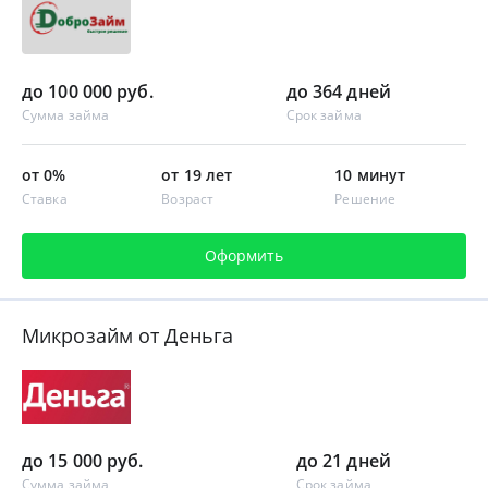
до 100 000 руб.
до 364 дней
Сумма займа
Срок займа
от 0%
от 19 лет
10 минут
Ставка
Возраст
Решение
Оформить
Микрозайм от Деньга
до 15 000 руб.
до 21 дней
Сумма займа
Срок займа