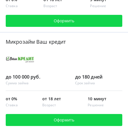
Ставка
Возраст
Решение
Оформить
Микрозайм Ваш кредит
до 100 000 руб.
до 180 дней
Сумма займа
Срок займа
от 0%
от 18 лет
10 минут
Ставка
Возраст
Решение
Оформить