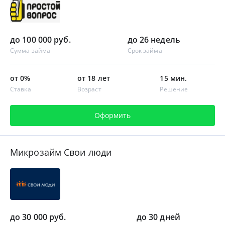
до 100 000 руб.
до 26 недель
Сумма займа
Срок займа
от 0%
от 18 лет
15 мин.
Ставка
Возраст
Решение
Оформить
Микрозайм Свои люди
до 30 000 руб.
до 30 дней