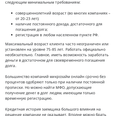
следующим минимальным требованиям:
совершеннолетний возраст (во многих компаниях –
от 20-23 лет);
наличие постоянного дохода, достаточного для
погашения долга;
регистрация в любом населенном пункте РФ.
Максимальный возраст клиента часто неограничен или
установлен на уровне 75-85 лет. Работать официально
необязательно. Главное, иметь возможность заработать
деньги в достаточном для своевременного погашения
долга.
Большинство компаний микрозайм онлайн срочно без
процентов одобряют только при наличии постоянной
прописки. Но можно найти МФО, допускающие
получение денег в долг людям, имеющим только
временную регистрацию.
Кредитная история заемщика большого влияния на
решение компании не оказывает. Вполне можно брать