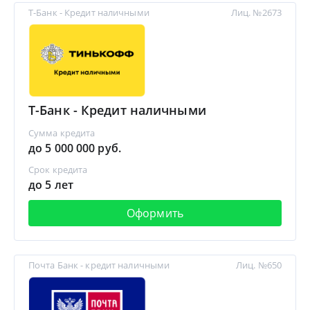
Т-Банк - Кредит наличными
Лиц. №2673
Т-Банк - Кредит наличными
Сумма кредита
до 5 000 000 руб.
Срок кредита
до 5 лет
Оформить
Почта Банк - кредит наличными
Лиц. №650