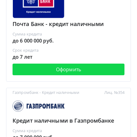
Почта Банк - кредит наличными
Сумма кредита
до 6 000 000 руб.
Срок кредита
до 7 лет
Оформить
Газпромбанк - Кредит наличными
Лиц. №354
Кредит наличными в Газпромбанке
Сумма кредита