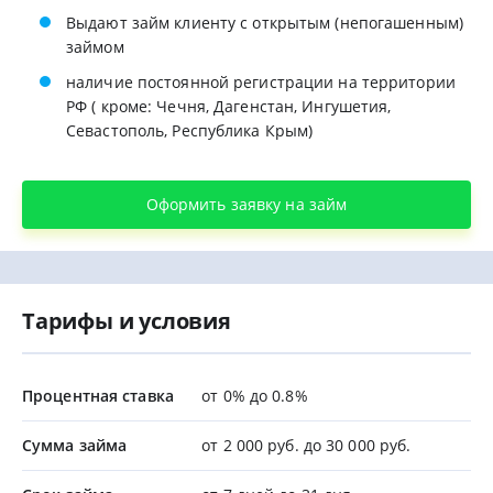
Выдают займ клиенту с открытым (непогашенным)
займом
наличие постоянной регистрации на территории
РФ ( кроме: Чечня, Дагенстан, Ингушетия,
Севастополь, Республика Крым)
Оформить заявку на займ
Тарифы и условия
Процентная ставка
от 0% до 0.8%
Сумма займа
от 2 000 руб. до 30 000 руб.