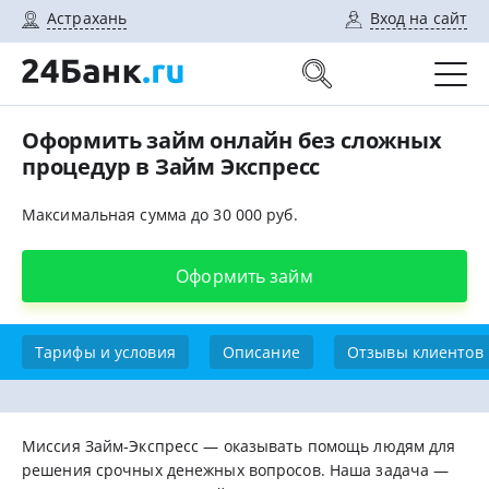
Астрахань
Вход на сайт
Оформить займ онлайн без сложных
процедур в Займ Экспресс
Максимальная сумма до 30 000 руб.
Оформить займ
Тарифы и условия
Описание
Отзывы клиентов
Миссия Займ-Экспресс — оказывать помощь людям для
решения срочных денежных вопросов. Наша задача —