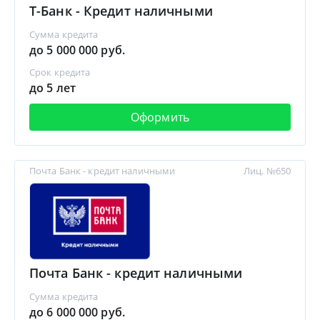
Т-Банк - Кредит наличными
Сумма кредита
до 5 000 000 руб.
Срок кредита
до 5 лет
Оформить
Почта Банк - кредит наличными
Лиц. №650
Почта Банк - кредит наличными
Сумма кредита
до 6 000 000 руб.