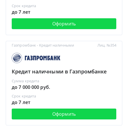
Срок кредита
до 7 лет
Оформить
Газпромбанк - Кредит наличными
Лиц. №354
Кредит наличными в Газпромбанке
Сумма кредита
до 7 000 000 руб.
Срок кредита
до 7 лет
Оформить