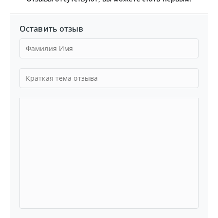
Оставить отзыв