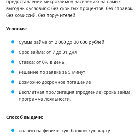
предоставление микрозаймов населению на самых
выгодных условиях: без скрытых процентов, без справок,
без комиссий, без поручителей.
Условия:
Сумма займа от 2 000 до 30 000 рублей.
Срок займа: от 7 до 31 дня
Ставка: от 0% в день .
Решение по заявке за 5 минут.
Возможно досрочное погашение
Бесплатная пролонгация (продление) срока займа,
программа лояльности.
Способ выдачи:
онлайн на физическую банковскую карту