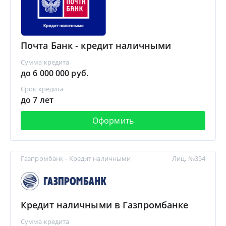
Почта Банк - кредит наличными
Сумма кредита
до 6 000 000 руб.
Срок кредита
до 7 лет
Оформить
Газпромбанк - Кредит наличными
Лиц. №354
Кредит наличными в Газпромбанке
Сумма кредита