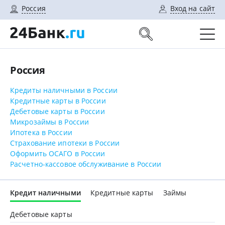
Россия
Вход на сайт
Россия
Кредиты наличными в России
Кредитные карты в России
Дебетовые карты в России
Микрозаймы в России
Ипотека в России
Страхование ипотеки в России
Оформить ОСАГО в России
Расчетно-кассовое обслуживание в России
Кредит наличными
Кредитные карты
Займы
Дебетовые карты