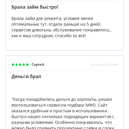
Брала займ быстро!
Брала займ для ремонта, условия менее
оптимальные тут, отдала раньше на 5 дней,
сервисом довольна, обслуживание понравилось ,
как и ваш сотрудник, спасибо за всё!
Сергей
30 мая 2025 00:38
Деньги брал
"Когда понадобились деньги до зарплаты, решил
воспользоваться сервисом подбора МФО. Сайт
оказался удобным и простым в использовании.
Быстро нашел несколько подходящих вариантов с
разными условиями. Особенно понравилось, что
можно было сравнить процентные ставки и сроки