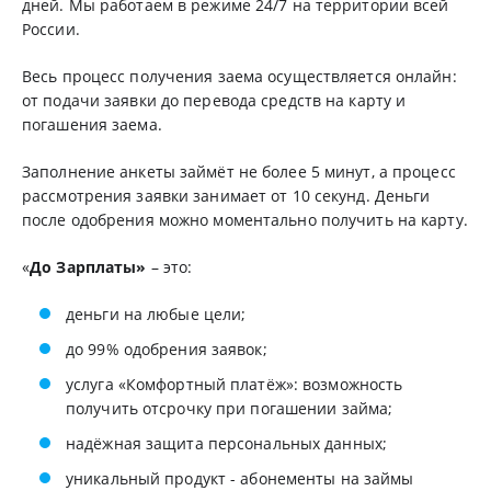
дней. Мы работаем в режиме 24/7 на территории всей
России.
Весь процесс получения заема осуществляется онлайн:
от подачи заявки до перевода средств на карту и
погашения заема.
Заполнение анкеты займёт не более 5 минут, а процесс
рассмотрения заявки занимает от 10 секунд. Деньги
после одобрения можно моментально получить на карту.
«
До Зарплаты»
– это:
деньги на любые цели;
до 99% одобрения заявок;
услуга «Комфортный платёж»: возможность
получить отсрочку при погашении займа;
надёжная защита персональных данных;
уникальный продукт - абонементы на займы