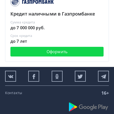
Кредит наличными в Газпромбанке
Сумма кредита
до 7 000 000 руб.
Срок кредита
до 7 лет
Оформить
16+
Контакты