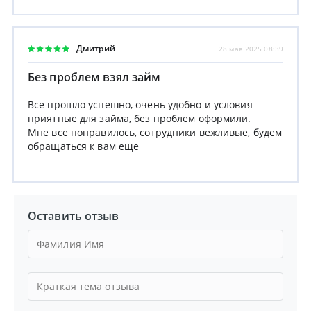
Дмитрий
28 мая 2025 08:39
Без проблем взял займ
Все прошло успешно, очень удобно и условия
приятные для займа, без проблем оформили.
Мне все понравилось, сотрудники вежливые, будем
обращаться к вам еще
Оставить отзыв