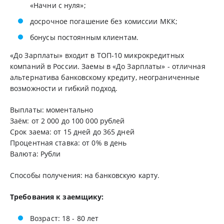
«Начни с нуля»;
досрочное погашение без комиссии МКК;
бонусы постоянным клиентам.
«До Зарплаты» входит в ТОП-10 микрокредитных
компаний в России. Заемы в «До Зарплаты» - отличная
альтернатива банковскому кредиту, неограниченные
возможности и гибкий подход.
Выплаты: моментально
Заём: от 2 000 до 100 000 рублей
Срок заема: от 15 дней до 365 дней
Процентная ставка: от 0% в день
Валюта: Рубли
Способы получения: на банковскую карту.
Требования к заемщику:
Возраст: 18 - 80 лет