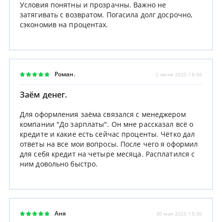
Условия понятны и прозрачны. Важно не
затягивать с возвратом. Погасила долг досрочно,
сэкономив на процентах.
Роман.
2 июня 2025 18:56
Заём денег.
Для оформления заёма связался с менеджером
компании "До зарплаты". Он мне рассказал всё о
кредите и какие есть сейчас проценты. Чётко дал
ответы на все мои вопросы. После чего я оформил
для себя кредит на четыре месяца. Расплатился с
ним довольно быстро.
Аня
30 мая 2025 15:30