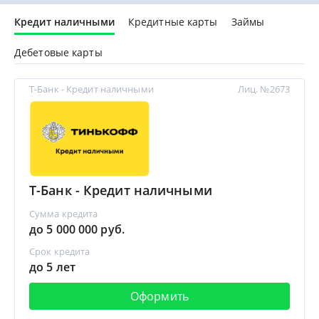
Кредит наличными
Кредитные карты
Займы
Дебетовые карты
Т-Банк - Кредит наличными
Лиц. №2673
Т-Банк - Кредит наличными
Сумма кредита
до 5 000 000 руб.
Срок кредита
до 5 лет
Оформить