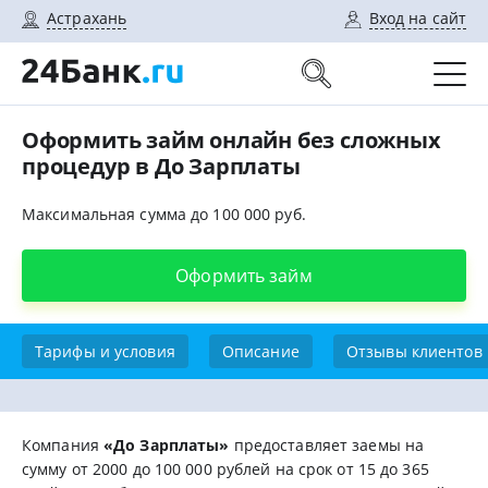
Астрахань
Вход на сайт
Оформить займ онлайн без сложных
процедур в До Зарплаты
Максимальная сумма до 100 000 руб.
Оформить займ
Тарифы и условия
Описание
Отзывы клиентов
Компания
«До Зарплаты»
предоставляет заемы на
сумму от 2000 до 100 000 рублей на срок от 15 до 365