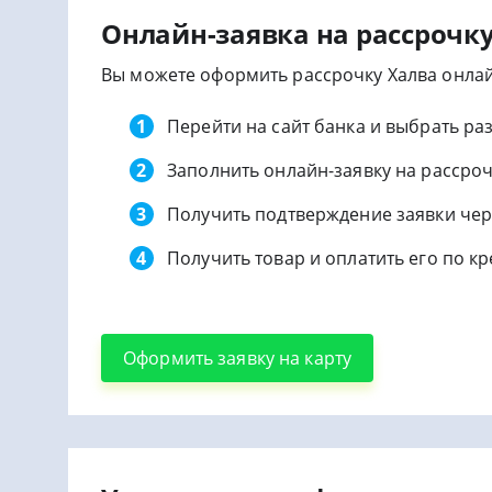
Онлайн-заявка на рассрочк
Вы можете оформить рассрочку Халва онлайн
Перейти на сайт банка и выбрать раз
Заполнить онлайн-заявку на рассрочк
Получить подтверждение заявки чер
Получить товар и оплатить его по кр
Оформить заявку на карту