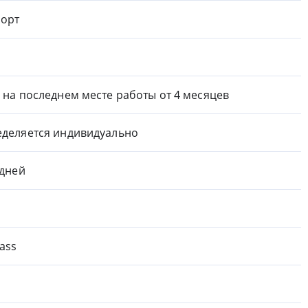
орт
 на последнем месте работы от 4 месяцев
деляется индивидуально
 дней
ass