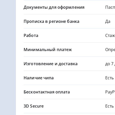
Документы для оформления
Пасп
Прописка в регионе банка
Да
Работа
Стаж
Минимальный платеж
Опре
Изготовление и доставка
до 7
Наличие чипа
Есть
Бесконтактная оплата
PayP
3D Secure
Есть