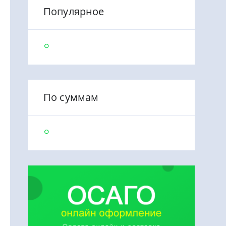
Популярное
По суммам