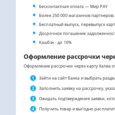
Бесконтактная оплата — Мир PAY
Более 250 000 магазинов партнеров;
Бесплатный выпуск, перевыпуск карт
Досрочное погашение задолженност
Кэшбэк - до 10%
Оформление рассрочки чере
Оформление рассрочки через карту Халва оч
Зайти на сайт банка и выбрать раздел
Заполнить заявку на рассрочку, указ
Ожидать подтверждения заявки, кот
Получить товар и выгодно расплатит