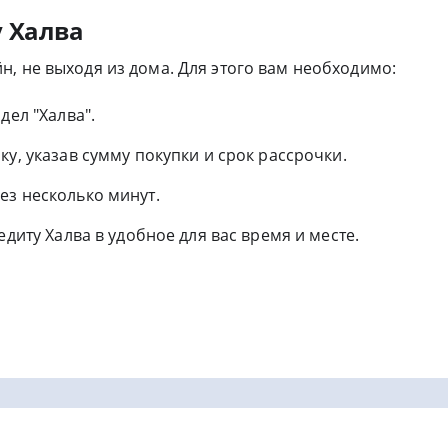
у Халва
, не выходя из дома. Для этого вам необходимо:
дел "Халва".
у, указав сумму покупки и срок рассрочки.
ез несколько минут.
едиту Халва в удобное для вас время и месте.