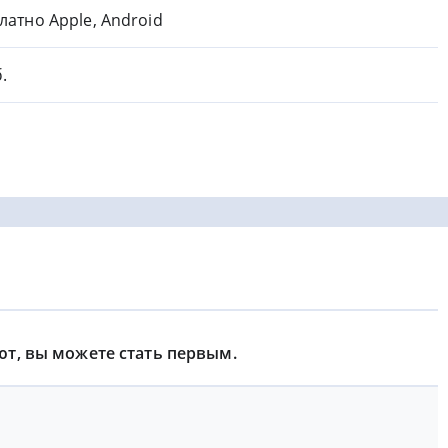
латно Apple, Android
.
ют, вы можете стать первым.