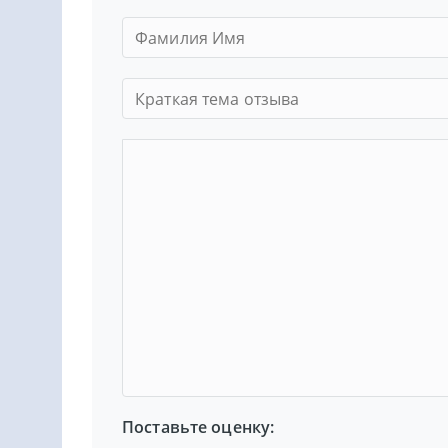
Поставьте оценку: