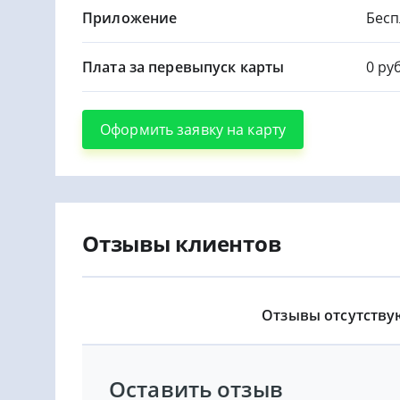
Приложение
Бесп
Плата за перевыпуск карты
0 руб
Оформить заявку на карту
Отзывы клиентов
Отзывы отсутству
Оставить отзыв