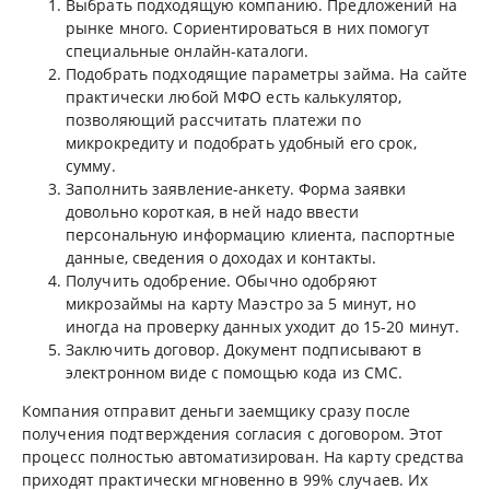
Выбрать подходящую компанию. Предложений на
рынке много. Сориентироваться в них помогут
специальные онлайн-каталоги.
Подобрать подходящие параметры займа. На сайте
практически любой МФО есть калькулятор,
позволяющий рассчитать платежи по
микрокредиту и подобрать удобный его срок,
сумму.
Заполнить заявление-анкету. Форма заявки
довольно короткая, в ней надо ввести
персональную информацию клиента, паспортные
данные, сведения о доходах и контакты.
Получить одобрение. Обычно одобряют
микрозаймы на карту Маэстро за 5 минут, но
иногда на проверку данных уходит до 15-20 минут.
Заключить договор. Документ подписывают в
электронном виде с помощью кода из СМС.
Компания отправит деньги заемщику сразу после
получения подтверждения согласия с договором. Этот
процесс полностью автоматизирован. На карту средства
приходят практически мгновенно в 99% случаев. Их