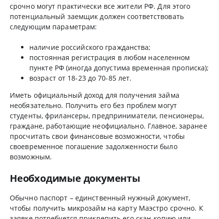
срочно могут практически все жители РФ. Для этого
потенциальный заемщик должен соответствовать
следующим параметрам:
наличие российского гражданства;
постоянная регистрация в любом населенном
пункте РФ (иногда допустима временная прописка);
возраст от 18-23 до 70-85 лет.
Иметь официальный доход для получения займа
необязательно. Получить его без проблем могут
студенты, фрилансеры, предприниматели, пенсионеры,
граждане, работающие неофициально. Главное, заранее
просчитать свои финансовые возможности, чтобы
своевременное погашение задолженности было
возможным.
Необходимые документы
Обычно паспорт – единственный нужный документ,
чтобы получить микрозайм на карту Маэстро срочно. К
заявке потребуется прикрепить его скан-копию или