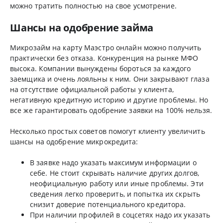
можно тратить полностью на свое усмотрение.
Шансы на одобрение займа
Микрозайм на карту Маэстро онлайн можно получить
практически без отказа. Конкуренция на рынке МФО
высока. Компании вынуждены бороться за каждого
заемщика и очень лояльны к ним. Они закрывают глаза
на отсутствие официальной работы у клиента,
негативную кредитную историю и другие проблемы. Но
все же гарантировать одобрение заявки на 100% нельзя.
Несколько простых советов помогут клиенту увеличить
шансы на одобрение микрокредита:
В заявке надо указать максимум информации о
себе. Не стоит скрывать наличие других долгов,
неофициальную работу или иные проблемы. Эти
сведения легко проверить, и попытка их скрыть
снизит доверие потенциального кредитора.
При наличии профилей в соцсетях надо их указать