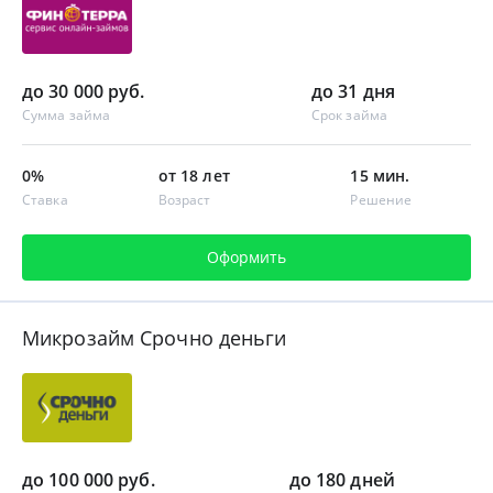
до 30 000 руб.
до 31 дня
Сумма займа
Срок займа
0%
от 18 лет
15 мин.
Ставка
Возраст
Решение
Оформить
Микрозайм Срочно деньги
до 100 000 руб.
до 180 дней