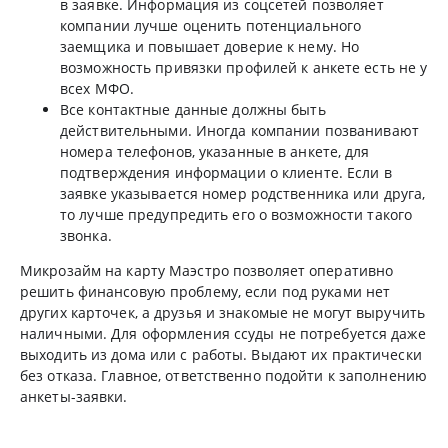
в заявке. Информация из соцсетей позволяет
компании лучше оценить потенциального
заемщика и повышает доверие к нему. Но
возможность привязки профилей к анкете есть не у
всех МФО.
Все контактные данные должны быть
действительными. Иногда компании позванивают
номера телефонов, указанные в анкете, для
подтверждения информации о клиенте. Если в
заявке указывается номер родственника или друга,
то лучше предупредить его о возможности такого
звонка.
Микрозайм на карту Маэстро позволяет оперативно
решить финансовую проблему, если под руками нет
других карточек, а друзья и знакомые не могут выручить
наличными. Для оформления ссуды не потребуется даже
выходить из дома или с работы. Выдают их практически
без отказа. Главное, ответственно подойти к заполнению
анкеты-заявки.