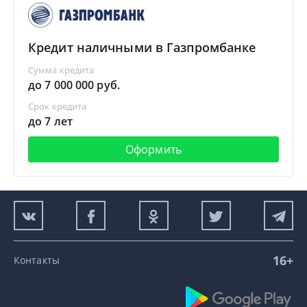
Кредит наличными в Газпромбанке
Сумма кредита
до 7 000 000 руб.
Срок кредита
до 7 лет
Оформить
16+
Контакты