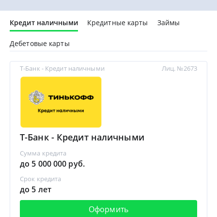
Кредит наличными
Кредитные карты
Займы
Дебетовые карты
Т-Банк - Кредит наличными
Лиц. №2673
Т-Банк - Кредит наличными
Сумма кредита
до 5 000 000 руб.
Срок кредита
до 5 лет
Оформить