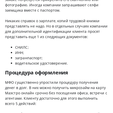
фотографию. Иногда компании запрашивают селфи
заемщика вместе с паспортом.
Никаких справок о зарплате, копий трудовой книжки
представлять не надо. Но в отдельных случаях компании
для дополнительной идентификации клиента просят
представить еще 1 из следующих документов:
СНИЛС;
ИНН;
загранпаспорт;
водительское удостоверение.
Процедура оформления
МФО существенно упростили процедуру получения
денег в долг. В них можно получить микрозайм на карту
Маэстро онлайн срочно без посещения офиса, встречи с
агентами. Клиенту достаточно для этого выполнить
всего 5 действий: