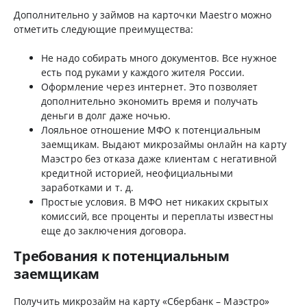
Дополнительно у займов на карточки Maestro можно
отметить следующие преимущества:
Не надо собирать много документов. Все нужное
есть под руками у каждого жителя России.
Оформление через интернет. Это позволяет
дополнительно экономить время и получать
деньги в долг даже ночью.
Лояльное отношение МФО к потенциальным
заемщикам. Выдают микрозаймы онлайн на карту
Маэстро без отказа даже клиентам с негативной
кредитной историей, неофициальными
заработками и т. д.
Простые условия. В МФО нет никаких скрытых
комиссий, все проценты и переплаты известны
еще до заключения договора.
Требования к потенциальным
заемщикам
Получить микрозайм на карту «Сбербанк – Маэстро»