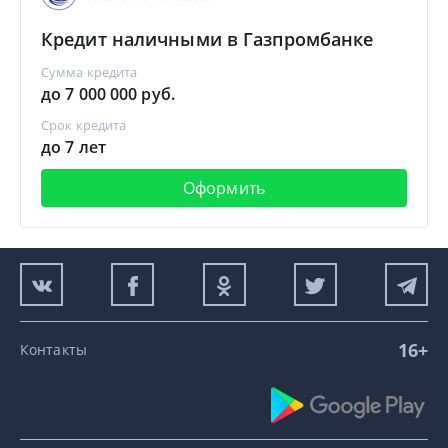
Кредит наличными в Газпромбанке
Сумма кредита
до 7 000 000 руб.
Срок кредита
до 7 лет
Оформить
16+
Контакты