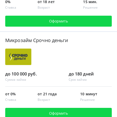
0%
от 18 лет
15 мин.
Ставка
Возраст
Решение
Оформить
Микрозайм Срочно деньги
до 100 000 руб.
до 180 дней
Сумма займа
Срок займа
от 0%
от 21 года
10 минут
Ставка
Возраст
Решение
Оформить