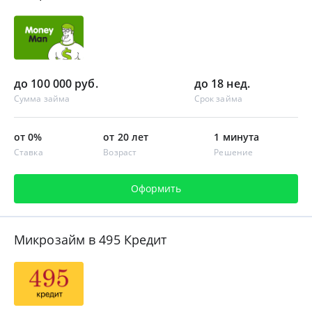
до 100 000 руб.
до 18 нед.
Сумма займа
Срок займа
от 0%
от 20 лет
1 минута
Ставка
Возраст
Решение
Оформить
Микрозайм в 495 Кредит