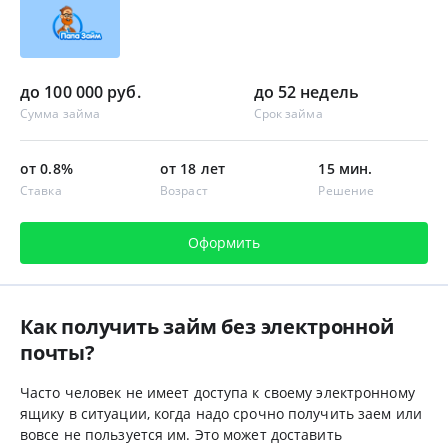
до 100 000 руб.
до 52 недель
Сумма займа
Срок займа
от 0.8%
от 18 лет
15 мин.
Ставка
Возраст
Решение
Оформить
Как получить займ без электронной
почты?
Часто человек не имеет доступа к своему электронному
ящику в ситуации, когда надо срочно получить заем или
вовсе не пользуется им. Это может доставить