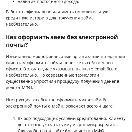
наличие постоянного дохода.
Работать официально или иметь положительную
кредитную историю для получения займа
необязательно.
Как оформить заем без электронной
почты?
Изначально микрофинансовые организации предлагали
клиентам оформить займы через сеть собственных
офисов. В этом случае указывать в анкете email было
необязательно. Но современные технологии
существенно упростили процедуру получения денег в
долг от МФО.
Инструкция, как быстро оформить микрозайм без
электронной почты онлайн, включает всего 4 шага:
Выбор подходящих условий кредитования. Клиенту
достаточно указать сумму и срок микрокредита.
Для удобства на сайте большинства МФО