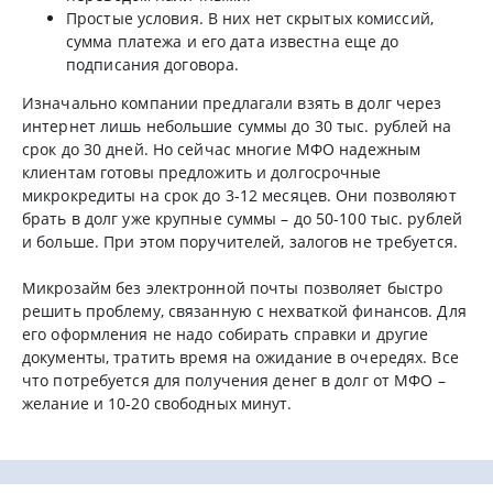
Простые условия. В них нет скрытых комиссий,
сумма платежа и его дата известна еще до
подписания договора.
Изначально компании предлагали взять в долг через
интернет лишь небольшие суммы до 30 тыс. рублей на
срок до 30 дней. Но сейчас многие МФО надежным
клиентам готовы предложить и долгосрочные
микрокредиты на срок до 3-12 месяцев. Они позволяют
брать в долг уже крупные суммы – до 50-100 тыс. рублей
и больше. При этом поручителей, залогов не требуется.
Микрозайм без электронной почты позволяет быстро
решить проблему, связанную с нехваткой финансов. Для
его оформления не надо собирать справки и другие
документы, тратить время на ожидание в очередях. Все
что потребуется для получения денег в долг от МФО –
желание и 10-20 свободных минут.