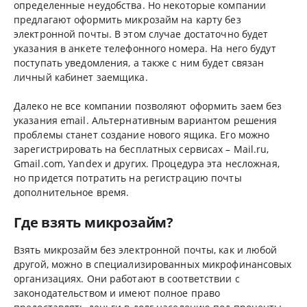
определенные неудобства. Но некоторые компании
предлагают оформить микрозайм на карту без
электронной почты. В этом случае достаточно будет
указания в анкете телефонного номера. На него будут
поступать уведомления, а также с ним будет связан
личный кабинет заемщика.
Далеко не все компании позволяют оформить заем без
указания email. Альтернативным вариантом решения
проблемы станет создание нового ящика. Его можно
зарегистрировать на бесплатных сервисах – Mail.ru,
Gmail.com, Yandex и других. Процедура эта несложная,
но придется потратить на регистрацию почты
дополнительное время.
Где взять микрозайм?
Взять микрозайм без электронной почты, как и любой
другой, можно в специализированных микрофинансовых
организациях. Они работают в соответствии с
законодательством и имеют полное право