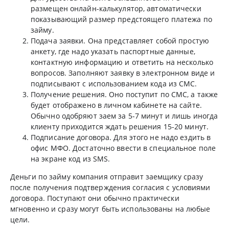
размещен онлайн-калькулятор, автоматически
показывающий размер предстоящего платежа по
займу.
Подача заявки. Она представляет собой простую
анкету, где надо указать паспортные данные,
контактную информацию и ответить на несколько
вопросов. Заполняют заявку в электронном виде и
подписывают с использованием кода из СМС.
Получение решения. Оно поступит по СМС, а также
будет отображено в личном кабинете на сайте.
Обычно одобряют заем за 5-7 минут и лишь иногда
клиенту приходится ждать решения 15-20 минут.
Подписание договора. Для этого не надо ездить в
офис МФО. Достаточно ввести в специальное поле
на экране код из SMS.
Деньги по займу компания отправит заемщику сразу
после получения подтверждения согласия с условиями
договора. Поступают они обычно практически
мгновенно и сразу могут быть использованы на любые
цели.