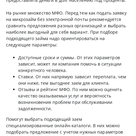
предоставлять деньги в долг населению под проценты.
На рынке множество МФО. Перед тем как подать заявку
на микрозайм без электронной почты рекомендуется
сравнить предложения разных организаций и выбрать
наиболее выгодный для себя вариант. При подборе
подходящего займа надо ориентироваться на
следующие параметры:
Доступные сроки и суммы. От этих параметров
зависит, может ли компания помочь в ситуации
конкретного человека.
Ставки. От них напрямую зависит переплата, чем
они ниже, тем выгоднее заем для клиента.
Отзывы и рейтинг МФО. По ним можно оценить
качество оказываемых услуг и вероятность
возникновения проблем при обслуживании
задолженности.
Помогут выбрать подходящий заем
специализированные онлайн-каталоги. В них можно
подобрать предложение с учетом нужных параметров