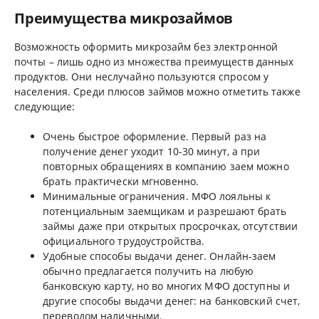
Преимущества микрозаймов
Возможность оформить микрозайм без электронной
почты – лишь одно из множества преимуществ данных
продуктов. Они неслучайно пользуются спросом у
населения. Среди плюсов займов можно отметить также
следующие:
Очень быстрое оформление. Первый раз на
получение денег уходит 10-30 минут, а при
повторных обращениях в компанию заем можно
брать практически мгновенно.
Минимальные ограничения. МФО лояльны к
потенциальным заемщикам и разрешают брать
займы даже при открытых просрочках, отсутствии
официального трудоустройства.
Удобные способы выдачи денег. Онлайн-заем
обычно предлагается получить на любую
банковскую карту, но во многих МФО доступны и
другие способы выдачи денег: на банковский счет,
переводом наличными.