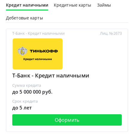
Кредит наличными
Кредитные карты
Займы
Дебетовые карты
Т-Банк - Кредит наличными
Лиц. №2673
Т-Банк - Кредит наличными
Сумма кредита
до 5 000 000 руб.
Срок кредита
до 5 лет
Оформить