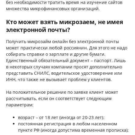
без необходимости тратить время на изучение сайтов
множества микрофинансовых организаций.
Кто может взять микрозаем, не имея
электронной почты?
Получить микрозайм онлайн без электронной почты
может практически любой россиянин. Для этого не надо
собирать справки о зарплате и другие бумаги.
Единственный обязательный документ – паспорт. Лишь
в некоторых случаях компании просят дополнительно
представить СНИЛС, водительское удостоверение или
ИНН, что также не вызывает проблем у клиентов.
На положительное решение по заявке клиент может
рассчитывать, если он соответствует следующим
параметрам:
возраст – от 18 лет (иногда от 20-23 лет);
постоянная регистрация в любом населенном
пункте РФ (иногда допустима временная прописка);