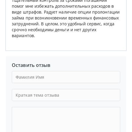
Тщательный контроль за сроками погашения
помог мне избежать дополнительных расходов в
виде штрафов. Радует наличие опции пролонгации
займа при возникновении временных финансовых
затруднений. В целом, это удобный сервис, когда
срочно необходимы деньги и нет других
вариантов.
Оставить отзыв