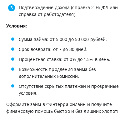
Подтверждение дохода (справка 2-НДФЛ или
справка от работодателя).
Условия:
Сумма займа: от 5 000 до 50 000 рублей.
Срок возврата: от 7 до 30 дней.
Процентная ставка: от 0% до 1,5% в день.
Возможность продления займа без
дополнительных комиссий.
Отсутствие скрытых платежей и прозрачные
условия.
Оформите займ в Финтерра онлайн и получите
финансовую помощь быстро и без лишних хлопот!