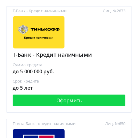
Т-Банк - Кредит наличными
Лиц. №2673
Т-Банк - Кредит наличными
Сумма кредита
до 5 000 000 руб.
Срок кредита
до 5 лет
Оформить
Почта Банк - кредит наличными
Лиц. №650