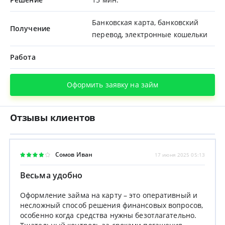
Банковская карта, банковский
Получение
перевод, электронные кошельки
Работа
Оформить заявку на займ
Отзывы клиентов
Сомов Иван
17 июня 2025 05:13
Весьма удобно
Оформление займа на карту – это оперативный и
несложный способ решения финансовых вопросов,
особенно когда средства нужны безотлагательно.