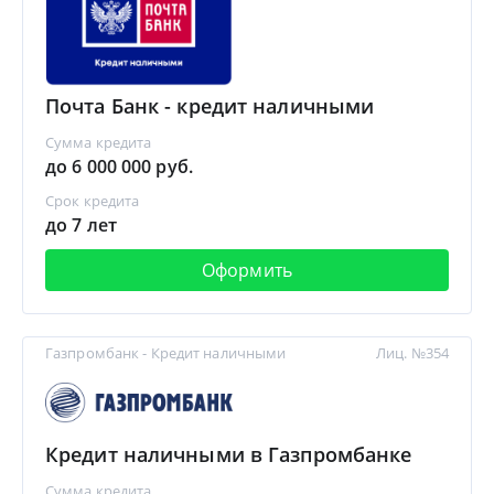
Почта Банк - кредит наличными
Сумма кредита
до 6 000 000 руб.
Срок кредита
до 7 лет
Оформить
Газпромбанк - Кредит наличными
Лиц. №354
Кредит наличными в Газпромбанке
Сумма кредита