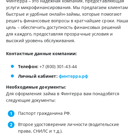
Финтерра – это надежная компания, предоставляющая
услуги микрофинансирования. Мы предлагаем клиентам
быстрые и удобные онлайн-займы, которые помогают
решить финансовые вопросы в кратчайшие сроки. Наша
цель – обеспечить доступность финансовых решений
для каждого, предоставляя прозрачные условия и
высокий уровень обслуживания.
Контактные данные компании:
Телефон:
+7 (800) 301-43-44
Личный кабинет:
финтерра.рф
Необходимые документы:
Для оформления займа в Финтерра вам понадобятся
следующие документы:
Паспорт гражданина РФ.
Второе удостоверение личности (водительские
права, СНИЛС и т.д.).