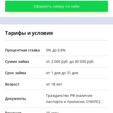
Оформить заявку на займ
Тарифы и условия
Процентная ставка
0% до 0.8%
Сумма займа
от 2 000 руб. до 30 000 руб.
Срок займа
от 1 дня до 31 дня
Возраст
от 18 лет
Гражданство РФ (наличие
Документы
паспорта и прописки, СНИЛС);
Решение
15 мин.